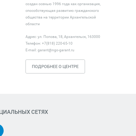
создан осенью 1996 года как организация,
способствующая развитию гражданского
общества на территории Архангельской
области
Адрес: ул. Попова, 18, Архангельск, 163000
Телефон: +7(818) 220-65-10
E-mail:
garant@ngo-garant.ru
ПОДРОБНЕЕ О ЦЕНТРЕ
ОЦИАЛЬНЫХ СЕТЯХ