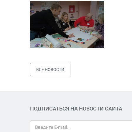
ВСЕ НОВОСТИ
ПОДПИСАТЬСЯ НА НОВОСТИ САЙТА