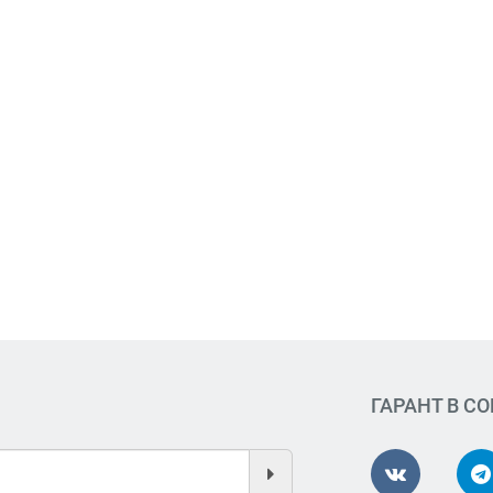
ГАРАНТ В С