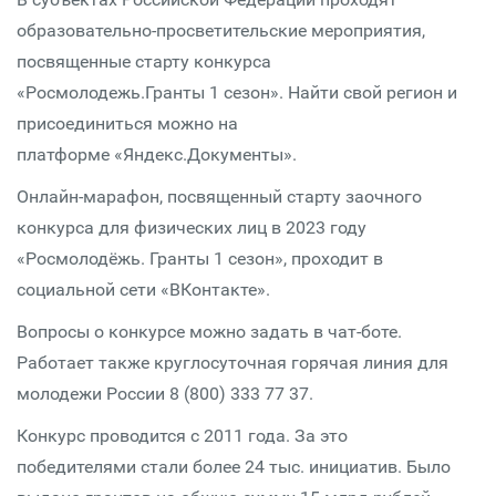
образовательно-просветительские мероприятия,
посвященные старту конкурса
«Росмолодежь.Гранты 1 сезон». Найти свой регион и
присоединиться можно на
платформе «Яндекс.Документы».
Онлайн-марафон, посвященный старту заочного
конкурса для физических лиц в 2023 году
«Росмолодёжь. Гранты 1 сезон», проходит в
социальной сети «ВКонтакте».
Вопросы о конкурсе можно задать в чат-боте.
Работает также круглосуточная горячая линия для
молодежи России 8 (800) 333 77 37.
Конкурс проводится с 2011 года. За это
победителями стали более 24 тыс. инициатив. Было