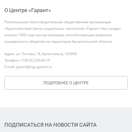
О Центре «Гарант»
Региональная благотворительная общественная организация
«Архангельский Центр социальных технологий «Гарант» был создан
осенью 1996 года как организация, способствующая развитию
гражданского общества на территории Архангельской области
Адрес: ул. Попова, 18, Архангельск, 163000
Телефон: +7(818) 220-65-10
E-mail:
garant@ngo-garant.ru
ПОДРОБНЕЕ О ЦЕНТРЕ
ПОДПИСАТЬСЯ НА НОВОСТИ САЙТА