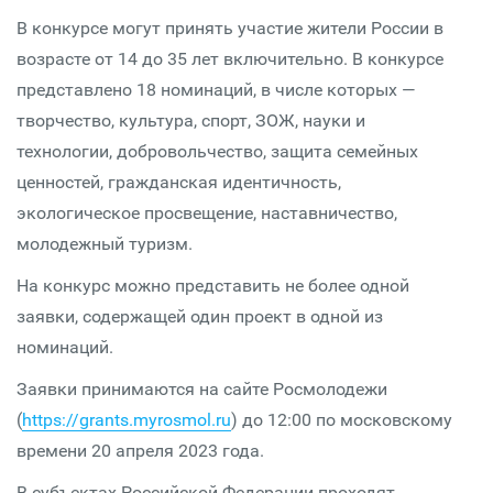
В конкурсе могут принять участие жители России в
возрасте от 14 до 35 лет включительно. В конкурсе
представлено 18 номинаций, в числе которых —
творчество, культура, спорт, ЗОЖ, науки и
технологии, добровольчество, защита семейных
ценностей, гражданская идентичность,
экологическое просвещение, наставничество,
молодежный туризм.
На конкурс можно представить не более одной
заявки, содержащей один проект в одной из
номинаций.
Заявки принимаются на сайте Росмолодежи
(
https://grants.myrosmol.ru
) до 12:00 по московскому
времени 20 апреля 2023 года.
В субъектах Российской Федерации проходят