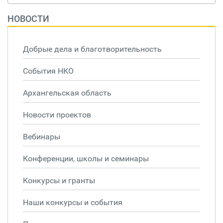
НОВОСТИ
Добрые дела и благотворительность
События НКО
Архангельская область
Новости проектов
Вебинары
Конференции, школы и семинары
Конкурсы и гранты
Наши конкурсы и события