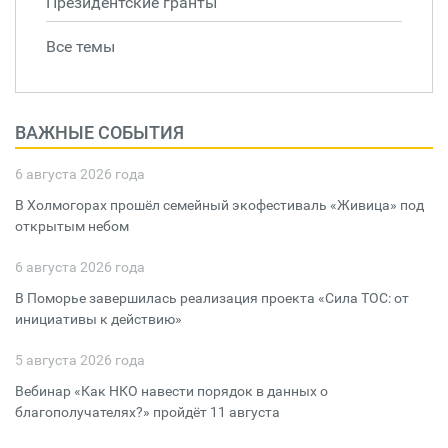
Президентские гранты
Все темы
ВАЖНЫЕ СОБЫТИЯ
6 августа 2026 года
В Холмогорах прошёл семейный экофестиваль «Живица» под
открытым небом
6 августа 2026 года
В Поморье завершилась реализация проекта «Сила ТОС: от
инициативы к действию»
5 августа 2026 года
Вебинар «Как НКО навести порядок в данных о
благополучателях?» пройдёт 11 августа