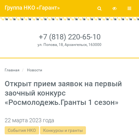
Группа НКО «Гарант»
+7 (818) 220-65-10
ул. Попова, 18, Архангельск, 163000
Главная
Новости
Открыт прием заявок на первый
заочный конкурс
«Росмолодежь.Гранты 1 сезон»
22 марта 2023 года
События НКО
Конкурсы и гранты