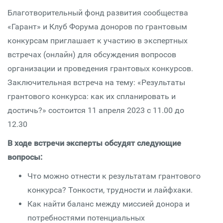
Благотворительный фонд развития сообщества
«Гарант» и Клуб Форума доноров по грантовым
конкурсам приглашает к участию в экспертных
встречах (онлайн) для обсуждения вопросов
организации и проведения грантовых конкурсов.
Заключительная встреча на тему: «Результаты
грантового конкурса: как их спланировать и
достичь?» состоится 11 апреля 2023 с 11.00 до
12.30
В ходе встречи эксперты обсудят следующие
вопросы:
Что можно отнести к результатам грантового
конкурса? Тонкости, трудности и лайфхаки.
Как найти баланс между миссией донора и
потребностями потенциальных