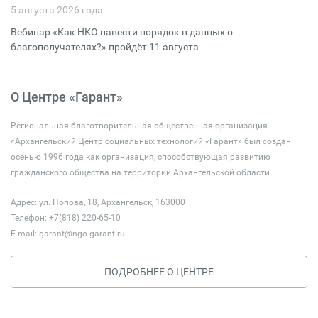
5 августа 2026 года
Вебинар «Как НКО навести порядок в данных о
благополучателях?» пройдёт 11 августа
О Центре «Гарант»
Региональная благотворительная общественная организация
«Архангельский Центр социальных технологий «Гарант» был создан
осенью 1996 года как организация, способствующая развитию
гражданского общества на территории Архангельской области
Адрес: ул. Попова, 18, Архангельск, 163000
Телефон: +7(818) 220-65-10
E-mail:
garant@ngo-garant.ru
ПОДРОБНЕЕ О ЦЕНТРЕ