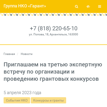
Группа НКО «Гарант»
+7 (818) 220-65-10
ул. Попова, 18, Архангельск, 163000
Главная
Новости
Приглашаем на третью экспертную
встречу по организации и
проведению грантовых конкурсов
5 апреля 2023 года
События НКО
Конкурсы и гранты