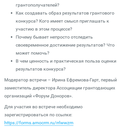
грантополучателей?
Как создавать образ результатов грантового
конкурса? Кого имеет смысл приглашать к
участию в этом процессе?
Почему бывает непросто отследить
своевременное достижение результатов? Что
может помочь?
В чем ценность и практическая польза оценки
результатов конкурса?
Модератор встречи – Ирина Ефремова-Гарт, первый
заместитель директора Ассоциации грантодающих
организаций «Форум Доноров».
Для участия во встрече необходимо
зарегистрироваться по ссылке:
https://forms.amocrm.ru/rrlwwzm