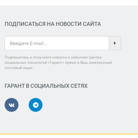
ПОДПИСАТЬСЯ НА НОВОСТИ САЙТА
Подпишитесь и получайте новости о событиях Центра
социальных технологий «Гарант» прямо в Ваш электронный
почтовый ящик.
ГАРАНТ В СОЦИАЛЬНЫХ СЕТЯХ