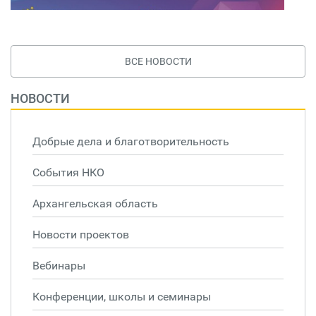
ВСЕ НОВОСТИ
НОВОСТИ
Добрые дела и благотворительность
События НКО
Архангельская область
Новости проектов
Вебинары
Конференции, школы и семинары