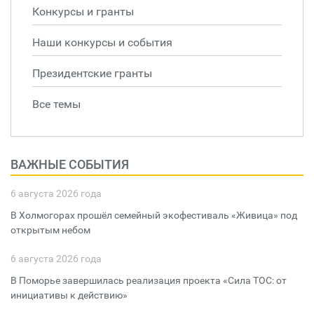
Конкурсы и гранты
Наши конкурсы и события
Президентские гранты
Все темы
ВАЖНЫЕ СОБЫТИЯ
6 августа 2026 года
В Холмогорах прошёл семейный экофестиваль «Живица» под
открытым небом
6 августа 2026 года
В Поморье завершилась реализация проекта «Сила ТОС: от
инициативы к действию»