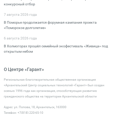
конкурсный отбор
7 августа 2026 года
В Поморье продолжается форумная кампания проекта
«Поморское долголетие»
6 августа 2026 года
В Холмогорах прошёл семейный экофестиваль «Живица» под
открытым небом
О Центре «Гарант»
Региональная благотворительная общественная организация
«Архангельский Центр социальных технологий «Гарант» был создан
осенью 1996 года как организация, способствующая развитию
гражданского общества на территории Архангельской области
Адрес: ул. Попова, 18, Архангельск, 163000
Телефон: +7(818) 220-65-10