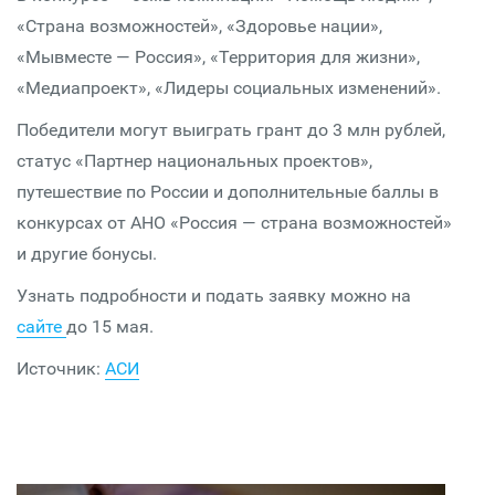
«Страна возможностей», «Здоровье нации»,
«Мывместе — Россия», «Территория для жизни»,
«Медиапроект», «Лидеры социальных изменений».
Победители могут выиграть грант до 3 млн рублей,
статус «Партнер национальных проектов»,
путешествие по России и дополнительные баллы в
конкурсах от АНО «Россия — страна возможностей»
и другие бонусы.
Узнать подробности и подать заявку можно на
сайте
до 15 мая.
Источник:
АСИ