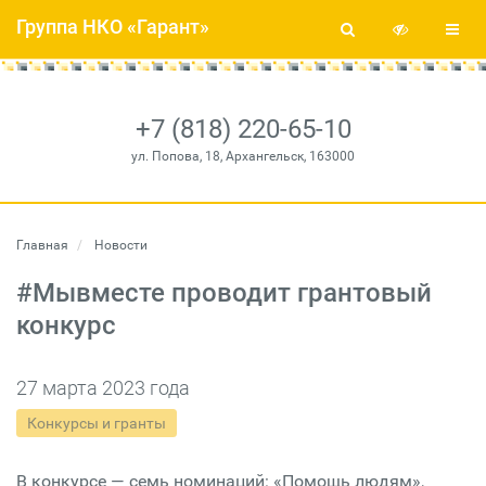
Группа НКО «Гарант»
+7 (818) 220-65-10
ул. Попова, 18, Архангельск, 163000
Главная
Новости
#Мывместе проводит грантовый
конкурс
27 марта 2023 года
Конкурсы и гранты
В конкурсе — семь номинаций: «Помощь людям»,