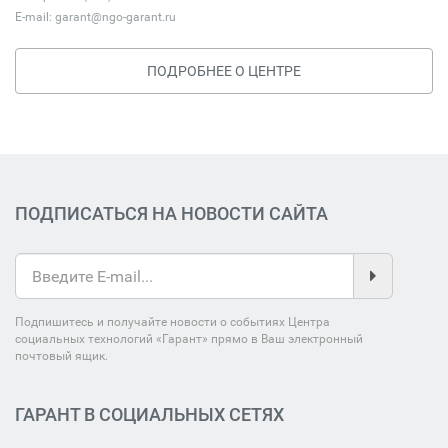
E-mail:
garant@ngo-garant.ru
ПОДРОБНЕЕ О ЦЕНТРЕ
ПОДПИСАТЬСЯ НА НОВОСТИ САЙТА
Подпишитесь и получайте новости о событиях Центра
социальных технологий «Гарант» прямо в Ваш электронный
почтовый ящик.
ГАРАНТ В СОЦИАЛЬНЫХ СЕТЯХ