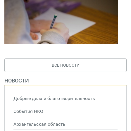
ВСЕ НОВОСТИ
НОВОСТИ
Добрые дела и благотворительность
События НКО
Архангельская область