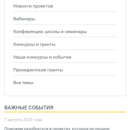
Новости проектов
Вебинары
Конференции, школы и семинары
Конкурсы и гранты
Наши конкурсы и события
Президентские гранты
Все темы
ВАЖНЫЕ СОБЫТИЯ
7 августа 2026 года
Поможем разобраться в проектах, которые не прошли