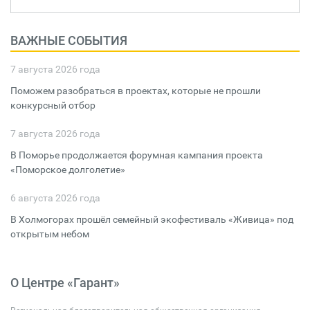
ВАЖНЫЕ СОБЫТИЯ
7 августа 2026 года
Поможем разобраться в проектах, которые не прошли
конкурсный отбор
7 августа 2026 года
В Поморье продолжается форумная кампания проекта
«Поморское долголетие»
6 августа 2026 года
В Холмогорах прошёл семейный экофестиваль «Живица» под
открытым небом
О Центре «Гарант»