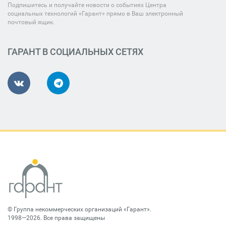
Подпишитесь и получайте новости о событиях Центра
социальных технологий «Гарант» прямо в Ваш электронный
почтовый ящик.
ГАРАНТ В СОЦИАЛЬНЫХ СЕТЯХ
©
Группа некоммерческих организаций «Гарант»
.
1998—2026. Все права защищены