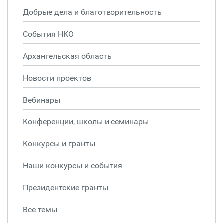
Добрые дела и благотворительность
События НКО
Архангельская область
Новости проектов
Вебинары
Конференции, школы и семинары
Конкурсы и гранты
Наши конкурсы и события
Президентские гранты
Все темы