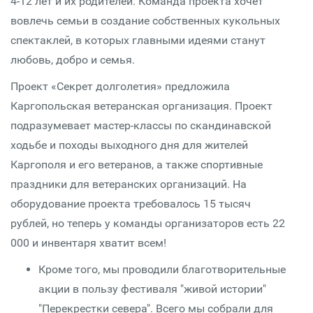
4-12 лет и их родителей. Команда проекта хочет
вовлечь семьи в создание собственных кукольных
спектаклей, в которых главными идеями станут
любовь, добро и семья.
Проект «Секрет долголетия» предложила
Каргопольская ветеранская организация. Проект
подразумевает мастер-классы по скандинавской
ходьбе и походы выходного дня для жителей
Каргополя и его ветеранов, а также спортивные
праздники для ветеранских организаций. На
оборудование проекта требовалось 15 тысяч
рублей, но теперь у команды организаторов есть 22
000 и инвентаря хватит всем!
Кроме того, мы проводили благотворительные
акции в пользу фестиваля "живой истории"
"Перекрестки севера". Всего мы собрали для