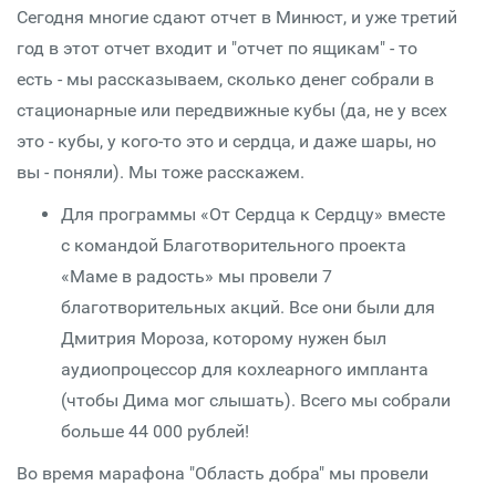
Сегодня многие сдают отчет в Минюст, и уже третий
год в этот отчет входит и "отчет по ящикам" - то
есть - мы рассказываем, сколько денег собрали в
стационарные или передвижные кубы (да, не у всех
это - кубы, у кого-то это и сердца, и даже шары, но
вы - поняли). Мы тоже расскажем.
Для программы «От Сердца к Сердцу» вместе
с командой Благотворительного проекта
«Маме в радость» мы провели 7
благотворительных акций. Все они были для
Дмитрия Мороза, которому нужен был
аудиопроцессор для кохлеарного импланта
(чтобы Дима мог слышать). Всего мы собрали
больше 44 000 рублей!
Во время марафона "Область добра" мы провели