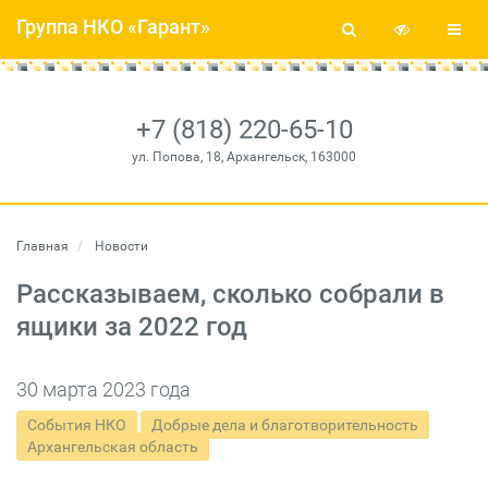
Группа НКО «Гарант»
+7 (818) 220-65-10
ул. Попова, 18, Архангельск, 163000
Главная
Новости
Рассказываем, сколько собрали в
ящики за 2022 год
30 марта 2023 года
События НКО
Добрые дела и благотворительность
Архангельская область