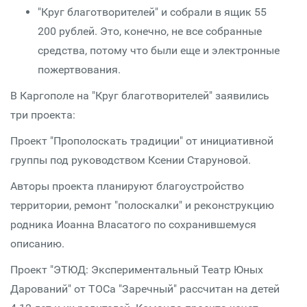
"Круг благотворителей" и собрали в ящик 55
200 рублей. Это, конечно, не все собранные
средства, потому что были еще и электронные
пожертвования.
В Каргополе на "Круг благотворителей" заявились
три проекта:
Проект "Прополоскать традиции" от инициативной
группы под руководством Ксении Старуновой.
Авторы проекта планируют благоустройство
территории, ремонт "полоскалки" и реконструкцию
родника Иоанна Власатого по сохранившемуся
описанию.
Проект "ЭТЮД: Экспериментальный Театр Юных
Дарований" от ТОСа "Заречный" рассчитан на детей