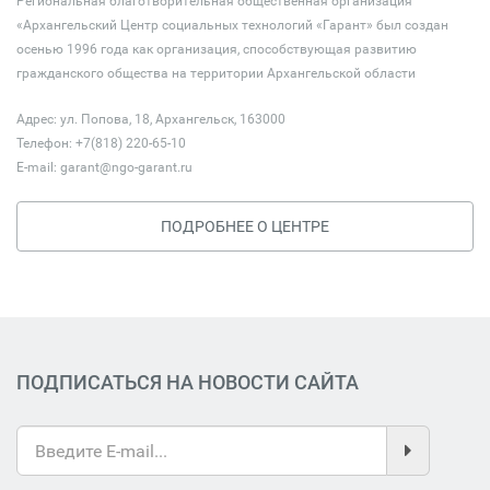
Региональная благотворительная общественная организация
«Архангельский Центр социальных технологий «Гарант» был создан
осенью 1996 года как организация, способствующая развитию
гражданского общества на территории Архангельской области
Адрес: ул. Попова, 18, Архангельск, 163000
Телефон: +7(818) 220-65-10
E-mail:
garant@ngo-garant.ru
ПОДРОБНЕЕ О ЦЕНТРЕ
ПОДПИСАТЬСЯ НА НОВОСТИ САЙТА