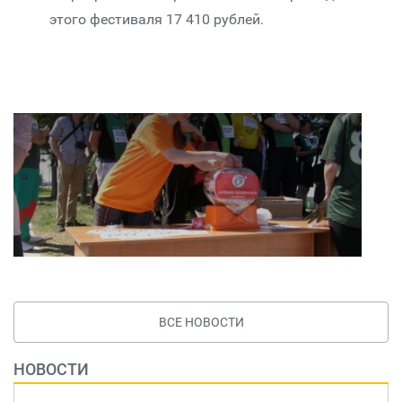
этого фестиваля 17 410 рублей.
ВСЕ НОВОСТИ
НОВОСТИ