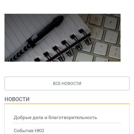
ВСЕ НОВОСТИ
НОВОСТИ
Добрые дела и благотворительность
События НКО