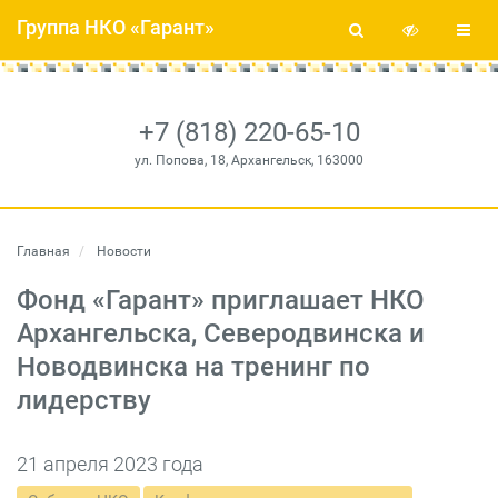
Группа НКО «Гарант»
+7 (818) 220-65-10
ул. Попова, 18, Архангельск, 163000
Главная
Новости
Фонд «Гарант» приглашает НКО
Архангельска, Северодвинска и
Новодвинска на тренинг по
лидерству
21 апреля 2023 года