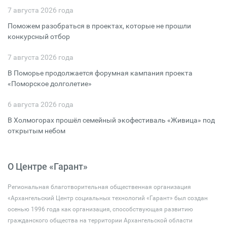
7 августа 2026 года
Поможем разобраться в проектах, которые не прошли
конкурсный отбор
7 августа 2026 года
В Поморье продолжается форумная кампания проекта
«Поморское долголетие»
6 августа 2026 года
В Холмогорах прошёл семейный экофестиваль «Живица» под
открытым небом
О Центре «Гарант»
Региональная благотворительная общественная организация
«Архангельский Центр социальных технологий «Гарант» был создан
осенью 1996 года как организация, способствующая развитию
гражданского общества на территории Архангельской области