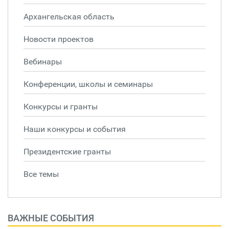
Архангельская область
Новости проектов
Вебинары
Конференции, школы и семинары
Конкурсы и гранты
Наши конкурсы и события
Президентские гранты
Все темы
ВАЖНЫЕ СОБЫТИЯ