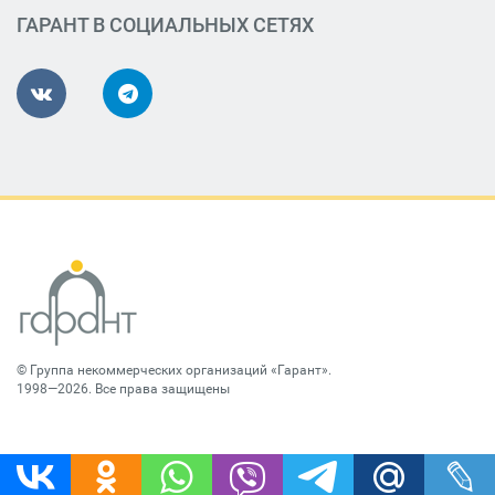
ГАРАНТ В СОЦИАЛЬНЫХ СЕТЯХ
©
Группа некоммерческих организаций «Гарант»
.
1998—2026. Все права защищены