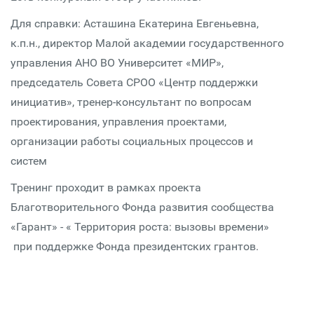
Для справки: Асташина Екатерина Евгеньевна,
к.п.н., директор Малой академии государственного
управления АНО ВО Университет «МИР»,
председатель Совета СРОО «Центр поддержки
инициатив», тренер-консультант по вопросам
проектирования, управления проектами,
организации работы социальных процессов и
систем
Тренинг проходит в рамках проекта
Благотворительного Фонда развития сообщества
«Гарант» - « Территория роста: вызовы времени»
при поддержке Фонда президентских грантов.