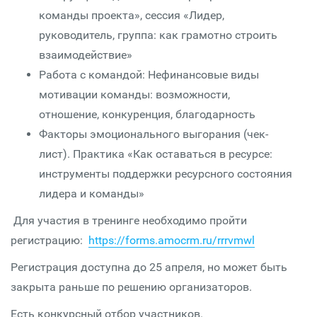
команды проекта», сессия «Лидер,
руководитель, группа: как грамотно строить
взаимодействие»
Работа с командой: Нефинансовые виды
мотивации команды: возможности,
отношение, конкуренция, благодарность
Факторы эмоционального выгорания (чек-
лист). Практика «Как оставаться в ресурсе:
инструменты поддержки ресурсного состояния
лидера и команды»
Для участия в тренинге необходимо пройти
регистрацию:
https://forms.amocrm.ru/rrrvmwl
Регистрация доступна до 25 апреля, но может быть
закрыта раньше по решению организаторов.
Есть конкурсный отбор участников.