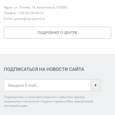
Адрес: ул. Попова, 18, Архангельск, 163000
Телефон: +7(818) 220-65-10
E-mail:
garant@ngo-garant.ru
ПОДРОБНЕЕ О ЦЕНТРЕ
ПОДПИСАТЬСЯ НА НОВОСТИ САЙТА
Подпишитесь и получайте новости о событиях Центра
социальных технологий «Гарант» прямо в Ваш электронный
почтовый ящик.