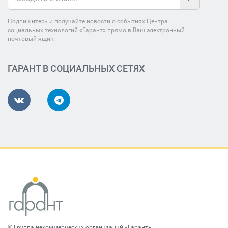
Подпишитесь и получайте новости о событиях Центра
социальных технологий «Гарант» прямо в Ваш электронный
почтовый ящик.
ГАРАНТ В СОЦИАЛЬНЫХ СЕТЯХ
©
Группа некоммерческих организаций «Гарант»
.