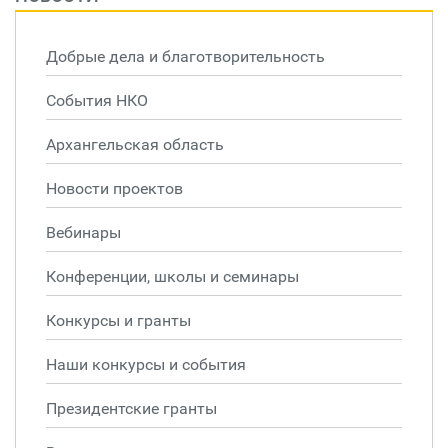
Добрые дела и благотворительность
События НКО
Архангельская область
Новости проектов
Вебинары
Конференции, школы и семинары
Конкурсы и гранты
Наши конкурсы и события
Президентские гранты