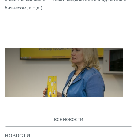
бизнесом, и т.д.).
ВСЕ НОВОСТИ
НОВОСТИ