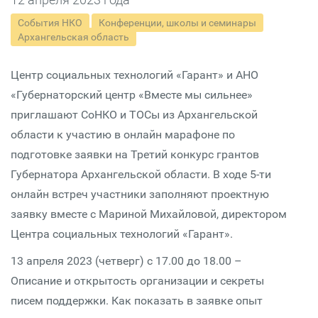
События НКО
Конференции, школы и семинары
Архангельская область
Центр социальных технологий «Гарант» и АНО
«Губернаторский центр «Вместе мы сильнее»
приглашают СоНКО и ТОСы из Архангельской
области к участию в онлайн марафоне по
подготовке заявки на Третий конкурс грантов
Губернатора Архангельской области. В ходе 5-ти
онлайн встреч участники заполняют проектную
заявку вместе с Мариной Михайловой, директором
Центра социальных технологий «Гарант».
13 апреля 2023 (четверг) с 17.00 до 18.00 –
Описание и открытость организации и секреты
писем поддержки. Как показать в заявке опыт