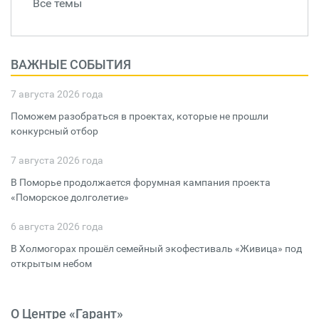
Все темы
ВАЖНЫЕ СОБЫТИЯ
7 августа 2026 года
Поможем разобраться в проектах, которые не прошли
конкурсный отбор
7 августа 2026 года
В Поморье продолжается форумная кампания проекта
«Поморское долголетие»
6 августа 2026 года
В Холмогорах прошёл семейный экофестиваль «Живица» под
открытым небом
О Центре «Гарант»