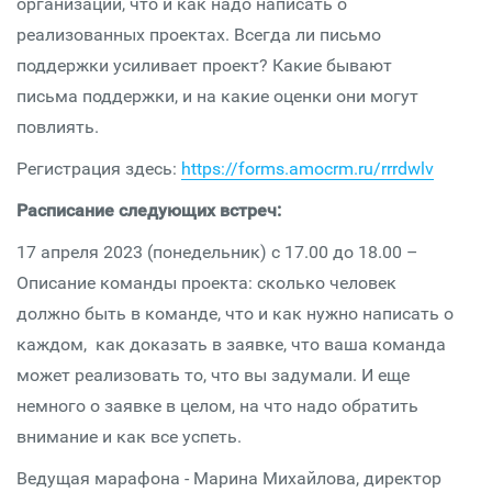
организации, что и как надо написать о
реализованных проектах. Всегда ли письмо
поддержки усиливает проект? Какие бывают
письма поддержки, и на какие оценки они могут
повлиять.
Регистрация здесь:
https://forms.amocrm.ru/rrrdwlv
Расписание следующих встреч:
17 апреля 2023 (понедельник) с 17.00 до 18.00 –
Описание команды проекта: сколько человек
должно быть в команде, что и как нужно написать о
каждом, как доказать в заявке, что ваша команда
может реализовать то, что вы задумали. И еще
немного о заявке в целом, на что надо обратить
внимание и как все успеть.
Ведущая марафона - Марина Михайлова, директор