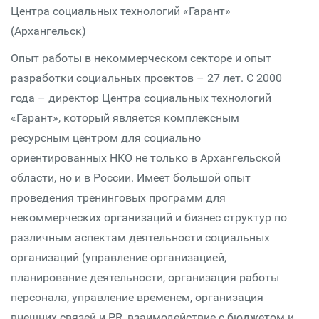
Центра социальных технологий «Гарант»
(Архангельск)
Опыт работы в некоммерческом секторе и опыт
разработки социальных проектов – 27 лет. С 2000
года – директор Центра социальных технологий
«Гарант», который является комплексным
ресурсным центром для социально
ориентированных НКО не только в Архангельской
области, но и в России. Имеет большой опыт
проведения тренинговых программ для
некоммерческих организаций и бизнес структур по
различным аспектам деятельности социальных
организаций (управление организацией,
планирование деятельности, организация работы
персонала, управление временем, организация
внешних связей и PR, взаимодействие с бюджетом и