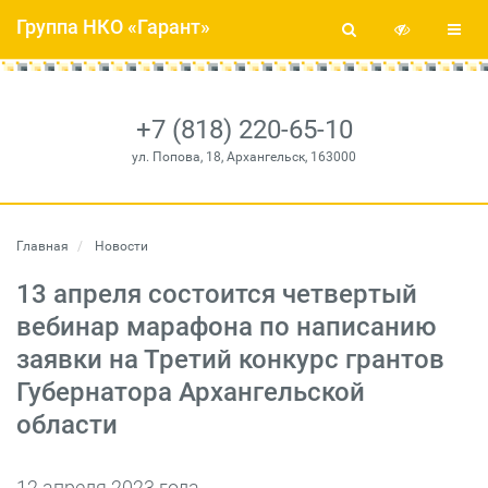
Группа НКО «Гарант»
+7 (818) 220-65-10
ул. Попова, 18, Архангельск, 163000
Главная
Новости
13 апреля состоится четвертый
вебинар марафона по написанию
заявки на Третий конкурс грантов
Губернатора Архангельской
области
12 апреля 2023 года