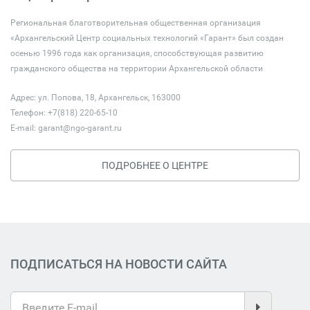
Региональная благотворительная общественная организация
«Архангельский Центр социальных технологий «Гарант» был создан
осенью 1996 года как организация, способствующая развитию
гражданского общества на территории Архангельской области
Адрес: ул. Попова, 18, Архангельск, 163000
Телефон: +7(818) 220-65-10
E-mail:
garant@ngo-garant.ru
ПОДРОБНЕЕ О ЦЕНТРЕ
ПОДПИСАТЬСЯ НА НОВОСТИ САЙТА