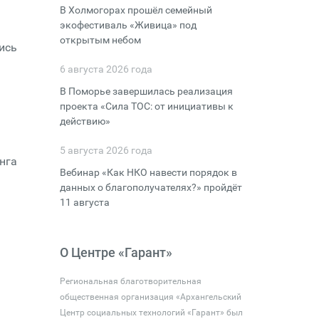
В Холмогорах прошёл семейный
экофестиваль «Живица» под
открытым небом
ись
6 августа 2026 года
В Поморье завершилась реализация
проекта «Сила ТОС: от инициативы к
действию»
5 августа 2026 года
нга
Вебинар «Как НКО навести порядок в
данных о благополучателях?» пройдёт
11 августа
О Центре «Гарант»
Региональная благотворительная
общественная организация «Архангельский
Центр социальных технологий «Гарант» был