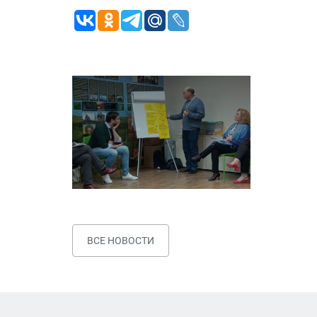
ВСЕ НОВОСТИ