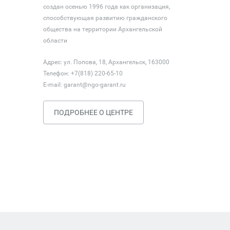
создан осенью 1996 года как организация,
способствующая развитию гражданского
общества на территории Архангельской
области
Адрес: ул. Попова, 18, Архангельск, 163000
Телефон: +7(818) 220-65-10
E-mail:
garant@ngo-garant.ru
ПОДРОБНЕЕ О ЦЕНТРЕ