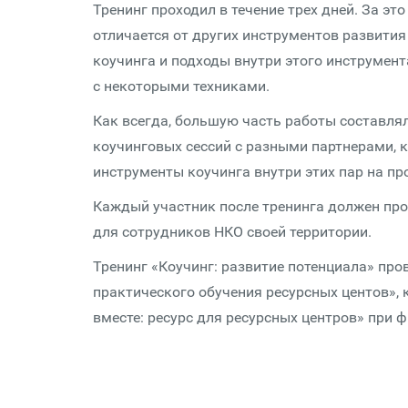
Тренинг проходил в течение трех дней. За эт
отличается от других инструментов развития
коучинга и подходы внутри этого инструмен
с некоторыми техниками.
Как всегда, большую часть работы составлял
коучинговых сессий с разными партнерами, к
инструменты коучинга внутри этих пар на пр
Каждый участник после тренинга должен пров
для сотрудников НКО своей территории.
Тренинг «Коучинг: развитие потенциала» пр
практического обучения ресурсных центов», 
вместе: ресурс для ресурсных центров» при 