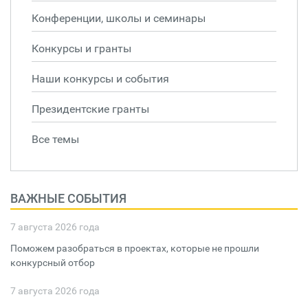
Конференции, школы и семинары
Конкурсы и гранты
Наши конкурсы и события
Президентские гранты
Все темы
ВАЖНЫЕ СОБЫТИЯ
7 августа 2026 года
Поможем разобраться в проектах, которые не прошли
конкурсный отбор
7 августа 2026 года