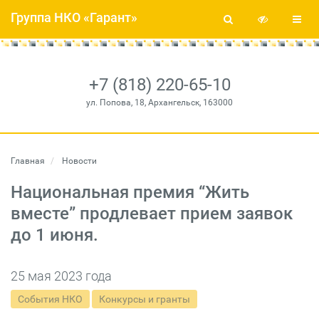
Группа НКО «Гарант»
+7 (818) 220-65-10
ул. Попова, 18, Архангельск, 163000
Главная
Новости
Национальная премия “Жить
вместе” продлевает прием заявок
до 1 июня.
25 мая 2023 года
События НКО
Конкурсы и гранты