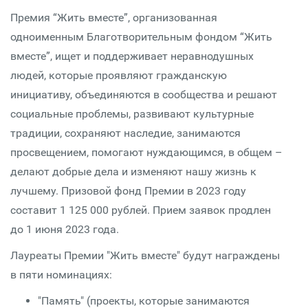
Премия “Жить вместе”, организованная
одноименным Благотворительным фондом “Жить
вместе”, ищет и поддерживает неравнодушных
людей, которые проявляют гражданскую
инициативу, объединяются в сообщества и решают
социальные проблемы, развивают культурные
традиции, сохраняют наследие, занимаются
просвещением, помогают нуждающимся, в общем –
делают добрые дела и изменяют нашу жизнь к
лучшему. Призовой фонд Премии в 2023 году
составит 1 125 000 рублей. Прием заявок продлен
до 1 июня 2023 года.
Лауреаты Премии "Жить вместе" будут награждены
в пяти номинациях:
"Память" (проекты, которые занимаются