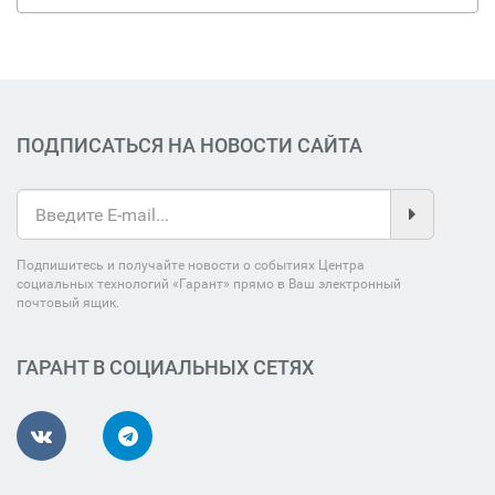
ПОДПИСАТЬСЯ НА НОВОСТИ САЙТА
Подпишитесь и получайте новости о событиях Центра
социальных технологий «Гарант» прямо в Ваш электронный
почтовый ящик.
ГАРАНТ В СОЦИАЛЬНЫХ СЕТЯХ