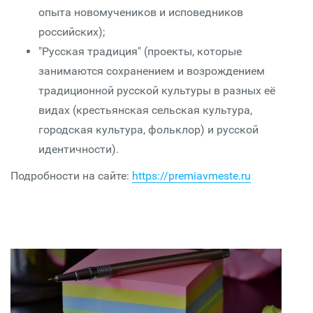
опыта новомучеников и исповедников
российских);
"Русская традиция" (проекты, которые
занимаются сохранением и возрождением
традиционной русской культуры в разных её
видах (крестьянская сельская культура,
городская культура, фольклор) и русской
идентичности).
Подробности на сайте:
https://premiavmeste.ru