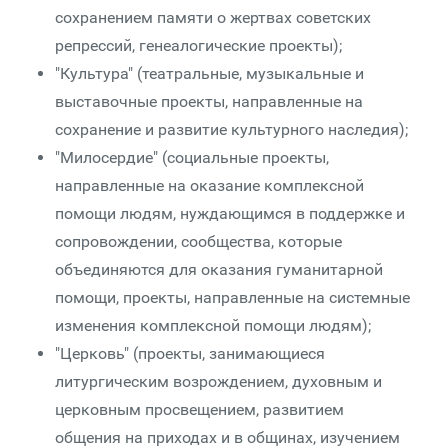
сохранением памяти о жертвах советских
репрессий, генеалогические проекты);
"Культура" (театральные, музыкальные и
выставочные проекты, направленные на
сохранение и развитие культурного наследия);
"Милосердие" (социальные проекты,
направленные на оказание комплексной
помощи людям, нуждающимся в поддержке и
сопровождении, сообщества, которые
объединяются для оказания гуманитарной
помощи, проекты, направленные на системные
изменения комплексной помощи людям);
"Церковь" (проекты, занимающиеся
литургическим возрождением, духовным и
церковным просвещением, развитием
общения на приходах и в общинах, изучением