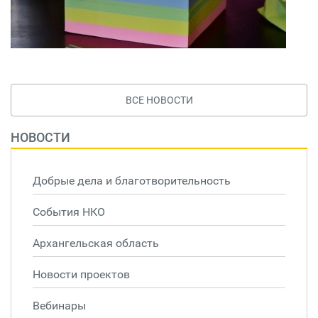
ВСЕ НОВОСТИ
НОВОСТИ
Добрые дела и благотворительность
События НКО
Архангельская область
Новости проектов
Вебинары