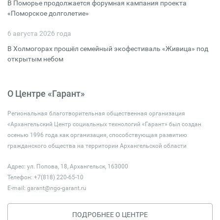
В Поморье продолжается форумная кампания проекта
«Поморское долголетие»
6 августа 2026 года
В Холмогорах прошёл семейный экофестиваль «Живица» под
открытым небом
О Центре «Гарант»
Региональная благотворительная общественная организация
«Архангельский Центр социальных технологий «Гарант» был создан
осенью 1996 года как организация, способствующая развитию
гражданского общества на территории Архангельской области
Адрес: ул. Попова, 18, Архангельск, 163000
Телефон: +7(818) 220-65-10
E-mail:
garant@ngo-garant.ru
ПОДРОБНЕЕ О ЦЕНТРЕ