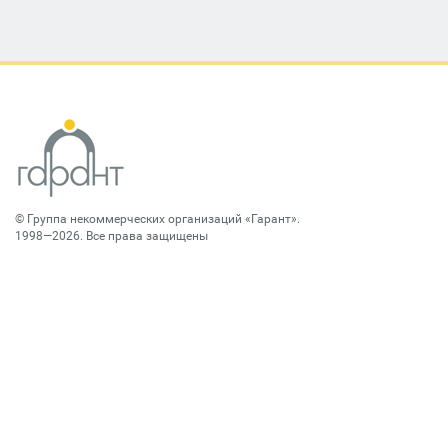
©
Группа некоммерческих организаций «Гарант»
.
1998—2026. Все права защищены