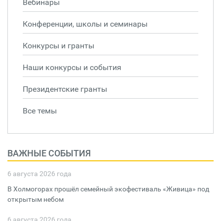
Вебинары
Конференции, школы и семинары
Конкурсы и гранты
Наши конкурсы и события
Президентские гранты
Все темы
ВАЖНЫЕ СОБЫТИЯ
6 августа 2026 года
В Холмогорах прошёл семейный экофестиваль «Живица» под
открытым небом
6 августа 2026 года