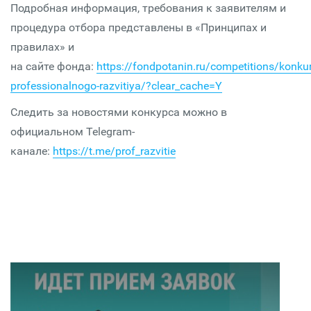
Подробная информация, требования к заявителям и
процедура отбора представлены в «Принципах и
правилах» и
на сайте фонда:
https://fondpotanin.ru/competitions/konkur
professionalnogo-razvitiya/?clear_cache=Y
Следить за новостями конкурса можно в
официальном Telegram-
канале:
https://t.me/prof_razvitie