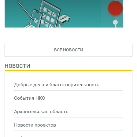
ВСЕ НОВОСТИ
НОВОСТИ
Добрые дела и благотворительность
События НКО
Архангельская область
Новости проектов