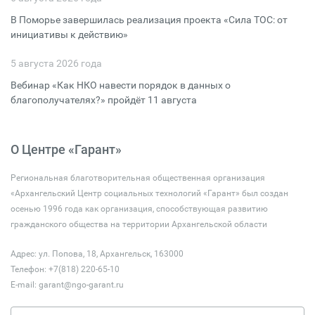
В Поморье завершилась реализация проекта «Сила ТОС: от
инициативы к действию»
5 августа 2026 года
Вебинар «Как НКО навести порядок в данных о
благополучателях?» пройдёт 11 августа
О Центре «Гарант»
Региональная благотворительная общественная организация
«Архангельский Центр социальных технологий «Гарант» был создан
осенью 1996 года как организация, способствующая развитию
гражданского общества на территории Архангельской области
Адрес: ул. Попова, 18, Архангельск, 163000
Телефон: +7(818) 220-65-10
E-mail:
garant@ngo-garant.ru