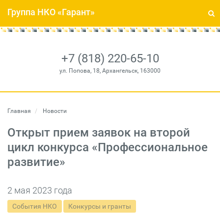
Группа НКО «Гарант»
+7 (818) 220-65-10
ул. Попова, 18, Архангельск, 163000
Главная
Новости
Открыт прием заявок на второй
цикл конкурса «Профессиональное
развитие»
2 мая 2023 года
События НКО
Конкурсы и гранты