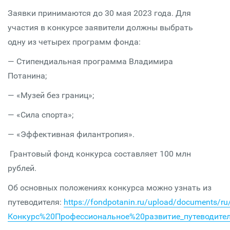
Заявки принимаются до 30 мая 2023 года. Для
участия в конкурсе заявители должны выбрать
одну из четырех программ фонда:
— Стипендиальная программа Владимира
Потанина;
— «Музей без границ»;
— «Сила спорта»;
— «Эффективная филантропия».
Грантовый фонд конкурса составляет 100 млн
рублей.
Об основных положениях конкурса можно узнать из
путеводителя:
https://fondpotanin.ru/upload/documents/r
Конкурс%20Профессиональное%20развитие_путеводител