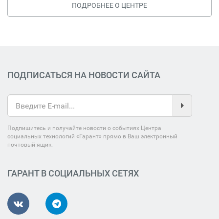
ПОДРОБНЕЕ О ЦЕНТРЕ
ПОДПИСАТЬСЯ НА НОВОСТИ САЙТА
Подпишитесь и получайте новости о событиях Центра
социальных технологий «Гарант» прямо в Ваш электронный
почтовый ящик.
ГАРАНТ В СОЦИАЛЬНЫХ СЕТЯХ