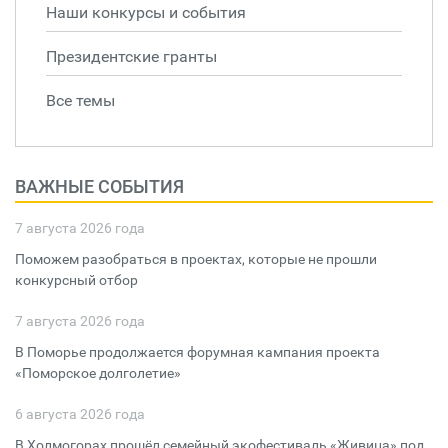
Наши конкурсы и события
Президентские гранты
Все темы
ВАЖНЫЕ СОБЫТИЯ
7 августа 2026 года
Поможем разобраться в проектах, которые не прошли
конкурсный отбор
7 августа 2026 года
В Поморье продолжается форумная кампания проекта
«Поморское долголетие»
6 августа 2026 года
В Холмогорах прошёл семейный экофестиваль «Живица» под