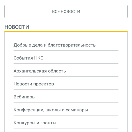
ВСЕ НОВОСТИ
НОВОСТИ
Добрые дела и благотворительность
События НКО
Архангельская область
Новости проектов
Вебинары
Конференции, школы и семинары
Конкурсы и гранты