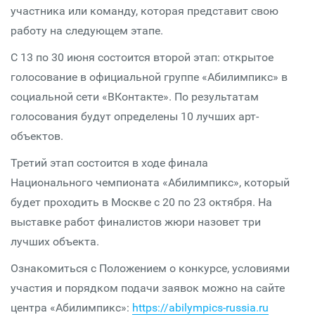
участника или команду, которая представит свою
работу на следующем этапе.
С 13 по 30 июня состоится второй этап: открытое
голосование в официальной группе «Абилимпикс» в
социальной сети «ВКонтакте». По результатам
голосования будут определены 10 лучших арт-
объектов.
Третий этап состоится в ходе финала
Национального чемпионата «Абилимпикс», который
будет проходить в Москве с 20 по 23 октября. На
выставке работ финалистов жюри назовет три
лучших объекта.
Ознакомиться с Положением о конкурсе, условиями
участия и порядком подачи заявок можно на сайте
центра «Абилимпикс»:
https://abilympics-russia.ru