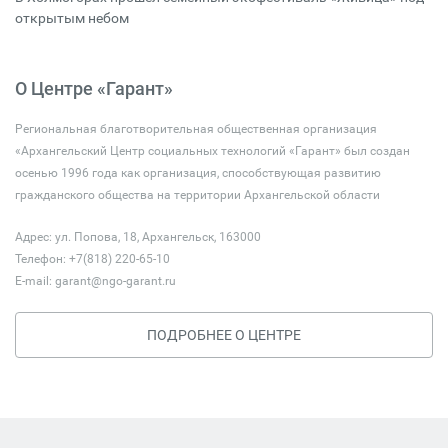
открытым небом
О Центре «Гарант»
Региональная благотворительная общественная организация
«Архангельский Центр социальных технологий «Гарант» был создан
осенью 1996 года как организация, способствующая развитию
гражданского общества на территории Архангельской области
Адрес: ул. Попова, 18, Архангельск, 163000
Телефон: +7(818) 220-65-10
E-mail:
garant@ngo-garant.ru
ПОДРОБНЕЕ О ЦЕНТРЕ