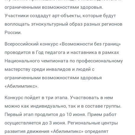
ограниченными возможностями здоровья.
Участники создадут арт-объекты, которые будут
воплощать этнокультурный образ разных регионов
России.
Всероссийский конкурс «Возможности без границ»
проводится в Год педагога и наставника в рамках
Национального чемпионата по профессиональному
мастерству среди инвалидов и людей с
ограниченными возможностями здоровья
«Абилимпикс».
Конкурс пойдет в три этапа. Участвовать в нем
можно как индивидуально, так и в составе группы.
Первый этап продлится до 10 июня. Прием работ
осуществляется до 3 июня. Региональные центры
развития движения «Абилимпикс» определят