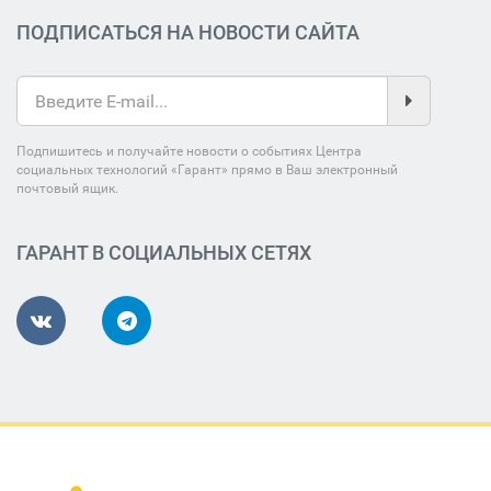
ПОДПИСАТЬСЯ НА НОВОСТИ САЙТА
Подпишитесь и получайте новости о событиях Центра
социальных технологий «Гарант» прямо в Ваш электронный
почтовый ящик.
ГАРАНТ В СОЦИАЛЬНЫХ СЕТЯХ