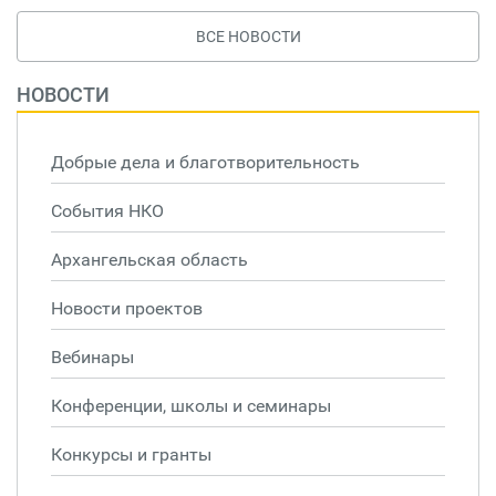
ВСЕ НОВОСТИ
НОВОСТИ
Добрые дела и благотворительность
События НКО
Архангельская область
Новости проектов
Вебинары
Конференции, школы и семинары
Конкурсы и гранты