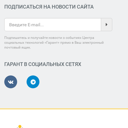
ПОДПИСАТЬСЯ НА НОВОСТИ САЙТА
Подпишитесь и получайте новости о событиях Центра
социальных технологий «Гарант» прямо в Ваш электронный
почтовый ящик.
ГАРАНТ В СОЦИАЛЬНЫХ СЕТЯХ