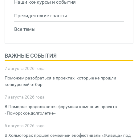
Наши конкурсы и события
Президентские гранты
Все темы
ВАЖНЫЕ СОБЫТИЯ
7 августа 2026 года
Поможем разобраться в проектах, которые не прошли
конкурсный отбор
7 августа 2026 года
В Поморье продолжается форумная кампания проекта
«Поморское долголетие»
6 августа 2026 года
В Холмогорах прошёл семейный экофестиваль «Живица» под