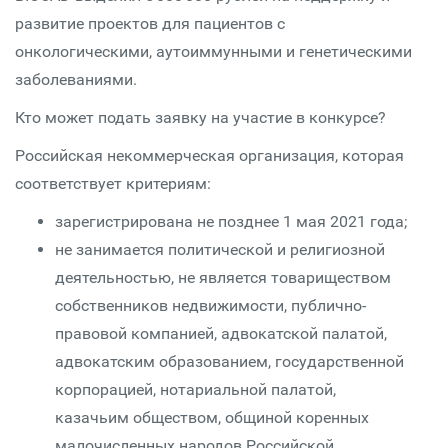
развитие проектов для пациентов с
онкологическими, аутоиммунными и генетическими
заболеваниями.
Кто может подать заявку на участие в конкурсе?
Российская некоммерческая организация, которая
соответствует критериям:
зарегистрирована не позднее 1 мая 2021 года;
не занимается политической и религиозной
деятельностью, не является товариществом
собственников недвижимости, публично-
правовой компанией, адвокатской палатой,
адвокатским образованием, государственной
корпорацией, нотариальной палатой,
казачьим обществом, общиной коренных
малочисленных народов Российской