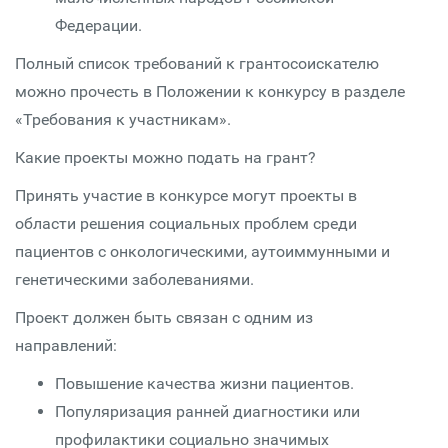
Федерации.
Полный список требований к грантосоискателю
можно прочесть в Положении к конкурсу в разделе
«Требования к участникам».
Какие проекты можно подать на грант?
Принять участие в конкурсе могут проекты в
области решения социальных проблем среди
пациентов с онкологическими, аутоиммунными и
генетическими заболеваниями.
Проект должен быть связан с одним из
направлений:
Повышение качества жизни пациентов.
Популяризация ранней диагностики или
профилактики социально значимых