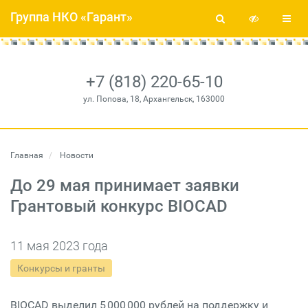
Группа НКО «Гарант»
+7 (818) 220-65-10
ул. Попова, 18, Архангельск, 163000
Главная
Новости
До 29 мая принимает заявки
Грантовый конкурс BIOCAD
11 мая 2023 года
Конкурсы и гранты
BIOCAD выделил 5 000 000 рублей на поддержку и