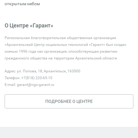
открытым небом
О Центре «Гарант»
Региональная благотворительная общественная организация
«Архангельский Центр социальных технологий «Гарант» был создан
осенью 1996 года как организация, способствующая развитию
гражданского общества на территории Архангельской области
Адрес: ул. Попова, 18, Архангельск, 163000
Телефон: +7(818) 220-65-10
E-mail:
garant@ngo-garant.ru
ПОДРОБНЕЕ О ЦЕНТРЕ