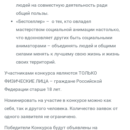
людей на совместную деятельность ради
общей пользы.
«Бестселлер» – о тех, кто овладел
мастерством социальной анимации настолько,
что вдохновляет других быть социальными
аниматорами – объединять людей и общими
силами менять к лучшему свою жизнь и жизнь
своих территорий.
Участниками конкурса являются ТОЛЬКО
ФИЗИЧЕСКИЕ ЛИЦА – граждане Российской
Федерации старше 18 лет.
Номинировать на участие в конкурсе можно как
себя, так и другого человека. Количество заявок от
одного заявителя не ограничено.
Победители Конкурса будут объявлены на