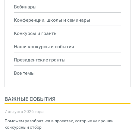
Вебинары
Конференции, школы и семинары
Конкурсы и гранты
Наши конкурсы и события
Президентские гранты
Все темы
ВАЖНЫЕ СОБЫТИЯ
7 августа 2026 года
Поможем разобраться в проектах, которые не прошли
конкурсный отбор