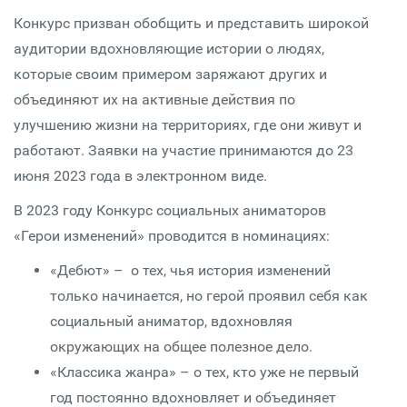
Конкурс призван обобщить и представить широкой
аудитории вдохновляющие истории о людях,
которые своим примером заряжают других и
объединяют их на активные действия по
улучшению жизни на территориях, где они живут и
работают. Заявки на участие принимаются до 23
июня 2023 года в электронном виде.
В 2023 году Конкурс социальных аниматоров
«Герои изменений» проводится в номинациях:
«Дебют» – о тех, чья история изменений
только начинается, но герой проявил себя как
социальный аниматор, вдохновляя
окружающих на общее полезное дело.
«Классика жанра» – о тех, кто уже не первый
год постоянно вдохновляет и объединяет