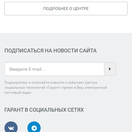
ПОДРОБНЕЕ О ЦЕНТРЕ
ПОДПИСАТЬСЯ НА НОВОСТИ САЙТА
Подпишитесь и получайте новости о событиях Центра
социальных технологий «Гарант» прямо в Ваш электронный
почтовый ящик.
ГАРАНТ В СОЦИАЛЬНЫХ СЕТЯХ