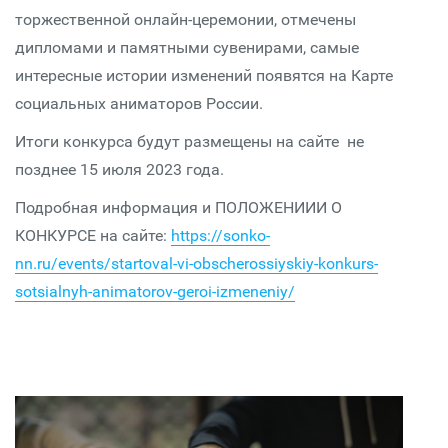
торжественной онлайн-церемонии, отмечены
дипломами и памятными сувенирами, самые
интересные истории изменений появятся на Карте
социальных аниматоров России.
Итоги конкурса будут размещены на сайте не
позднее 15 июля 2023 года.
Подробная информация и ПОЛОЖЕНИИИ О
КОНКУРСЕ на сайте:
https://sonko-
nn.ru/events/startoval-vi-obscherossiyskiy-konkurs-
sotsialnyh-animatorov-geroi-izmeneniy/