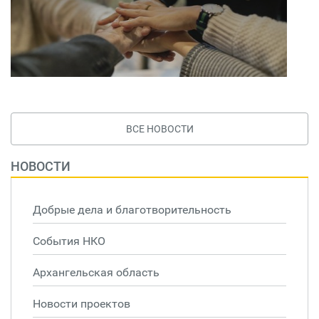
ВСЕ НОВОСТИ
НОВОСТИ
Добрые дела и благотворительность
События НКО
Архангельская область
Новости проектов