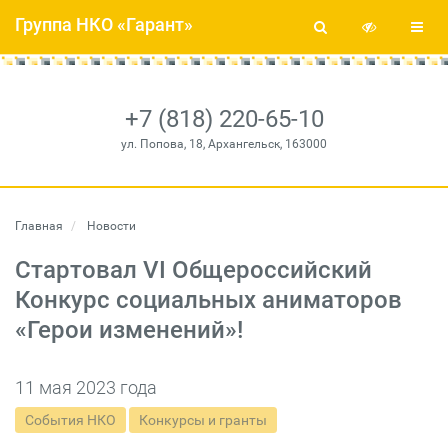
Группа НКО «Гарант»
+7 (818) 220-65-10
ул. Попова, 18, Архангельск, 163000
Главная
Новости
Стартовал VI Общероссийский
Конкурс социальных аниматоров
«Герои изменений»!
11 мая 2023 года
События НКО
Конкурсы и гранты