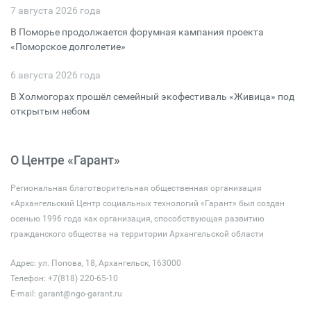
7 августа 2026 года
В Поморье продолжается форумная кампания проекта
«Поморское долголетие»
6 августа 2026 года
В Холмогорах прошёл семейный экофестиваль «Живица» под
открытым небом
О Центре «Гарант»
Региональная благотворительная общественная организация
«Архангельский Центр социальных технологий «Гарант» был создан
осенью 1996 года как организация, способствующая развитию
гражданского общества на территории Архангельской области
Адрес: ул. Попова, 18, Архангельск, 163000
Телефон: +7(818) 220-65-10
E-mail:
garant@ngo-garant.ru