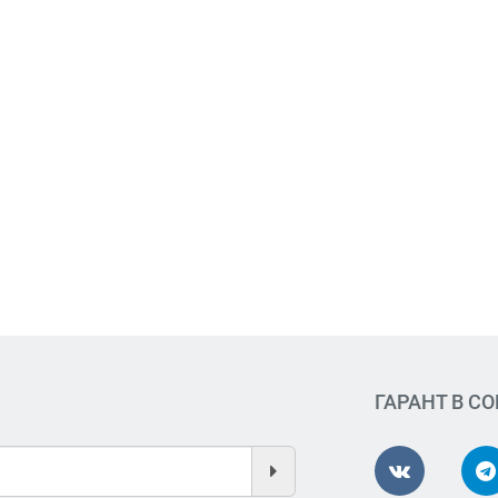
ГАРАНТ В С