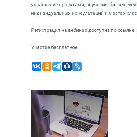
управление проектами, обучение, бизнес even
индивидуальных консультаций и мастер-кла
Регистрация на вебинар доступна по ссылке:
Участие бесплатное.