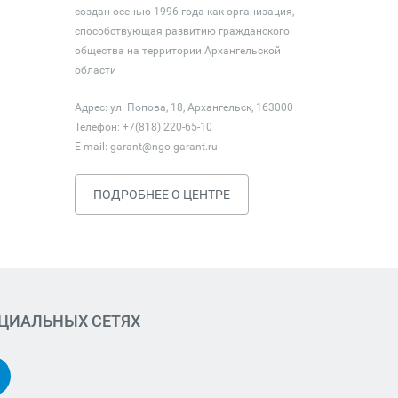
создан осенью 1996 года как организация,
способствующая развитию гражданского
общества на территории Архангельской
области
Адрес: ул. Попова, 18, Архангельск, 163000
Телефон: +7(818) 220-65-10
E-mail:
garant@ngo-garant.ru
ПОДРОБНЕЕ О ЦЕНТРЕ
ОЦИАЛЬНЫХ СЕТЯХ