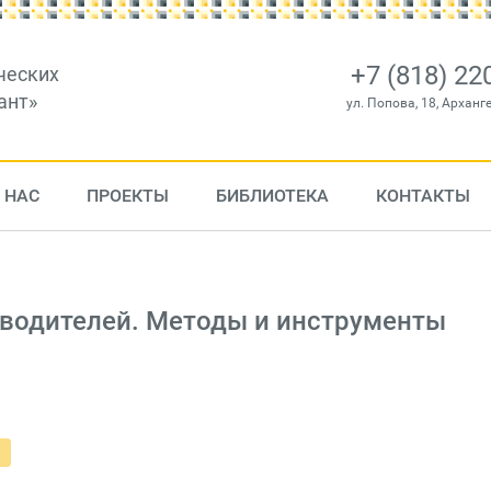
+7 (818) 22
ческих
ант»
ул. Попова, 18, Арханг
 НАС
ПРОЕКТЫ
БИБЛИОТЕКА
КОНТАКТЫ
оводителей. Методы и инструменты