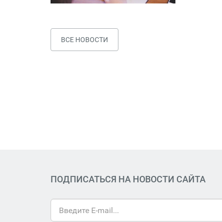
ВСЕ НОВОСТИ
ПОДПИСАТЬСЯ НА НОВОСТИ САЙТА