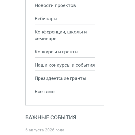
Новости проектов
Вебинары
Конференции, школы и
семинары
Конкурсы и гранты
Наши конкурсы и события
Президентские гранты
Все темы
ВАЖНЫЕ СОБЫТИЯ
6 августа 2026 года