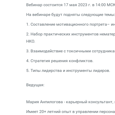
Вебинар состоится 17 мая 2023 г. в 14:00 МС
На вебинаре будут подняты следующие темы
1. Составление мотивационного портрета– и
2. Набор практических инструментов немате
НКО.
3. Взаимодействие с токсичными сотрудника
4. Стратегия решения конфликтов.
5. Типы лидерства и инструменты лидеров.
Ведущая:
Мария Анпилогова - карьерный консультант,
Имеет 20+ летний опыт в управлении персонал