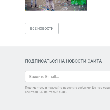
ВСЕ НОВОСТИ
ПОДПИСАТЬСЯ НА НОВОСТИ САЙТА
Подпишитесь и получайте новости о событиях Центра соци
электронный почтовый ящик.