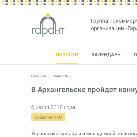
Группа некоммер
организаций «Гар
НОВОСТИ
КАЛЕНДАРЬ
О
Главная
Новости
В Архангельске пройдет конк
6 июля 2018 года
События НКО
Управление культуры и молодежной политик