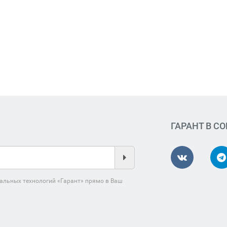
ГАРАНТ В С
альных технологий «Гарант» прямо в Ваш