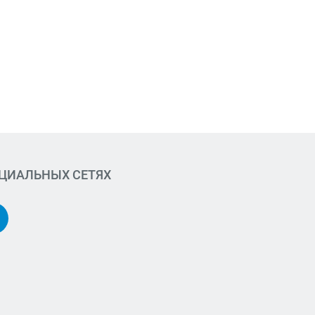
ОЦИАЛЬНЫХ СЕТЯХ