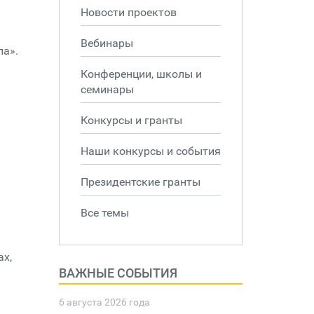
Новости проектов
Вебинары
ла».
Конференции, школы и
семинары
Конкурсы и гранты
Наши конкурсы и события
Президентские гранты
Все темы
ах,
ВАЖНЫЕ СОБЫТИЯ
6 августа 2026 года