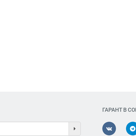
ГАРАНТ В С