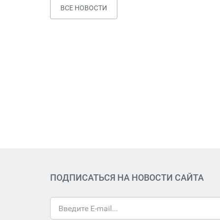
ВСЕ НОВОСТИ
ПОДПИСАТЬСЯ НА НОВОСТИ САЙТА