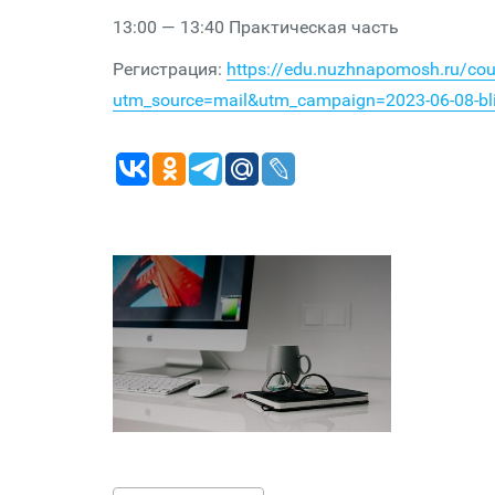
13:00 — 13:40 Практическая часть
Регистрация:
https://edu.nuzhnapomosh.ru/cours
utm_source=mail&utm_campaign=2023-06-08-bl