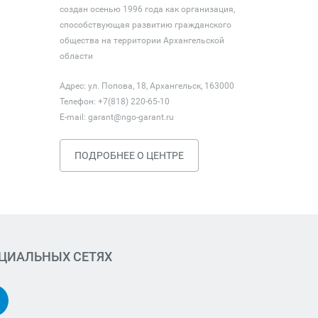
создан осенью 1996 года как организация,
способствующая развитию гражданского
общества на территории Архангельской
области
Адрес: ул. Попова, 18, Архангельск, 163000
Телефон: +7(818) 220-65-10
E-mail:
garant@ngo-garant.ru
ПОДРОБНЕЕ О ЦЕНТРЕ
ОЦИАЛЬНЫХ СЕТЯХ