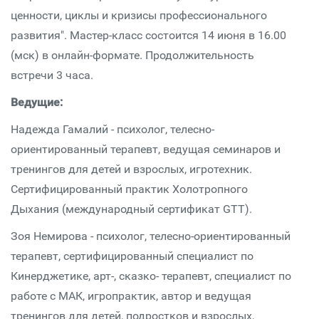
ценности, циклы и кризисы профессионального
развития". Мастер-класс состоится 14 июня в 16.00
(мск) в онлайн-формате. Продолжительность
встречи 3 часа.
Ведущие:
Надежда Гамалий - психолог, телесно-
ориентированный терапевт, ведущая семинаров и
тренингов для детей и взрослых, игротехник.
Сертифицированный практик Холотропного
Дыхания (международный сертификат GTT).
Зоя Немирова - психолог, телесно-ориентированный
терапевт, сертифицированный специалист по
Кинерджетике, арт-, сказко- терапевт, специалист по
работе с МАК, игропрактик, автор и ведущая
тренингов для детей, подростков и взрослых,