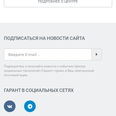
ПОДРОБНЕЕ О ЦЕНТРЕ
ПОДПИСАТЬСЯ НА НОВОСТИ САЙТА
Подпишитесь и получайте новости о событиях Центра
социальных технологий «Гарант» прямо в Ваш электронный
почтовый ящик.
ГАРАНТ В СОЦИАЛЬНЫХ СЕТЯХ