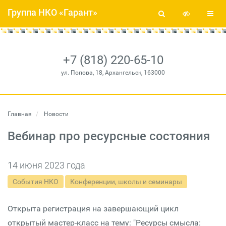
Группа НКО «Гарант»
+7 (818) 220-65-10
ул. Попова, 18, Архангельск, 163000
Главная
Новости
Вебинар про ресурсные состояния
14 июня 2023 года
События НКО
Конференции, школы и семинары
Открыта регистрация на завершающий цикл
открытый мастер-класс на тему: "Ресурсы смысла: