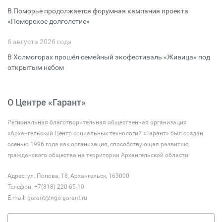
В Поморье продолжается форумная кампания проекта
«Поморское долголетие»
6 августа 2026 года
В Холмогорах прошёл семейный экофестиваль «Живица» под
открытым небом
О Центре «Гарант»
Региональная благотворительная общественная организация
«Архангельский Центр социальных технологий «Гарант» был создан
осенью 1996 года как организация, способствующая развитию
гражданского общества на территории Архангельской области
Адрес: ул. Попова, 18, Архангельск, 163000
Телефон: +7(818) 220-65-10
E-mail:
garant@ngo-garant.ru