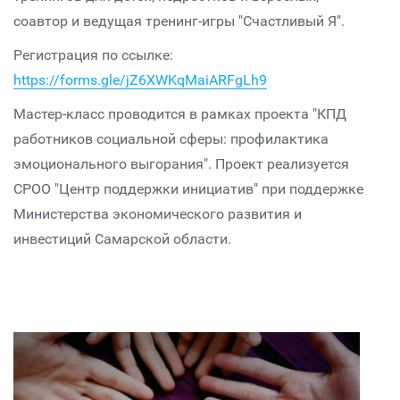
соавтор и ведущая тренинг-игры "Счастливый Я".
Регистрация по ссылке:
https://forms.gle/jZ6XWKqMaiARFgLh9
Мастер-класс проводится в рамках проекта "КПД
работников социальной сферы: профилактика
эмоционального выгорания". Проект реализуется
СРОО "Центр поддержки инициатив" при поддержке
Министерства экономического развития и
инвестиций Самарской области.