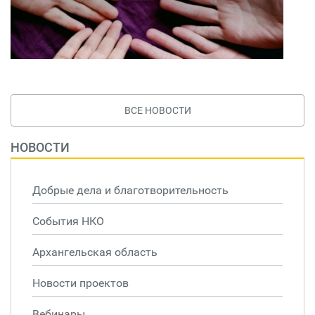
ВСЕ НОВОСТИ
НОВОСТИ
Добрые дела и благотворительность
События НКО
Архангельская область
Новости проектов
Вебинары