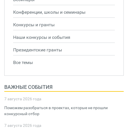
Конференции, школы и семинары
Конкурсы и гранты
Наши конкурсы и события
Президентские гранты
Все темы
ВАЖНЫЕ СОБЫТИЯ
7 августа 2026 года
Поможем разобраться в проектах, которые не прошли
конкурсный отбор
7 августа 2026 года