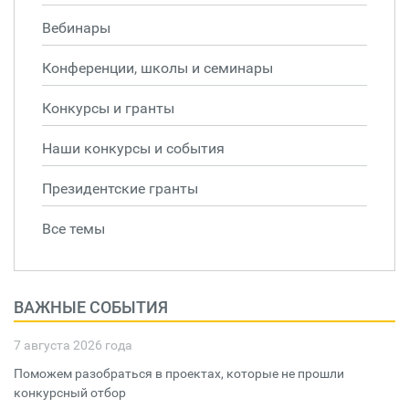
Вебинары
Конференции, школы и семинары
Конкурсы и гранты
Наши конкурсы и события
Президентские гранты
Все темы
ВАЖНЫЕ СОБЫТИЯ
7 августа 2026 года
Поможем разобраться в проектах, которые не прошли
конкурсный отбор