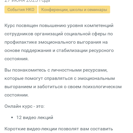
События НКО
Конференции, школы и семинары
Курс посвящен повышению уровня компетенций
сотрудников организаций социальной сферы по
профилактике эмоционального выгорания на
основе поддержания и стабилизации ресурсного
состояния.
Вы познакомитесь с личностными ресурсами,
которые помогут справляться с эмоциональным
выгоранием и заботиться о своем психологическом
состоянии.
Онлайн курс - это:
12 видео лекций
Короткие видео-лекции позволят вам составить