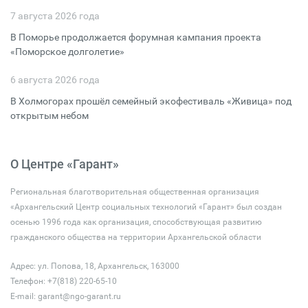
7 августа 2026 года
В Поморье продолжается форумная кампания проекта
«Поморское долголетие»
6 августа 2026 года
В Холмогорах прошёл семейный экофестиваль «Живица» под
открытым небом
О Центре «Гарант»
Региональная благотворительная общественная организация
«Архангельский Центр социальных технологий «Гарант» был создан
осенью 1996 года как организация, способствующая развитию
гражданского общества на территории Архангельской области
Адрес: ул. Попова, 18, Архангельск, 163000
Телефон: +7(818) 220-65-10
E-mail:
garant@ngo-garant.ru