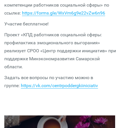
компетенции работников социальной сферы» по
ссылке:
https://forms.gle/WxVm6g9e22vZw6n96
Участие бесплатное!
Проект «КПД работников социальной сферы:
профилактика эмоционального выгорания»
реализует СРОО «Центр поддержки инициатив» при
поддержке Минэкономразвития Самарской
области.
Задать все вопросы по участию можно в
группе:
https://vk.com/centrpoddergkiiniciativ