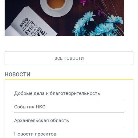
ВСЕ НОВОСТИ
НОВОСТИ
Добрые дела и благотворительность
События НКО
Архангельская область
Новости проектов