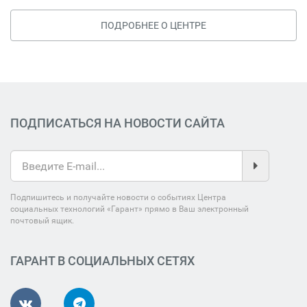
ПОДРОБНЕЕ О ЦЕНТРЕ
ПОДПИСАТЬСЯ НА НОВОСТИ САЙТА
Подпишитесь и получайте новости о событиях Центра
социальных технологий «Гарант» прямо в Ваш электронный
почтовый ящик.
ГАРАНТ В СОЦИАЛЬНЫХ СЕТЯХ