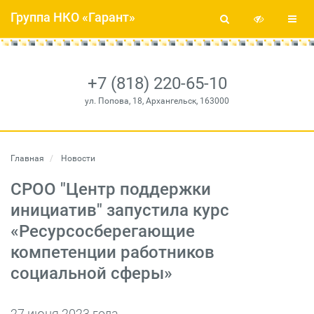
Группа НКО «Гарант»
+7 (818) 220-65-10
ул. Попова, 18, Архангельск, 163000
Главная
Новости
СРОО "Центр поддержки
инициатив" запустила курс
«Ресурсосберегающие
компетенции работников
социальной сферы»
27 июня 2023 года