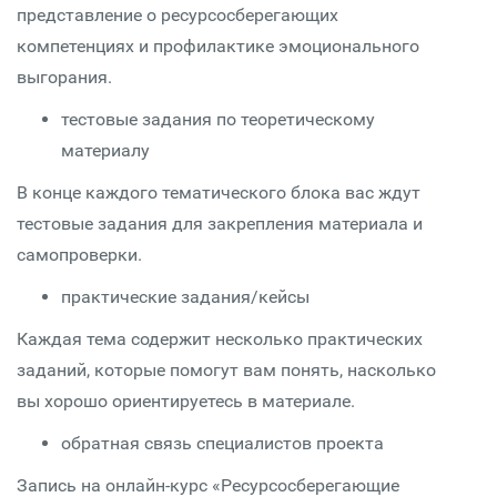
представление о ресурсосберегающих
компетенциях и профилактике эмоционального
выгорания.
тестовые задания по теоретическому
материалу
В конце каждого тематического блока вас ждут
тестовые задания для закрепления материала и
самопроверки.
практические задания/кейсы
Каждая тема содержит несколько практических
заданий, которые помогут вам понять, насколько
вы хорошо ориентируетесь в материале.
обратная связь специалистов проекта
Запись на онлайн-курс «Ресурсосберегающие