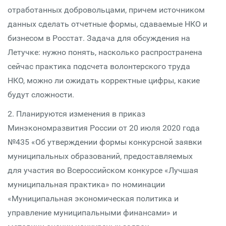
отработанных добровольцами, причем источником
данных сделать отчетные формы, сдаваемые НКО и
бизнесом в Росстат. Задача для обсуждения на
Летучке: нужно понять, насколько распространена
сейчас практика подсчета волонтерского труда
НКО, можно ли ожидать корректные цифры, какие
будут сложности.
2. Планируются изменения в приказ
Минэкономразвития России от 20 июля 2020 года
№435 «Об утверждении формы конкурсной заявки
муниципальных образований, предоставляемых
для участия во Всероссийском конкурсе «Лучшая
муниципальная практика» по номинации
«Муниципальная экономическая политика и
управление муниципальными финансами» и