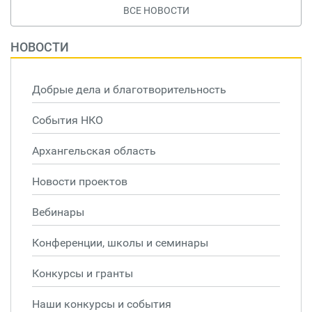
ВСЕ НОВОСТИ
НОВОСТИ
Добрые дела и благотворительность
События НКО
Архангельская область
Новости проектов
Вебинары
Конференции, школы и семинары
Конкурсы и гранты
Наши конкурсы и события