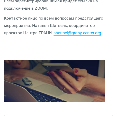
Всем зарегистрировавшимся придет ссылка на
подключение в ZOOM.
Контактное лицо по всем вопросам предстоящего
мероприятия: Наталья Шетцель, координатор
проектов Центра ГРАНИ,
shettsel@grany-center.org