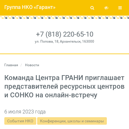
Группа НКО «Гарант»
+7 (818) 220-65-10
ул. Попова, 18, Архангельск, 163000
Главная
Новости
Команда Центра ГРАНИ приглашает
представителей ресурсных центров
и СОНКО на онлайн-встречу
6 июля 2023 года
События НКО
Конференции, школы и семинары