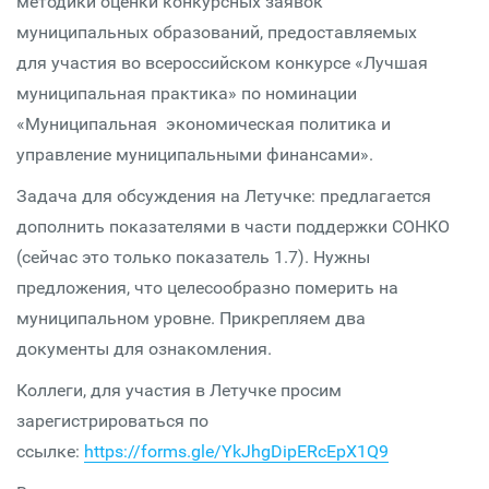
методики оценки конкурсных заявок
муниципальных образований, предоставляемых
для участия во всероссийском конкурсе «Лучшая
муниципальная практика» по номинации
«Муниципальная экономическая политика и
управление муниципальными финансами».
Задача для обсуждения на Летучке: предлагается
дополнить показателями в части поддержки СОНКО
(сейчас это только показатель 1.7). Нужны
предложения, что целесообразно померить на
муниципальном уровне. Прикрепляем два
документы для ознакомления.
Коллеги, для участия в Летучке просим
зарегистрироваться по
ссылке:
https://forms.gle/YkJhgDipERcEpX1Q9