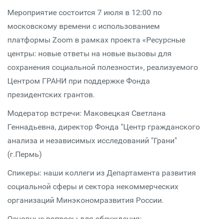
Мероприятие состоится 7 июля в 12:00 по
московскому времени с использованием
платформы Zoom в рамках проекта «Ресурсные
центры: новые ответы на новые вызовы для
сохранения социальной полезности», реализуемого
Центром ГРАНИ при поддержке Фонда
президентских грантов.
Модератор встречи: Маковецкая Светлана
Геннадьевна, директор Фонда "Центр гражданского
анализа и независимых исследований "Грани"
(г.Пермь)
Спикеры: наши коллеги из Департамента развития
социальной сферы и сектора некоммерческих
организаций Минэкономразвития России.
Основные вопросы для обсуждения: