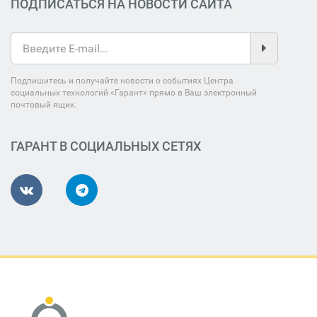
ПОДПИСАТЬСЯ НА НОВОСТИ САЙТА
Подпишитесь и получайте новости о событиях Центра
социальных технологий «Гарант» прямо в Ваш электронный
почтовый ящик.
ГАРАНТ В СОЦИАЛЬНЫХ СЕТЯХ