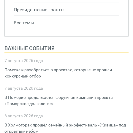
Президентские гранты
Все темы
ВАЖНЫЕ СОБЫТИЯ
7 августа 2026 года
Поможем разобраться в проектах, которые не прошли
конкурсный отбор
7 августа 2026 года
В Поморье продолжается форумная кампания проекта
«Поморское долголетие»
6 августа 2026 года
В Холмогорах прошёл семейный экофестиваль «Живица» под
открытым небом