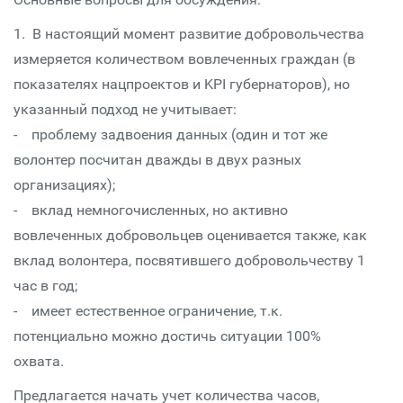
1. В настоящий момент развитие добровольчества
измеряется количеством вовлеченных граждан (в
показателях нацпроектов и KPI губернаторов), но
указанный подход не учитывает:
- проблему задвоения данных (один и тот же
волонтер посчитан дважды в двух разных
организациях);
- вклад немногочисленных, но активно
вовлеченных добровольцев оценивается также, как
вклад волонтера, посвятившего добровольчеству 1
час в год;
- имеет естественное ограничение, т.к.
потенциально можно достичь ситуации 100%
охвата.
Предлагается начать учет количества часов,