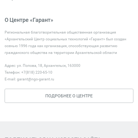
О Центре «Гарант»
Региональная благотворительная общественная организация
«Архангельский Центр социальных технологий «Гарант» был создан
осенью 1996 года как организация, способствующая развитию
гражданского общества на территории Архангельской области
Адрес: ул. Попова, 18, Архангельск, 163000
Телефон: +7(818) 220-65-10
E-mail:
garant@ngo-garant.ru
ПОДРОБНЕЕ О ЦЕНТРЕ