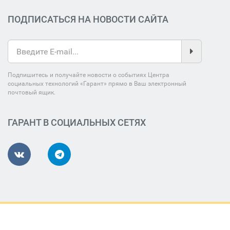
ПОДПИСАТЬСЯ НА НОВОСТИ САЙТА
Подпишитесь и получайте новости о событиях Центра
социальных технологий «Гарант» прямо в Ваш электронный
почтовый ящик.
ГАРАНТ В СОЦИАЛЬНЫХ СЕТЯХ