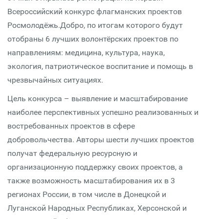
Всероссийский конкурс флагманских проектов
Росмолодёжь.Добро, по итогам которого будут
отобраны 6 лучших волонтёрских проектов по
направлениям: медицина, культура, наука,
экология, патриотическое воспитание и помощь в
чрезвычайных ситуациях.
Цель конкурса – выявление и масштабирование
наиболее перспективных успешно реализованных и
востребованных проектов в сфере
добровольчества. Авторы шести лучших проектов
получат федеральную ресурсную и
организационную поддержку своих проектов, а
также возможность масштабирования их в 3
регионах России, в том числе в Донецкой и
Луганской Народных Республиках, Херсонской и