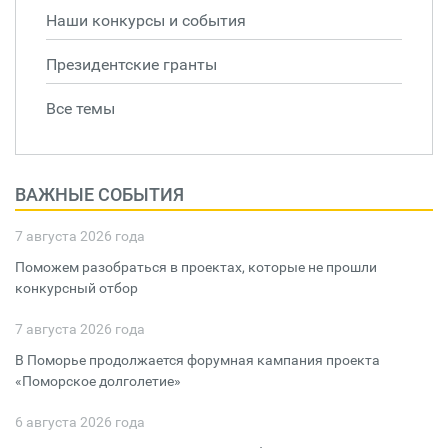
Наши конкурсы и события
Президентские гранты
Все темы
ВАЖНЫЕ СОБЫТИЯ
7 августа 2026 года
Поможем разобраться в проектах, которые не прошли
конкурсный отбор
7 августа 2026 года
В Поморье продолжается форумная кампания проекта
«Поморское долголетие»
6 августа 2026 года