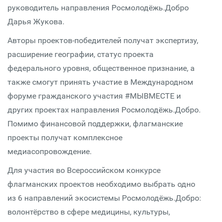
руководитель направления Росмолодёжь.Добро
Дарья Жукова.
Авторы проектов-победителей получат экспертизу,
расширение географии, статус проекта
федерального уровня, общественное признание, а
также смогут принять участие в Международном
форуме гражданского участия #МЫВМЕСТЕ и
других проектах направления Росмолодёжь.Добро.
Помимо финансовой поддержки, флагманские
проекты получат комплексное
медиасопровождение.
Для участия во Всероссийском конкурсе
флагманских проектов необходимо выбрать одно
из 6 направлений экосистемы Росмолодёжь.Добро:
волонтёрство в сфере медицины, культуры,