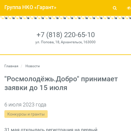
Группа НКО «Гарант»
+7 (818) 220-65-10
ул. Попова, 18, Архангельск, 163000
Главная
Новости
"Росмолодёжь.Добро" принимает
заявки до 15 июля
6 июля 2023 года
Конкурсы и гранты
31 мая открылась регистрация на первый