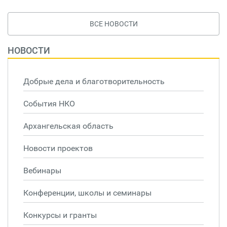
ВСЕ НОВОСТИ
НОВОСТИ
Добрые дела и благотворительность
События НКО
Архангельская область
Новости проектов
Вебинары
Конференции, школы и семинары
Конкурсы и гранты