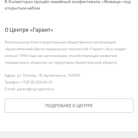
В Холмогорах прошёл семейный экофестиваль «Живица» под
открытым небом
О Центре «Гарант»
Региональная благотворительная общественная организация
«Архангельский Центр социальных технологий «Гарант» был создан
осенью 1996 года как организация, способствующая развитию
гражданского общества на территории Архангельской области
Адрес: ул. Попова, 18, Архангельск, 163000
Телефон: +7(818) 220-65-10
E-mail:
garant@ngo-garant.ru
ПОДРОБНЕЕ О ЦЕНТРЕ