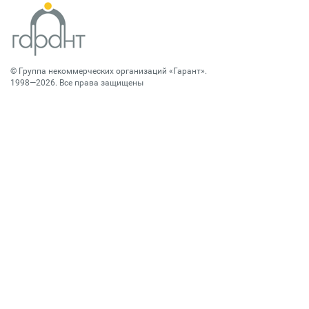
©
Группа некоммерческих организаций «Гарант»
.
1998—2026. Все права защищены