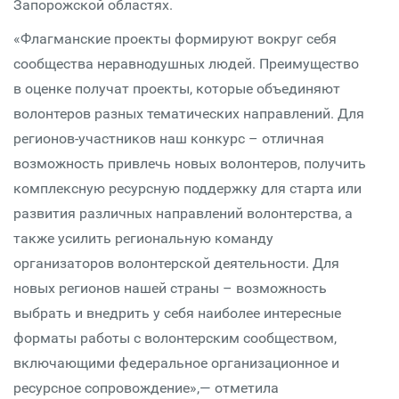
Запорожской областях.
«Флагманские проекты формируют вокруг себя
сообщества неравнодушных людей. Преимущество
в оценке получат проекты, которые объединяют
волонтеров разных тематических направлений. Для
регионов-участников наш конкурс – отличная
возможность привлечь новых волонтеров, получить
комплексную ресурсную поддержку для старта или
развития различных направлений волонтерства, а
также усилить региональную команду
организаторов волонтерской деятельности. Для
новых регионов нашей страны – возможность
выбрать и внедрить у себя наиболее интересные
форматы работы с волонтерским сообществом,
включающими федеральное организационное и
ресурсное сопровождение»,— отметила