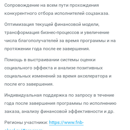
Сопровождение на всем пути прохождения
конкурентного отбора исполнителей соцзаказа.
Оптимизация текущей финансовой модели,
трансформация бизнес-процессов и увеличение
числа благополучателей за время программы и на
протяжении года после ее завершения.
Помощь в выстраивании системы оценки
социального эффекта и анализе позитивных
социальных изменений за время акселератора и
после его завершения.
Индивидуальная поддержка по запросу в течение
года после завершения программы по исполнению
заказа, анализу финансовой эффективности и др.
Регионы участники:
https://www.fnb-