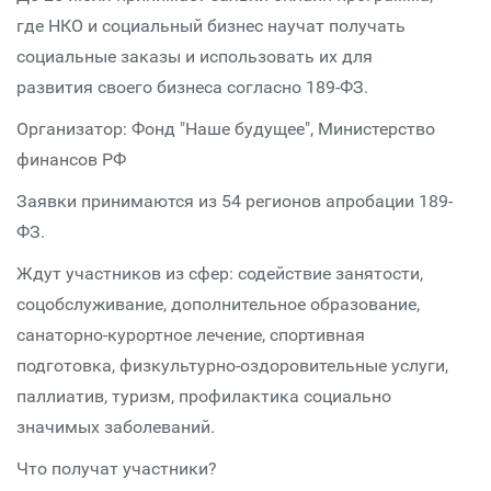
где НКО и социальный бизнес научат получать
социальные заказы и использовать их для
развития своего бизнеса согласно 189-ФЗ.
Организатор: Фонд "Наше будущее", Министерство
финансов РФ
Заявки принимаются из 54 регионов апробации 189-
ФЗ.
Ждут участников из сфер: содействие занятости,
соцобслуживание, дополнительное образование,
санаторно-курортное лечение, спортивная
подготовка, физкультурно-оздоровительные услуги,
паллиатив, туризм, профилактика социально
значимых заболеваний.
Что получат участники?