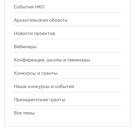
События НКО
Архангельская область
Новости проектов
Вебинары
Конференции, школы и семинары
Конкурсы и гранты
Наши конкурсы и события
Президентские гранты
Все темы