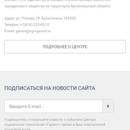
гражданского общества на территории Архангельской области
Адрес: ул. Попова, 18, Архангельск, 163000
Телефон: +7(818) 220-65-10
E-mail:
garant@ngo-garant.ru
ПОДРОБНЕЕ О ЦЕНТРЕ
ПОДПИСАТЬСЯ НА НОВОСТИ САЙТА
Подпишитесь и получайте новости о событиях Центра
социальных технологий «Гарант» прямо в Ваш электронный
почтовый ящик.