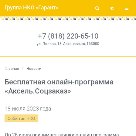
Группа НКО «Гарант»
+7 (818) 220-65-10
ул. Попова, 18, Архангельск, 163000
Главная
Новости
Бесплатная онлайн-программа
«Аксель.Соцзаказ»
18 июля 2023 года
События НКО
До 25 июля принимает заявки онлайн-программа,