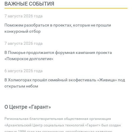
ВАЖНЫЕ СОБЫТИЯ
7 августа 2026 года
Поможем разобраться в проектах, которые не прошли
конкурсный отбор
7 августа 2026 года
В Поморье продолжается форумная кампания проекта
«Поморское долголетие»
6 августа 2026 года
В Холмогорах прошёл семейный экофестиваль «Живица» под
открытым небом
О Центре «Гарант»
Региональная благотворительная общественная организация
«Архангельский Центр социальных технологий «Гарант» был создан
осенью 1996 года как организация, способствующая развитию