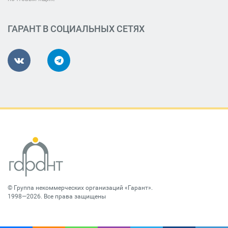
ГАРАНТ В СОЦИАЛЬНЫХ СЕТЯХ
©
Группа некоммерческих организаций «Гарант»
.
1998—2026. Все права защищены