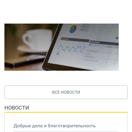
ВСЕ НОВОСТИ
НОВОСТИ
Добрые дела и благотворительность