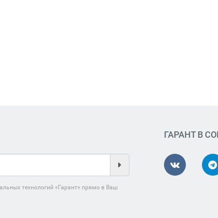
ГАРАНТ В С
альных технологий «Гарант» прямо в Ваш