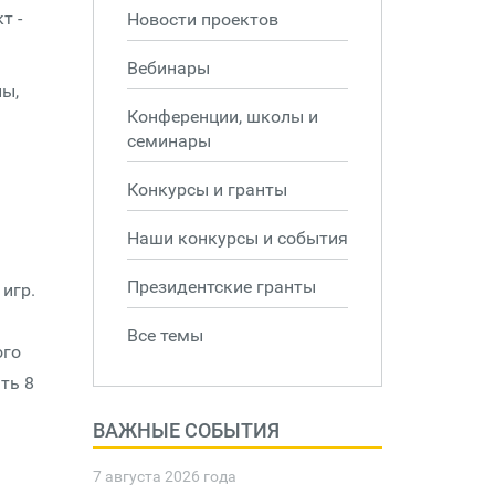
т -
Новости проектов
Вебинары
ны,
Конференции, школы и
семинары
Конкурсы и гранты
Наши конкурсы и события
Президентские гранты
игр.
Все темы
ого
ть 8
ВАЖНЫЕ СОБЫТИЯ
7 августа 2026 года