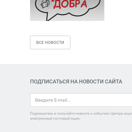
ВСЕ НОВОСТИ
ПОДПИСАТЬСЯ НА НОВОСТИ САЙТА
Подпишитесь и получайте новости о событиях Центра соци
электронный почтовый ящик.