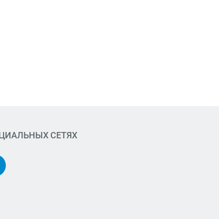
ОЦИАЛЬНЫХ СЕТЯХ