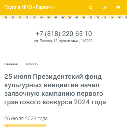
Группа НКО «Гарант»
+7 (818) 220-65-10
ул. Попова, 18, Архангельск, 163000
Главная
Новости
25 июля Президентский фонд
культурных инициатив начал
заявочную кампанию первого
грантового конкурса 2024 года
26 июля 2023 года