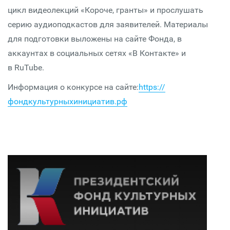
цикл видеолекций «Короче, гранты» и прослушать
серию аудиоподкастов для заявителей. Материалы
для подготовки выложены на сайте Фонда, в
аккаунтах в социальных сетях «В Контакте» и
в RuTube.
Информация о конкурсе на сайте:
https://
фондкультурныхинициатив.рф