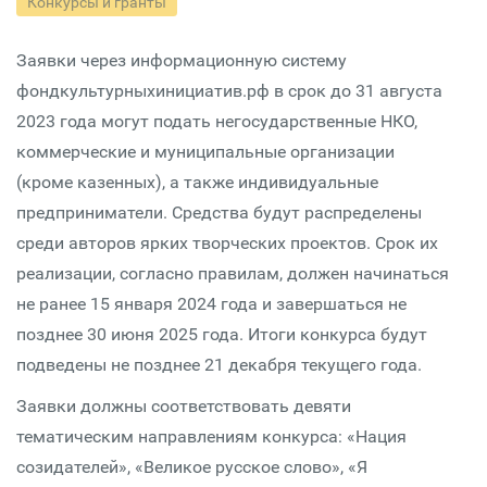
Конкурсы и гранты
Заявки через информационную систему
фондкультурныхинициатив.рф в срок до 31 августа
2023 года могут подать негосударственные НКО,
коммерческие и муниципальные организации
(кроме казенных), а также индивидуальные
предприниматели. Средства будут распределены
среди авторов ярких творческих проектов. Срок их
реализации, согласно правилам, должен начинаться
не ранее 15 января 2024 года и завершаться не
позднее 30 июня 2025 года. Итоги конкурса будут
подведены не позднее 21 декабря текущего года.
Заявки должны соответствовать девяти
тематическим направлениям конкурса: «Нация
созидателей», «Великое русское слово», «Я