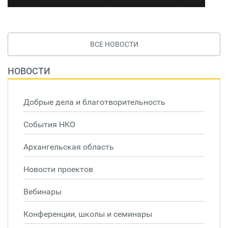
ВСЕ НОВОСТИ
НОВОСТИ
Добрые дела и благотворительность
События НКО
Архангельская область
Новости проектов
Вебинары
Конференции, школы и семинары