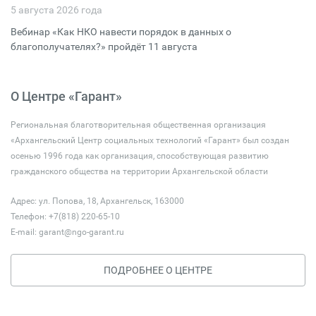
5 августа 2026 года
Вебинар «Как НКО навести порядок в данных о
благополучателях?» пройдёт 11 августа
О Центре «Гарант»
Региональная благотворительная общественная организация
«Архангельский Центр социальных технологий «Гарант» был создан
осенью 1996 года как организация, способствующая развитию
гражданского общества на территории Архангельской области
Адрес: ул. Попова, 18, Архангельск, 163000
Телефон: +7(818) 220-65-10
E-mail:
garant@ngo-garant.ru
ПОДРОБНЕЕ О ЦЕНТРЕ