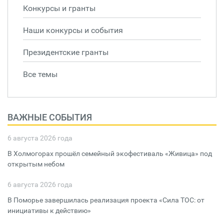
Конкурсы и гранты
Наши конкурсы и события
Президентские гранты
Все темы
ВАЖНЫЕ СОБЫТИЯ
6 августа 2026 года
В Холмогорах прошёл семейный экофестиваль «Живица» под
открытым небом
6 августа 2026 года
В Поморье завершилась реализация проекта «Сила ТОС: от
инициативы к действию»