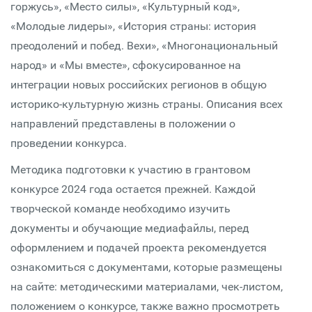
горжусь», «Место силы», «Культурный код»,
«Молодые лидеры», «История страны: история
преодолений и побед. Вехи», «Многонациональный
народ» и «Мы вместе», сфокусированное на
интеграции новых российских регионов в общую
историко-культурную жизнь страны. Описания всех
направлений представлены в положении о
проведении конкурса.
Методика подготовки к участию в грантовом
конкурсе 2024 года остается прежней. Каждой
творческой команде необходимо изучить
документы и обучающие медиафайлы, перед
оформлением и подачей проекта рекомендуется
ознакомиться с документами, которые размещены
на сайте: методическими материалами, чек-листом,
положением о конкурсе, также важно просмотреть