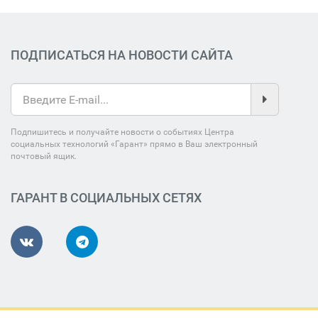
ПОДПИСАТЬСЯ НА НОВОСТИ САЙТА
Подпишитесь и получайте новости о событиях Центра
социальных технологий «Гарант» прямо в Ваш электронный
почтовый ящик.
ГАРАНТ В СОЦИАЛЬНЫХ СЕТЯХ