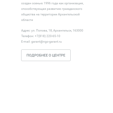
создан осенью 1996 года как организация,
способствующая развитию гражданского
общества на территории Архангельской
области
Адрес: ул. Попова, 18, Архангельск, 163000
Телефон: +7(818) 220-65-10
E-mail:
garant@ngo-garant.ru
ПОДРОБНЕЕ О ЦЕНТРЕ