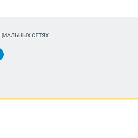
ОЦИАЛЬНЫХ СЕТЯХ