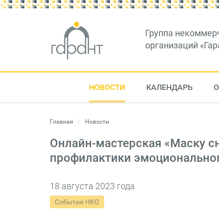
Группа некоммер
организаций «Гар
НОВОСТИ
КАЛЕНДАРЬ
О
Главная
Новости
Онлайн-мастерская «Маску сн
профилактики эмоционально
18 августа 2023 года
События НКО