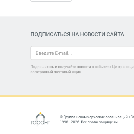
ПОДПИСАТЬСЯ НА НОВОСТИ САЙТА
Подпишитесь и получайте новости о событиях Центра соци
электронный почтовый ящик.
©
Группа некоммерческих организаций «Г
1998—2026. Все права защищены