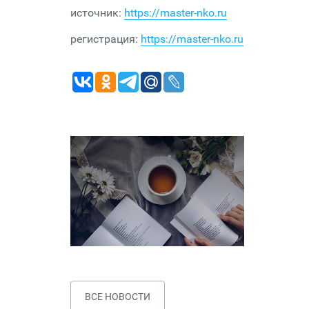
источник:
https://master-nko.ru
регистрация:
https://master-nko.ru
ВСЕ НОВОСТИ