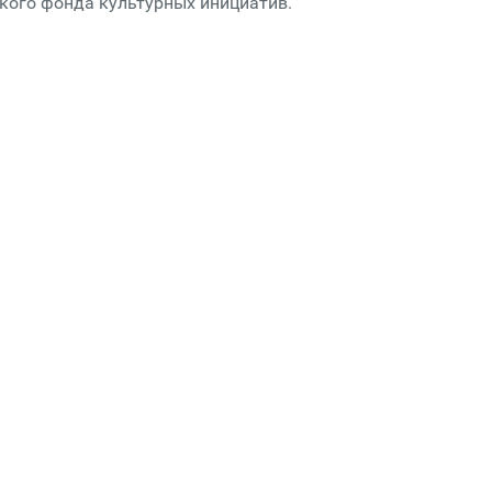
кого фонда культурных инициатив.