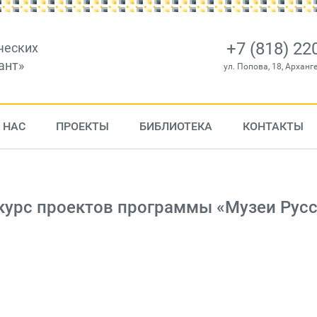
+7 (818) 22
ческих
ант»
ул. Попова, 18, Арханг
 НАС
ПРОЕКТЫ
БИБЛИОТЕКА
КОНТАКТЫ
курс проектов программы «Музеи Русс