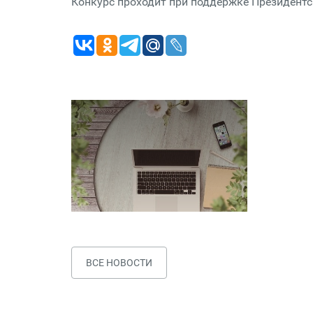
Конкурс проходит при поддержке Президентс
ВСЕ НОВОСТИ