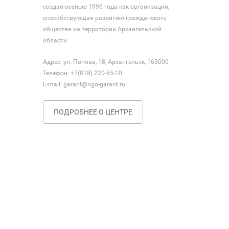
создан осенью 1996 года как организация,
способствующая развитию гражданского
общества на территории Архангельской
области
Адрес: ул. Попова, 18, Архангельск, 163000
Телефон: +7(818) 220-65-10
E-mail:
garant@ngo-garant.ru
ПОДРОБНЕЕ О ЦЕНТРЕ