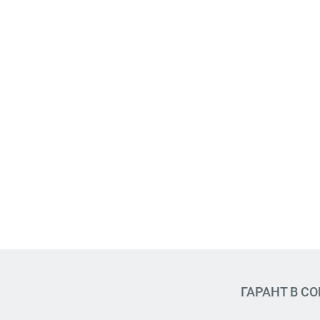
ГАРАНТ В С