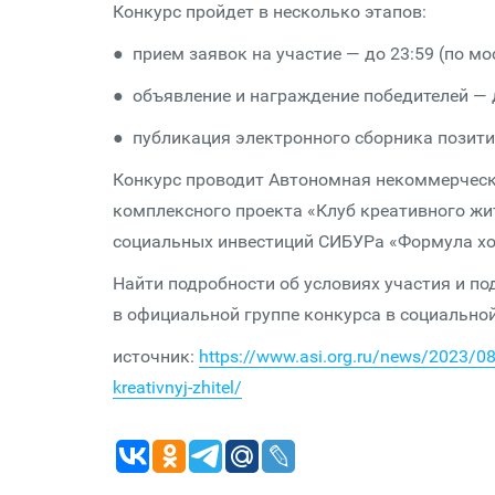
Конкурс пройдет в несколько этапов:
● прием заявок на участие — до 23:59 (по мо
● объявление и награждение победителей — д
● публикация электронного сборника позит
Конкурс проводит Автономная некоммерческа
комплексного проекта «Клуб креативного жи
социальных инвестиций СИБУРа «Формула хо
Найти подробности об условиях участия и по
в официальной группе конкурса в социальной
источник:
https://www.asi.org.ru/news/2023/08/
kreativnyj-zhitel/