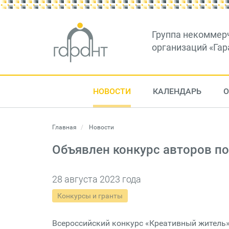
Группа некоммер
организаций «Гар
НОВОСТИ
КАЛЕНДАРЬ
О
Главная
Новости
Объявлен конкурс авторов п
28 августа 2023 года
Конкурсы и гранты
Всероссийский конкурс «Креативный житель