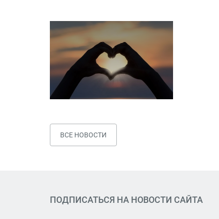
ВСЕ НОВОСТИ
ПОДПИСАТЬСЯ НА НОВОСТИ САЙТА