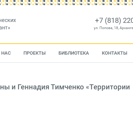
+7 (818) 22
ческих
ант»
ул. Попова, 18, Арханг
 НАС
ПРОЕКТЫ
БИБЛИОТЕКА
КОНТАКТЫ
ны и Геннадия Тимченко «Территории