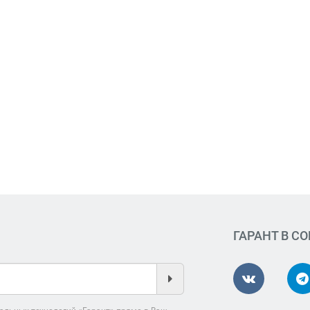
ГАРАНТ В С