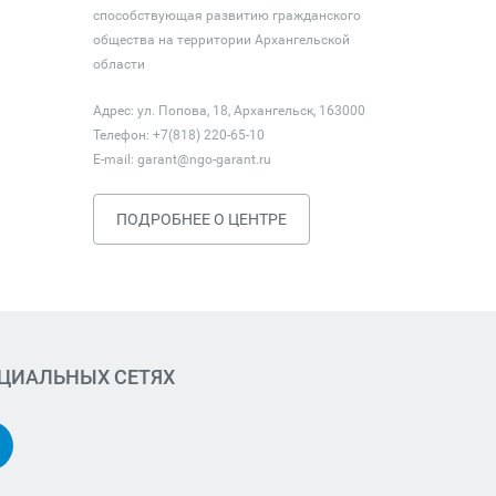
способствующая развитию гражданского
общества на территории Архангельской
области
Адрес: ул. Попова, 18, Архангельск, 163000
Телефон: +7(818) 220-65-10
E-mail:
garant@ngo-garant.ru
ПОДРОБНЕЕ О ЦЕНТРЕ
ОЦИАЛЬНЫХ СЕТЯХ