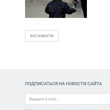
ВСЕ НОВОСТИ
ПОДПИСАТЬСЯ НА НОВОСТИ САЙТА