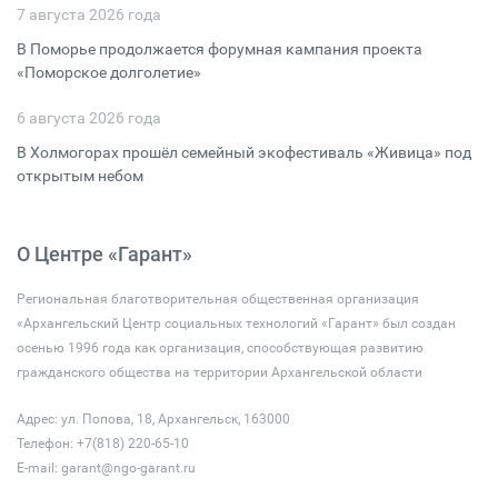
7 августа 2026 года
В Поморье продолжается форумная кампания проекта
«Поморское долголетие»
6 августа 2026 года
В Холмогорах прошёл семейный экофестиваль «Живица» под
открытым небом
О Центре «Гарант»
Региональная благотворительная общественная организация
«Архангельский Центр социальных технологий «Гарант» был создан
осенью 1996 года как организация, способствующая развитию
гражданского общества на территории Архангельской области
Адрес: ул. Попова, 18, Архангельск, 163000
Телефон: +7(818) 220-65-10
E-mail:
garant@ngo-garant.ru