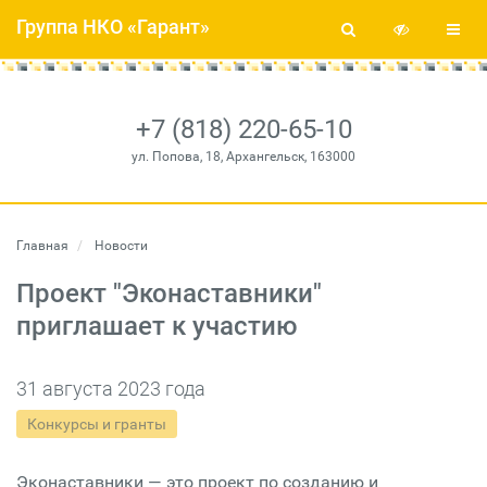
Группа НКО «Гарант»
+7 (818) 220-65-10
ул. Попова, 18, Архангельск, 163000
Главная
Новости
Проект "Эконаставники"
приглашает к участию
31 августа 2023 года
Конкурсы и гранты
Эконаставники — это проект по созданию и