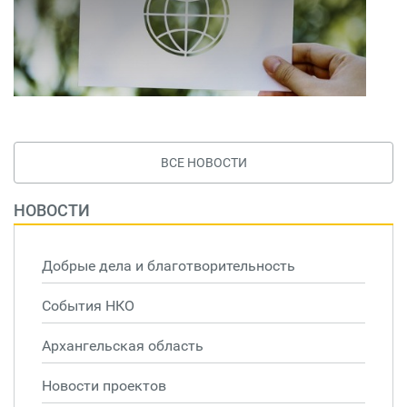
ВСЕ НОВОСТИ
НОВОСТИ
Добрые дела и благотворительность
События НКО
Архангельская область
Новости проектов