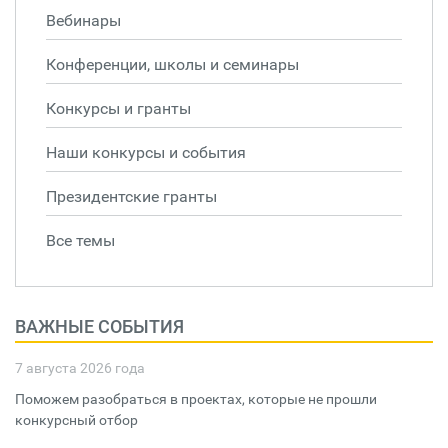
Вебинары
Конференции, школы и семинары
Конкурсы и гранты
Наши конкурсы и события
Президентские гранты
Все темы
ВАЖНЫЕ СОБЫТИЯ
7 августа 2026 года
Поможем разобраться в проектах, которые не прошли
конкурсный отбор