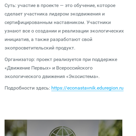
Суть: участие в проекте — это обучение, которое
сделает участника лидером экодвижения и
сертифицированным наставником. Участники
узнают все о создании и реализации экологических
инициатив, а также разработают свой
экопросветительский продукт.
Организатор: проект реализуется при поддержке
«Движение Первых» и Всероссийского
экологического движения «Экосистема».
Подробности здесь:
https://econastavnik.eduregion.ru