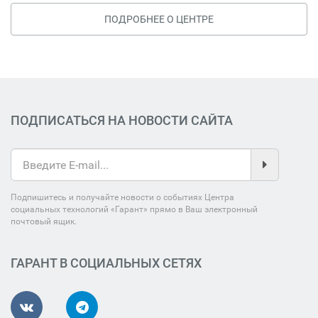
ПОДРОБНЕЕ О ЦЕНТРЕ
ПОДПИСАТЬСЯ НА НОВОСТИ САЙТА
Подпишитесь и получайте новости о событиях Центра
социальных технологий «Гарант» прямо в Ваш электронный
почтовый ящик.
ГАРАНТ В СОЦИАЛЬНЫХ СЕТЯХ