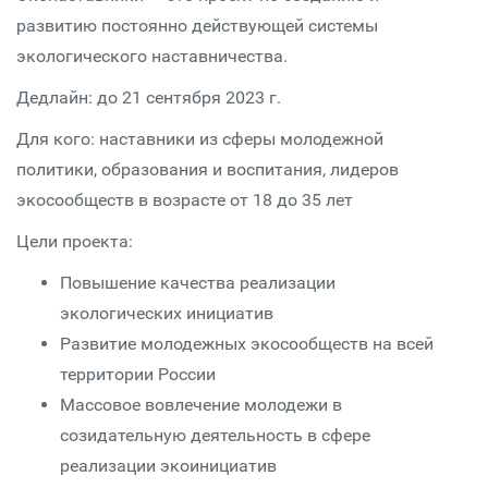
развитию постоянно действующей системы
экологического наставничества.
Дедлайн: до 21 сентября 2023 г.
Для кого: наставники из сферы молодежной
политики, образования и воспитания, лидеров
экосообществ в возрасте от 18 до 35 лет
Цели проекта:
Повышение качества реализации
экологических инициатив
Развитие молодежных экосообществ на всей
территории России
Массовое вовлечение молодежи в
созидательную деятельность в сфере
реализации экоинициатив