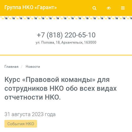
Группа НКО «Гарант»
+7 (818) 220-65-10
ул. Попова, 18, Архангельск, 163000
Главная
Новости
Курс «Правовой команды» для
сотрудников НКО обо всех видах
отчетности НКО.
31 августа 2023 года
События НКО