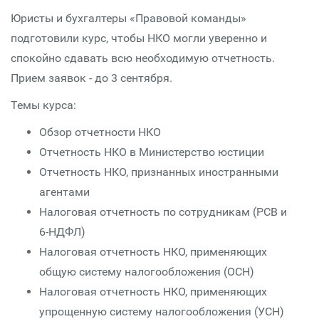
Юристы и бухгалтеры «Правовой команды»
подготовили курс, чтобы НКО могли уверенно и
спокойно сдавать всю необходимую отчетность.
Прием заявок - до 3 сентября.
Темы курса:
Обзор отчетности НКО
Отчетность НКО в Министерство юстиции
Отчетность НКО, признанных иностранными
агентами
Налоговая отчетность по сотрудникам (РСВ и
6-НДФЛ)
Налоговая отчетность НКО, применяющих
общую систему налогообложения (ОСН)
Налоговая отчетность НКО, применяющих
упрощенную систему налогообложения (УСН)