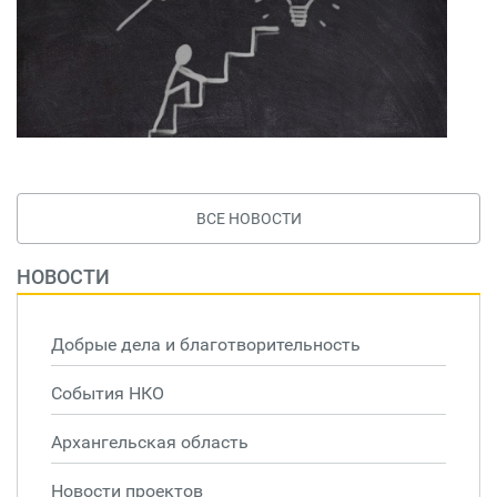
ВСЕ НОВОСТИ
НОВОСТИ
Добрые дела и благотворительность
События НКО
Архангельская область
Новости проектов