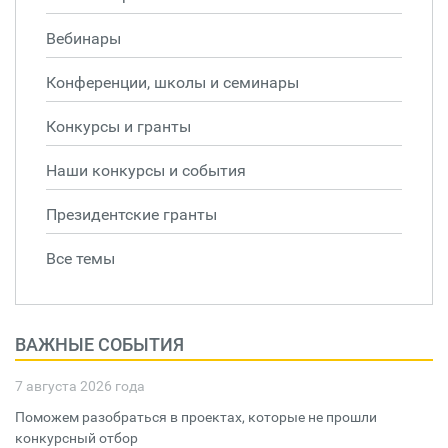
Вебинары
Конференции, школы и семинары
Конкурсы и гранты
Наши конкурсы и события
Президентские гранты
Все темы
ВАЖНЫЕ СОБЫТИЯ
7 августа 2026 года
Поможем разобраться в проектах, которые не прошли
конкурсный отбор