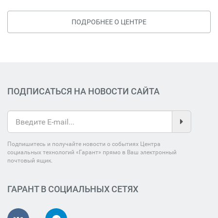
ПОДРОБНЕЕ О ЦЕНТРЕ
ПОДПИСАТЬСЯ НА НОВОСТИ САЙТА
Подпишитесь и получайте новости о событиях Центра
социальных технологий «Гарант» прямо в Ваш электронный
почтовый ящик.
ГАРАНТ В СОЦИАЛЬНЫХ СЕТЯХ