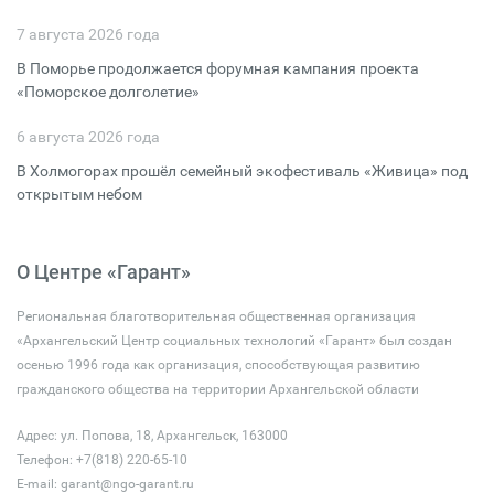
7 августа 2026 года
В Поморье продолжается форумная кампания проекта
«Поморское долголетие»
6 августа 2026 года
В Холмогорах прошёл семейный экофестиваль «Живица» под
открытым небом
О Центре «Гарант»
Региональная благотворительная общественная организация
«Архангельский Центр социальных технологий «Гарант» был создан
осенью 1996 года как организация, способствующая развитию
гражданского общества на территории Архангельской области
Адрес: ул. Попова, 18, Архангельск, 163000
Телефон: +7(818) 220-65-10
E-mail:
garant@ngo-garant.ru