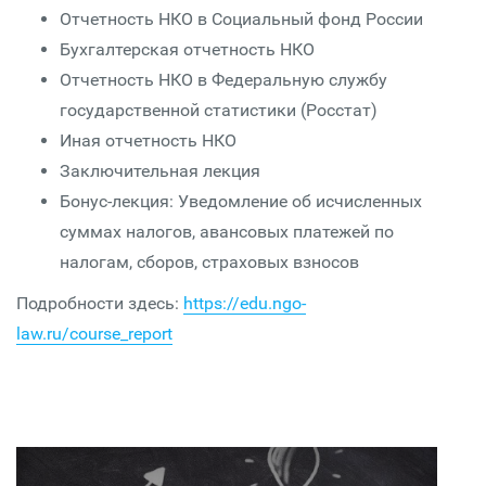
Отчетность НКО в Социальный фонд России
Бухгалтерская отчетность НКО
Отчетность НКО в Федеральную службу
государственной статистики (Росстат)
Иная отчетность НКО
Заключительная лекция
Бонус-лекция: Уведомление об исчисленных
суммах налогов, авансовых платежей по
налогам, сборов, страховых взносов
Подробности здесь:
https://edu.ngo-
law.ru/course_report