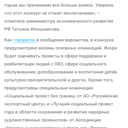
годом мы принимаем все больше заявок. Уверена,
что этот конкурс не станет исключением», –
отметила замминистра экономического развития
РФ Татьяна Илюшникова.
Как
говорится
в сообщении ведомства, в конкурсе
предусмотрено восемь основных номинаций. Жюри
будет оценивать проекты в сфере поддержки и
реабилитации людей с ОВЗ, сфере социального
обслуживания, допобразования и воспитания детей,
культурно-просветительской и других. Кроме того,
предусмотрены специальные номинации:
«Социальный проект без границ» от АО «Российский
экспортный центр» и «Лучший социальный проект
года в области сохранения и развития народных
художественных промыслов» от Ассоциации
«Народные художественные промыслы России».