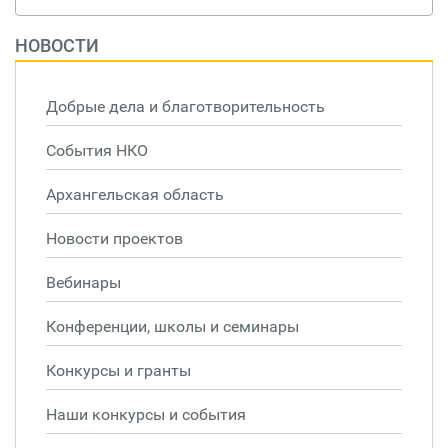
НОВОСТИ
Добрые дела и благотворительность
События НКО
Архангельская область
Новости проектов
Вебинары
Конференции, школы и семинары
Конкурсы и гранты
Наши конкурсы и события