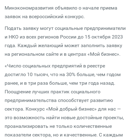
Минэкономразвития объявило о начале приема
заявок на всероссийский конкурс.
Подать заявку могут социальные предприниматели
и НКО из всех регионов России до 15 октября 2023
года. Каждый желающий может заполнить заявку
на региональном сайте и в центрах «Мой бизнес».
«Число социальных предприятий в реестре
достигло 10 тысяч, что на 30% больше, чем годом
ранее, и в три раза больше, чем три года назад.
Поощрение лучших практик социального
предпринимательства способствует развитию
сектора. Конкурс «Мой добрый бизнес» для нас —
это возможность найти новые достойные проекты,
проанализировать не только количественные
показатели сектора, но и качественные. С каждым