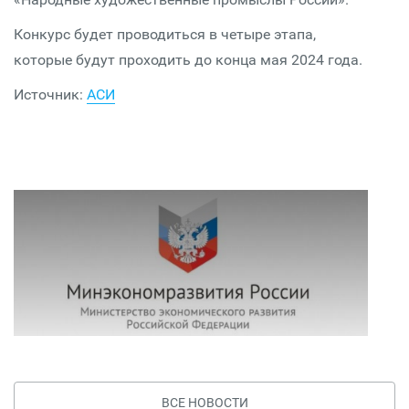
Конкурс будет проводиться в четыре этапа,
которые будут проходить до конца мая 2024 года.
Источник:
АСИ
ВСЕ НОВОСТИ