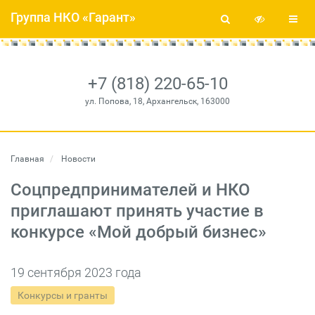
Группа НКО «Гарант»
+7 (818) 220-65-10
ул. Попова, 18, Архангельск, 163000
Главная
Новости
Соцпредпринимателей и НКО
приглашают принять участие в
конкурсе «Мой добрый бизнес»
19 сентября 2023 года
Конкурсы и гранты