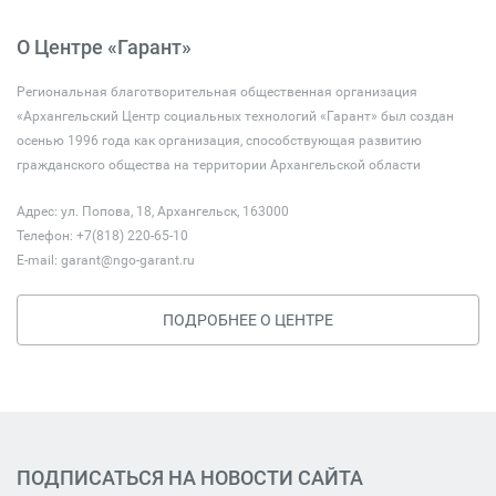
О Центре «Гарант»
Региональная благотворительная общественная организация
«Архангельский Центр социальных технологий «Гарант» был создан
осенью 1996 года как организация, способствующая развитию
гражданского общества на территории Архангельской области
Адрес: ул. Попова, 18, Архангельск, 163000
Телефон: +7(818) 220-65-10
E-mail:
garant@ngo-garant.ru
ПОДРОБНЕЕ О ЦЕНТРЕ
ПОДПИСАТЬСЯ НА НОВОСТИ САЙТА