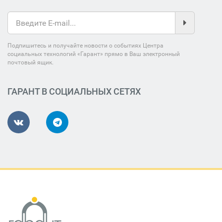
Подпишитесь и получайте новости о событиях Центра
социальных технологий «Гарант» прямо в Ваш электронный
почтовый ящик.
ГАРАНТ В СОЦИАЛЬНЫХ СЕТЯХ