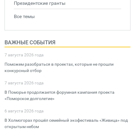
Президентские гранты
Все темы
ВАЖНЫЕ СОБЫТИЯ
7 августа 2026 года
Поможем разобраться в проектах, которые не прошли
конкурсный отбор
7 августа 2026 года
В Поморье продолжается форумная кампания проекта
«Поморское долголетие»
6 августа 2026 года
В Холмогорах прошёл семейный экофестиваль «Живица» под
открытым небом