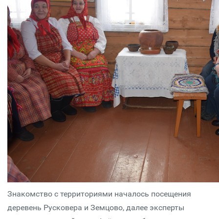
Знакомство с территориями началось посещения
деревень Русковера и Земцово, далее эксперты