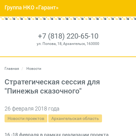
Группа НКО «Гарант»
+7 (818) 220-65-10
ул. Попова, 18, Архангельск, 163000
Главная
Новости
Стратегическая сессия для
"Пинежья сказочного"
26 февраля 2018 года
Новости проектов
Архангельская область
16 -18 февраля в рамках реализации проекта