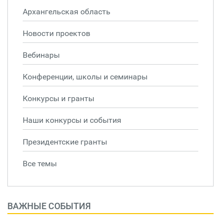
Архангельская область
Новости проектов
Вебинары
Конференции, школы и семинары
Конкурсы и гранты
Наши конкурсы и события
Президентские гранты
Все темы
ВАЖНЫЕ СОБЫТИЯ