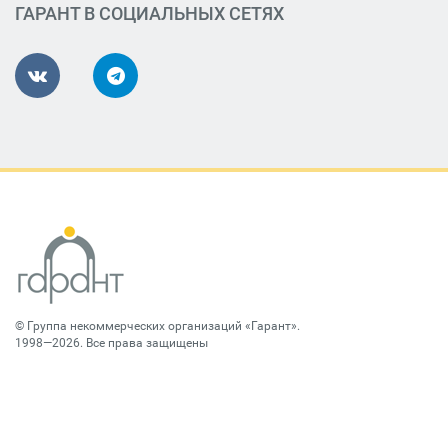
ГАРАНТ В СОЦИАЛЬНЫХ СЕТЯХ
©
Группа некоммерческих организаций «Гарант»
.
1998—2026. Все права защищены