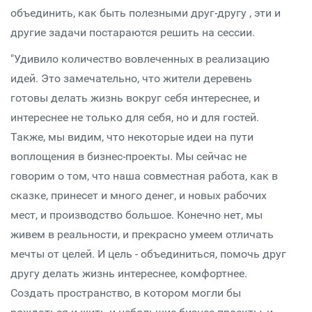
объединить, как быть полезными друг-другу , эти и
другие задачи постараются решить на сессии.
"Удивило количество вовлеченных в реализацию
идей. Это замечательно, что жители деревень
готовы делать жизнь вокруг себя интереснее, и
интереснее не только для себя, но и для гостей.
Также, мы видим, что некоторые идеи на пути
воплощения в бизнес-проекты. Мы сейчас не
говорим о том, что наша совместная работа, как в
сказке, принесет и много денег, и новых рабочих
мест, и производство большое. Конечно нет, мы
живем в реальности, и прекрасно умеем отличать
мечты от целей. И цель - объединиться, помочь друг
другу делать жизнь интереснее, комфортнее.
Создать пространство, в котором могли бы