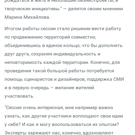
рождаться и жить и небольшие бизнес-проекты, и
творческие инициативы." — делится своим мнением
Марина Михайлова.
Итогом работы сессии стало решение вести работу
по продвижению территорий совместно,
объединившись в единое кольцо, что бы дополнять
друг друга, сохраняя индивидуальность и
неповторимость каждой территории. Конечно, для
проведения такой большой работы потребуется
помощь сценаристов и дизайнеров, поддержка СМИ
и в первую очередь – желание жителей
участвовать.
"Сессия очень интересная, мне например важно
узнать, как другие участники воплощают свои идеи
у себя? И как я могу воспользоваться их опытом?
Эксперты заряжают нас, конечно, вдохновляют