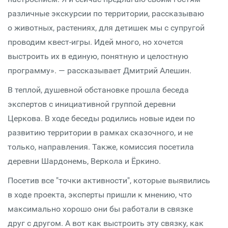
различные экскурсии по территории, рассказываю
о животных, растениях, для детишек мы с супругой
проводим квест-игры. Идей много, но хочется
выстроить их в единую, понятную и целостную
программу». — рассказывает Дмитрий Алешин.
В теплой, душевной обстановке прошла беседа
экспертов с инициативной группой деревни
Церкова. В ходе беседы родились новые идеи по
развитию территории в рамках сказочного, и не
только, направления. Также, комиссия посетила
деревни Шардонемь, Веркола и Ёркино.
Посетив все "точки активности", которые выявились
в ходе проекта, эксперты пришли к мнению, что
максимально хорошо они бы работали в связке
друг с другом. А вот как выстроить эту связку, как