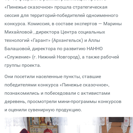
«Пинежье сказочное» прошла стратегическая
сессия для территорий-победителей одноименного
конкурса. Комиссия, в составе экспертов — Марины
Михайловой , директора Центра социальных
технологий «Гарант» (Архангельск) и Аллы
Балашовой, директора по развитию НАННО
«Служение» (г. Нижний Новгород), а также рабочей
группы проекта.
Они посетили населенные пункты, ставшие
победителями конкурса «Пинежье сказочное»,
познакомились и побеседовали с активистами
деревень, просмотрели мини-программы конкурсов
и оценили сувенирную продукцию.