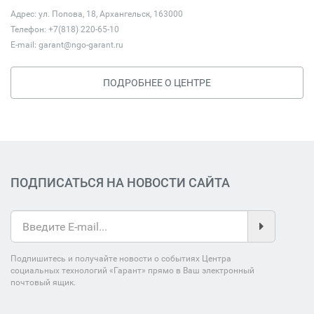
Адрес: ул. Попова, 18, Архангельск, 163000
Телефон: +7(818) 220-65-10
E-mail:
garant@ngo-garant.ru
ПОДРОБНЕЕ О ЦЕНТРЕ
ПОДПИСАТЬСЯ НА НОВОСТИ САЙТА
Подпишитесь и получайте новости о событиях Центра
социальных технологий «Гарант» прямо в Ваш электронный
почтовый ящик.