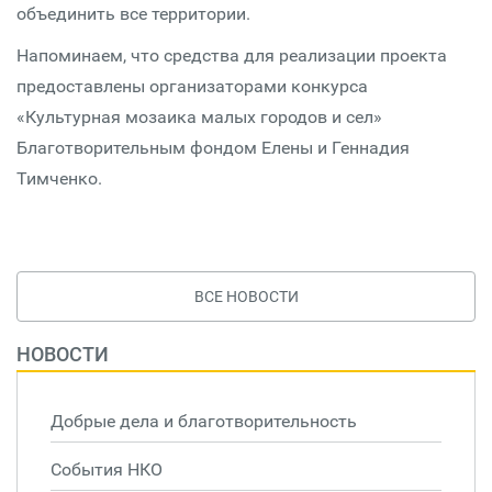
объединить все территории.
Напоминаем, что средства для реализации проекта
предоставлены организаторами конкурса
«Культурная мозаика малых городов и сел»
Благотворительным фондом Елены и Геннадия
Тимченко.
ВСЕ НОВОСТИ
НОВОСТИ
Добрые дела и благотворительность
События НКО