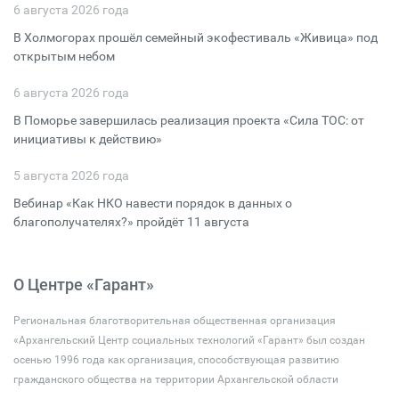
6 августа 2026 года
В Холмогорах прошёл семейный экофестиваль «Живица» под
открытым небом
6 августа 2026 года
В Поморье завершилась реализация проекта «Сила ТОС: от
инициативы к действию»
5 августа 2026 года
Вебинар «Как НКО навести порядок в данных о
благополучателях?» пройдёт 11 августа
О Центре «Гарант»
Региональная благотворительная общественная организация
«Архангельский Центр социальных технологий «Гарант» был создан
осенью 1996 года как организация, способствующая развитию
гражданского общества на территории Архангельской области