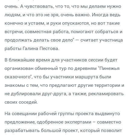
очень. А чувствовать, что то, что мы делаем нужно
людям, и что это не зря, очень важно. Иногда ведь
конечно и устаем, и руки опускаются, но вот такие
встречи, совместная работа, помогают собраться и
продолжать делать свое дело" — считает участница
работы Галина Пестова.
В ближайшее время для участников сессии будет
организован обменный тур по деревням "Пинежья
сказочного", что бы участники маршрута были
знакомы с тем, что предлагают другие территории и
не дублировали друг-друга, а также, рекламировать
своих соседей.
На совещании рабочей группы проекта выдвинуто
предложение, одобренное экспертами – совместно
разрабатывать большой проект, который позволит