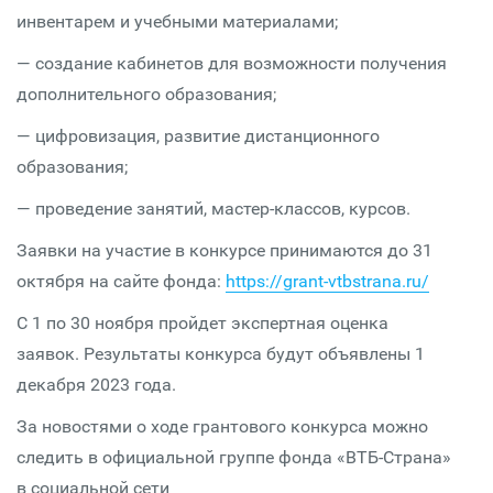
инвентарем и учебными материалами;
— создание кабинетов для возможности получения
дополнительного образования;
— цифровизация, развитие дистанционного
образования;
— проведение занятий, мастер-классов, курсов.
Заявки на участие в конкурсе принимаются до 31
октября на сайте фонда:
https://grant-vtbstrana.ru/
С 1 по 30 ноября пройдет экспертная оценка
заявок. Результаты конкурса будут объявлены 1
декабря 2023 года.
За новостями о ходе грантового конкурса можно
следить в официальной группе фонда «ВТБ-Страна»
в социальной сети