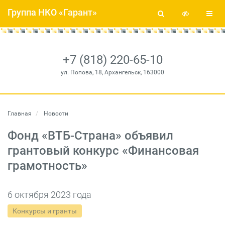
Группа НКО «Гарант»
+7 (818) 220-65-10
ул. Попова, 18, Архангельск, 163000
Главная
Новости
Фонд «ВТБ-Страна» объявил
грантовый конкурс «Финансовая
грамотность»
6 октября 2023 года
Конкурсы и гранты