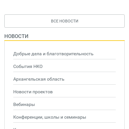
ВСЕ НОВОСТИ
НОВОСТИ
Добрые дела и благотворительность
События НКО
Архангельская область
Новости проектов
Вебинары
Конференции, школы и семинары