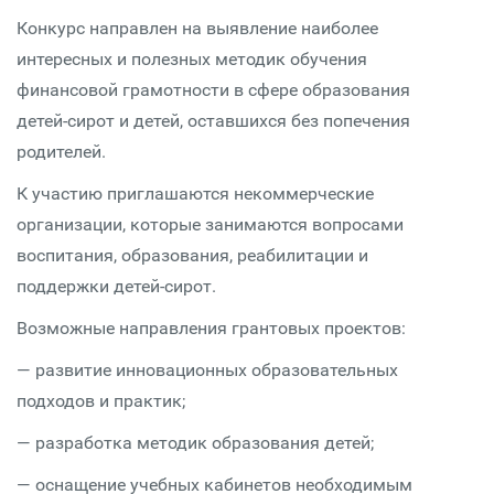
Конкурс направлен на выявление наиболее
интересных и полезных методик обучения
финансовой грамотности в сфере образования
детей-сирот и детей, оставшихся без попечения
родителей.
К участию приглашаются некоммерческие
организации, которые занимаются вопросами
воспитания, образования, реабилитации и
поддержки детей-сирот.
Возможные направления грантовых проектов:
— развитие инновационных образовательных
подходов и практик;
— разработка методик образования детей;
— оснащение учебных кабинетов необходимым