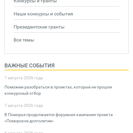
Конкурсы и гранты
Наши конкурсы и события
Президентские гранты
Все темы
ВАЖНЫЕ СОБЫТИЯ
7 августа 2026 года
Поможем разобраться в проектах, которые не прошли
конкурсный отбор
7 августа 2026 года
В Поморье продолжается форумная кампания проекта
«Поморское долголетие»