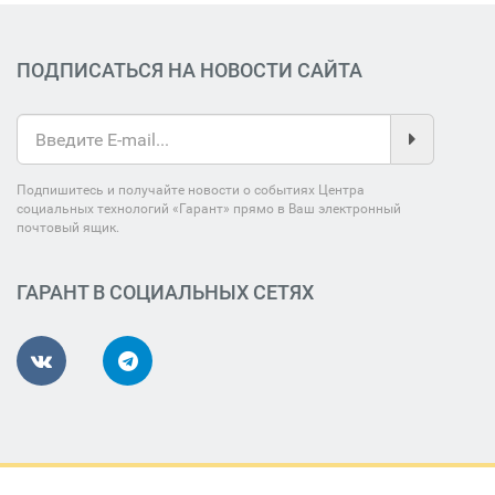
ПОДПИСАТЬСЯ НА НОВОСТИ САЙТА
Подпишитесь и получайте новости о событиях Центра
социальных технологий «Гарант» прямо в Ваш электронный
почтовый ящик.
ГАРАНТ В СОЦИАЛЬНЫХ СЕТЯХ