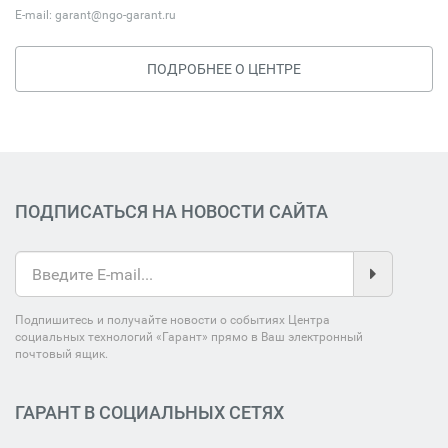
E-mail:
garant@ngo-garant.ru
ПОДРОБНЕЕ О ЦЕНТРЕ
ПОДПИСАТЬСЯ НА НОВОСТИ САЙТА
Подпишитесь и получайте новости о событиях Центра
социальных технологий «Гарант» прямо в Ваш электронный
почтовый ящик.
ГАРАНТ В СОЦИАЛЬНЫХ СЕТЯХ