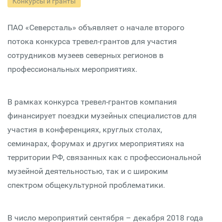
Конкурсы и гранты
ПАО «Северсталь» объявляет о начале второго
потока конкурса тревел-грантов для участия
сотрудников музеев северных регионов в
профессиональных мероприятиях.
В рамках конкурса тревел-грантов компания
финансирует поездки музейных специалистов для
участия в конференциях, круглых столах,
семинарах, форумах и других мероприятиях на
территории РФ, связанных как с профессиональной
музейной деятельностью, так и с широким
спектром общекультурной проблематики.
В число мероприятий сентября – декабря 2018 года