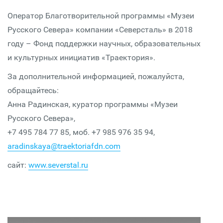
Оператор Благотворительной программы «Музеи
Русского Севера» компании «Северсталь» в 2018
году – Фонд поддержки научных, образовательных
и культурных инициатив «Траектория».
За дополнительной информацией, пожалуйста,
обращайтесь:
Анна Радинская, куратор программы «Музеи
Русского Севера»,
+7 495 784 77 85, моб. +7 985 976 35 94,
aradinskaya@traektoriafdn.com
сайт:
www.severstal.ru