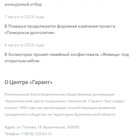
конкурсный отбор
7 августа 2026 года
В Поморье продолжается форумная кампания проекта
«Поморское долголетие»
6 августа 2026 года
В Холмогорах прошёл семейный экофестиваль «Живица» под
открытым небом
О Центре «Гарант»
Региональная благотворительная общественная организация
«Архангельский Центр социальных технологий «Гарант» был создан
осенью 1996 года как организация, способствующая развитию
гражданского общества на территории Архангельской области
Адрес: ул. Попова, 18, Архангельск, 163000
Телефон: +7(818) 220-65-10