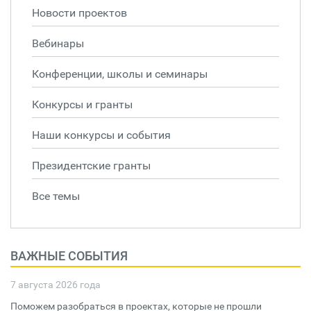
Новости проектов
Вебинары
Конференции, школы и семинары
Конкурсы и гранты
Наши конкурсы и события
Президентские гранты
Все темы
ВАЖНЫЕ СОБЫТИЯ
7 августа 2026 года
Поможем разобраться в проектах, которые не прошли