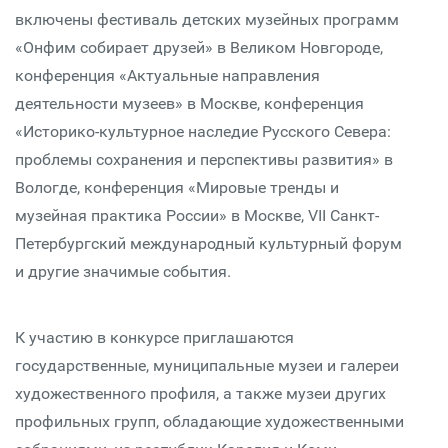
включены фестиваль детских музейных программ
«Онфим собирает друзей» в Великом Новгороде,
конференция «Актуальные направления
деятельности музеев» в Москве, конференция
«Историко-культурное наследие Русского Севера:
проблемы сохранения и перспективы развития» в
Вологде, конференция «Мировые тренды и
музейная практика России» в Москве, VII Санкт-
Петербургский международный культурный форум
и другие значимые события.
К участию в конкурсе приглашаются
государственные, муниципальные музеи и галереи
художественного профиля, а также музеи других
профильных групп, обладающие художественными