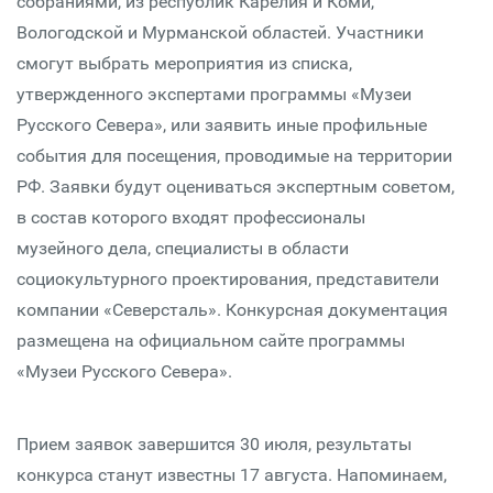
собраниями, из республик Карелия и Коми,
Вологодской и Мурманской областей. Участники
смогут выбрать мероприятия из списка,
утвержденного экспертами программы «Музеи
Русского Севера», или заявить иные профильные
события для посещения, проводимые на территории
РФ. Заявки будут оцениваться экспертным советом,
в состав которого входят профессионалы
музейного дела, специалисты в области
социокультурного проектирования, представители
компании «Северсталь». Конкурсная документация
размещена на официальном сайте программы
«Музеи Русского Севера».
Прием заявок завершится 30 июля, результаты
конкурса станут известны 17 августа. Напоминаем,