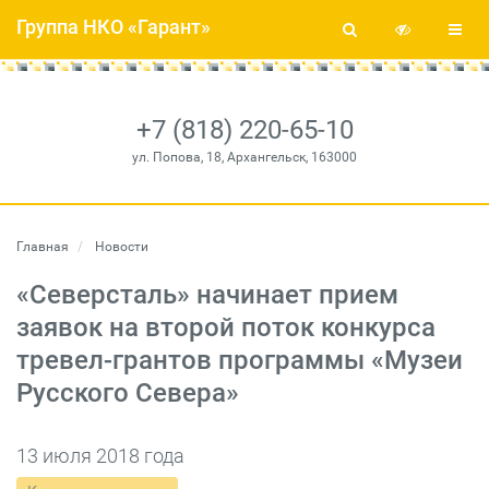
Группа НКО «Гарант»
+7 (818) 220-65-10
ул. Попова, 18, Архангельск, 163000
Главная
Новости
«Северсталь» начинает прием
заявок на второй поток конкурса
тревел-грантов программы «Музеи
Русского Севера»
13 июля 2018 года