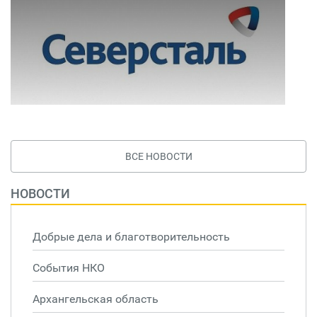
ВСЕ НОВОСТИ
НОВОСТИ
Добрые дела и благотворительность
События НКО
Архангельская область