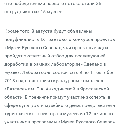
что победителями первого потока стали 26
сотрудников из 15 музеев.
Кроме того, 3 августа будут объявлены
полуфиналисты IX грантового конкурса проектов
«Музеи Русского Севера», чьи проектные идеи
пройдут экспертный отбор для последующей
доработки в рамках лаборатории «Сделано в
музее». Лаборатория состоится c 9 по 11 октября
2018 года в историко-культурном комплексе
«Вятское» им. Е.А. Анкудиновой в Ярославской
области. В тренинге примут участие эксперты в
сфере культуры и музейного дела, представители
туристического сектора и музеев из 12 регионов-
участников программы «Музеи Русского Севера».