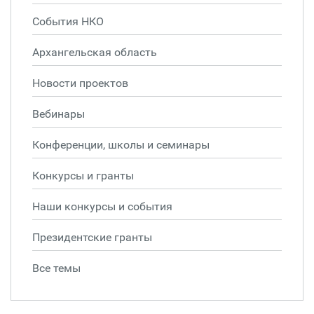
События НКО
Архангельская область
Новости проектов
Вебинары
Конференции, школы и семинары
Конкурсы и гранты
Наши конкурсы и события
Президентские гранты
Все темы