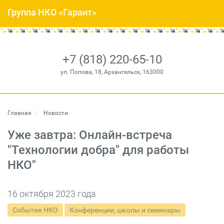
Группа НКО «Гарант»
+7 (818) 220-65-10
ул. Попова, 18, Архангельск, 163000
Главная
Новости
Уже завтра: Онлайн-встреча
"Технологии добра" для работы
НКО"
16 октября 2023 года
События НКО
Конференции, школы и семинары