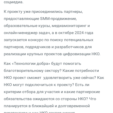
соцмедиа.
К проекту уже присоединились партнеры,
предоставляющие SMM-продвижение,
образовательные курсы, медиамониторинг и
онлайн-менеджер задач, а в октябре 2024 года
запускается конкурс по поиску потенциальных
партнеров, подрядчиков и разработчиков для
реализации крупных проектов цифровизации НКО.
Как «Технологии добра» будут помогать
благотворительному сектору? Какие потребности
НКО проект сможет удовлетворить уже сейчас? Как
НКО могут подключиться к проекту? Есть ли
критерии отбора для участия и какие партнерские
обязательства ожидаются со стороны НКО? Что
планируется в ближайшей и долговременной
перспективе и как НКО-сектор может