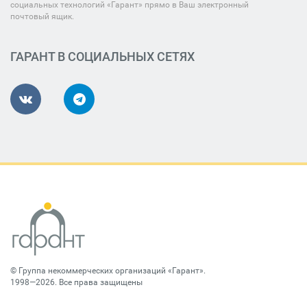
социальных технологий «Гарант» прямо в Ваш электронный
почтовый ящик.
ГАРАНТ В СОЦИАЛЬНЫХ СЕТЯХ
©
Группа некоммерческих организаций «Гарант»
.
1998—2026. Все права защищены