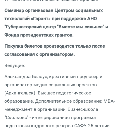
Семинар организован Центром социальных
технологий «Гарант» при поддержке АНО
"Губернаторский центр "Вместе мы сильнее" и
Фонда президентских грантов.
Покупка билетов производится только после
согласования с организатором.
Ведущие:
Александра Белоус, креативный продюсер и
организатор медиа социальных проектов
(Архангельск). Высшее педагогическое
образование. Дополнительное образование: MBA-
менеджмент в организации, Бизнес-школа
"Сколково" - интегрированная программа
подготовки кадрового резерва САФУ. 25-летний