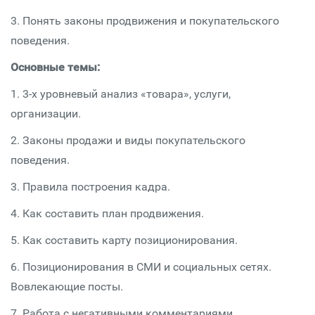
3. Понять законы продвижения и покупательского
поведения.
Основные темы:
1. 3-х уровневый анализ «товара», услуги,
организации.
2. Законы продажи и виды покупательского
поведения.
3. Правила построения кадра.
4. Как составить план продвижения.
5. Как составить карту позиционирования.
6. Позиционирования в СМИ и социальных сетях.
Вовлекающие посты.
7. Работа с негативными комментариями.