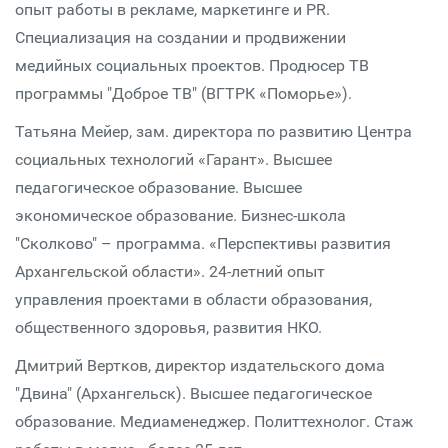
опыт работы в рекламе, маркетинге и PR.
Специализация на создании и продвижении
медийных социальных проектов. Продюсер ТВ
программы "Доброе ТВ" (ВГТРК «Поморье»).
Татьяна Мейер, зам. директора по развитию Центра
социальных технологий «Гарант». Высшее
педагогическое образование. Высшее
экономическое образование. Бизнес-школа
"Сколково" – программа. «Перспективы развития
Архангельской области». 24-летний опыт
управления проектами в области образования,
общественного здоровья, развития НКО.
Дмитрий Вертков, директор издательского дома
"Двина" (Архангельск). Высшее педагогическое
образование. Медиаменеджер. Политтехнолог. Стаж