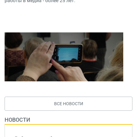
работы в медиа - более 25 лет.
ВСЕ НОВОСТИ
НОВОСТИ