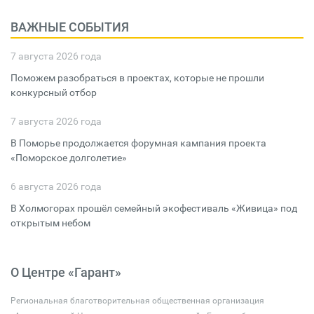
ВАЖНЫЕ СОБЫТИЯ
7 августа 2026 года
Поможем разобраться в проектах, которые не прошли
конкурсный отбор
7 августа 2026 года
В Поморье продолжается форумная кампания проекта
«Поморское долголетие»
6 августа 2026 года
В Холмогорах прошёл семейный экофестиваль «Живица» под
открытым небом
О Центре «Гарант»
Региональная благотворительная общественная организация