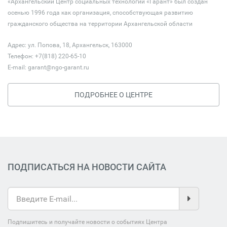
«Архангельский Центр социальных технологий «Гарант» был создан
осенью 1996 года как организация, способствующая развитию
гражданского общества на территории Архангельской области
Адрес: ул. Попова, 18, Архангельск, 163000
Телефон: +7(818) 220-65-10
E-mail:
garant@ngo-garant.ru
ПОДРОБНЕЕ О ЦЕНТРЕ
ПОДПИСАТЬСЯ НА НОВОСТИ САЙТА
Подпишитесь и получайте новости о событиях Центра