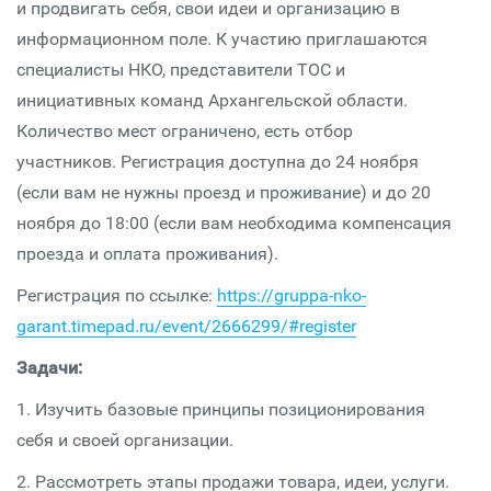
и продвигать себя, свои идеи и организацию в
информационном поле. К участию приглашаются
специалисты НКО, представители ТОС и
инициативных команд Архангельской области.
Количество мест ограничено, есть отбор
участников. Регистрация доступна до 24 ноября
(если вам не нужны проезд и проживание) и до 20
ноября до 18:00 (если вам необходима компенсация
проезда и оплата проживания).
Регистрация по ссылке:
https://gruppa-nko-
garant.timepad.ru/event/2666299/#register
Задачи:
1. Изучить базовые принципы позиционирования
себя и своей организации.
2. Рассмотреть этапы продажи товара, идеи, услуги.