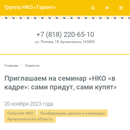
Группа НКО «Гарант»
+7 (818) 220-65-10
ул. Попова, 18, Архангельск, 163000
Главная
Новости
Приглашаем на семинар «НКО «в
кадре»: сами придут, сами купят»
20 ноября 2023 года
События НКО
Конференции, школы и семинары
Архангельская область