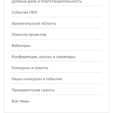
Добрые дела и благотворительность
События НКО
Архангельская область
Новости проектов
Вебинары
Конференции, школы и семинары
Конкурсы и гранты
Наши конкурсы и события
Президентские гранты
Все темы