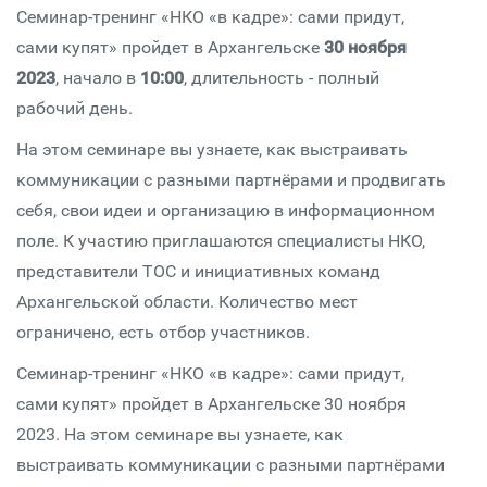
Семинар-тренинг «НКО «в кадре»: сами придут,
сами купят» пройдет в Архангельске
30 ноября
2023
, начало в
10:00
, длительность - полный
рабочий день.
На этом семинаре вы узнаете, как выстраивать
коммуникации с разными партнёрами и продвигать
себя, свои идеи и организацию в информационном
поле. К участию приглашаются специалисты НКО,
представители ТОС и инициативных команд
Архангельской области. Количество мест
ограничено, есть отбор участников.
Семинар-тренинг «НКО «в кадре»: сами придут,
сами купят» пройдет в Архангельске 30 ноября
2023. На этом семинаре вы узнаете, как
выстраивать коммуникации с разными партнёрами