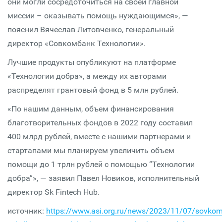
они могли сосредоточиться на своей главной
миссии – оказывать помощь нуждающимся», —
пояснил Вячеслав Литовченко, генеральный
директор «Совкомбанк Технологии».
Лучшие продукты опубликуют на платформе
«Технологии добра», а между их авторами
распределят грантовый фонд в 5 млн рублей.
«По нашим данным, объем финансирования
благотворительных фондов в 2022 году составил
400 млрд рублей, вместе с нашими партнерами и
стартапами мы планируем увеличить объем
помощи до 1 трлн рублей с помощью “Технологии
добра”», — заявил Павел Новиков, исполнительный
директор Sk Fintech Hub.
источник:
https://www.asi.org.ru/news/2023/11/07/sovko