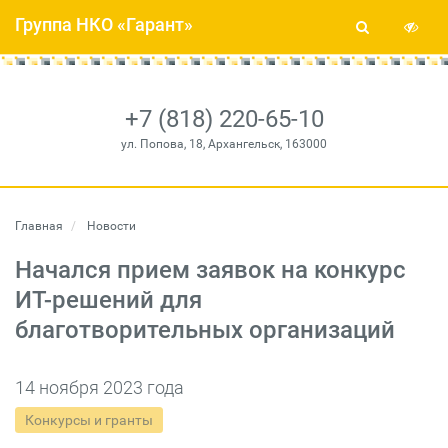
Группа НКО «Гарант»
+7 (818) 220-65-10
ул. Попова, 18, Архангельск, 163000
Главная
Новости
Начался прием заявок на конкурс
ИТ-решений для
благотворительных организаций
14 ноября 2023 года
Конкурсы и гранты