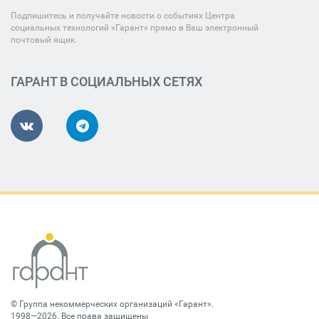
Подпишитесь и получайте новости о событиях Центра
социальных технологий «Гарант» прямо в Ваш электронный
почтовый ящик.
ГАРАНТ В СОЦИАЛЬНЫХ СЕТЯХ
©
Группа некоммерческих организаций «Гарант»
.
1998—2026. Все права защищены