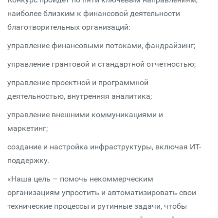
наиболее близким к финансовой деятельности
благотворительных организаций:
управление финансовыми потоками, фандрайзинг;
управление грантовой и стандартной отчетностью;
управление проектной и программной
деятельностью, внутренняя аналитика;
управление внешними коммуникациями и
маркетинг;
создание и настройка инфраструктуры, включая ИТ-
поддержку.
«Наша цель – помочь некоммерческим
организациям упростить и автоматизировать свои
технические процессы и рутинные задачи, чтобы