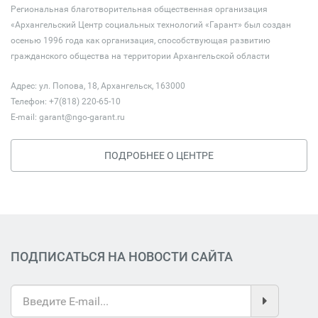
Региональная благотворительная общественная организация
«Архангельский Центр социальных технологий «Гарант» был создан
осенью 1996 года как организация, способствующая развитию
гражданского общества на территории Архангельской области
Адрес: ул. Попова, 18, Архангельск, 163000
Телефон: +7(818) 220-65-10
E-mail:
garant@ngo-garant.ru
ПОДРОБНЕЕ О ЦЕНТРЕ
ПОДПИСАТЬСЯ НА НОВОСТИ САЙТА