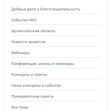
Добрые дела и благотворительность
События НКО
Архангельская область
Новости проектов
Вебинары
Конференции, школы и семинары
Конкурсы и гранты
Наши конкурсы и события
Президентские гранты
Все темы