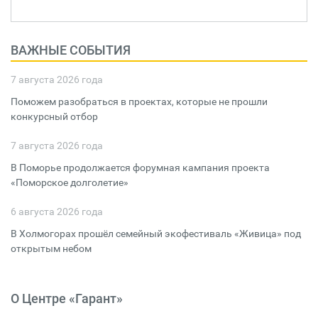
ВАЖНЫЕ СОБЫТИЯ
7 августа 2026 года
Поможем разобраться в проектах, которые не прошли
конкурсный отбор
7 августа 2026 года
В Поморье продолжается форумная кампания проекта
«Поморское долголетие»
6 августа 2026 года
В Холмогорах прошёл семейный экофестиваль «Живица» под
открытым небом
О Центре «Гарант»