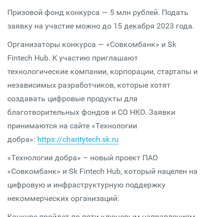
Призовой фонд конкурса — 5 млн рублей. Подать
заявку на участие можно до 15 декабря 2023 года.
Организаторы конкурса — «Совкомбанк» и Sk
Fintech Hub. К участию приглашают
технологические компании, корпорации, стартапы и
независимых разработчиков, которые хотят
создавать цифровые продукты для
благотворительных фондов и СО НКО. Заявки
принимаются на сайте «Технологии
добра»:
https://charitytech.sk.ru
«Технологии добра» – новый проект ПАО
«Совкомбанк» и Sk Fintech Hub, который нацелен на
цифровую и инфраструктурную поддержку
некоммерческих организаций.
Конкурс пройдет по пяти ключевым направлениям,