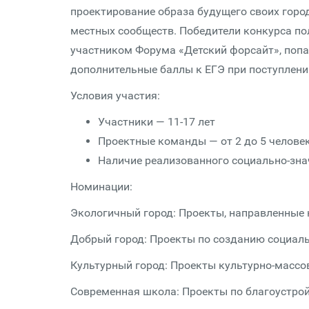
проектирование образа будущего своих горо
местных сообществ. Победители конкурса по
участником Форума «Детский форсайт», попад
дополнительные баллы к ЕГЭ при поступлении
Условия участия:
Участники — 11-17 лет
Проектные команды — от 2 до 5 челове
Наличие реализованного социально-зна
Номинации:
Экологичный город: Проекты, направленные 
Добрый город: Проекты по созданию социал
Культурный город: Проекты культурно-массо
Современная школа: Проекты по благоустр