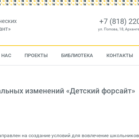
+7 (818) 22
ческих
ант»
ул. Попова, 18, Арханг
 НАС
ПРОЕКТЫ
БИБЛИОТЕКА
КОНТАКТЫ
альных изменений «Детский форсайт»
аправлен на создание условий для вовлечение школьников