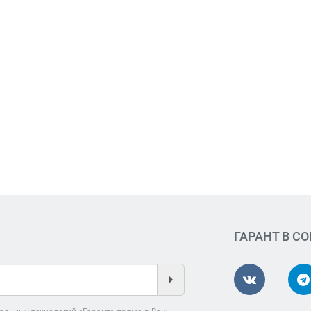
ГАРАНТ В С