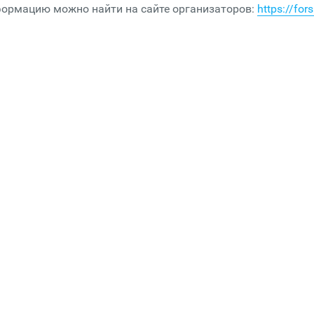
формацию можно найти на сайте организаторов:
https://fors