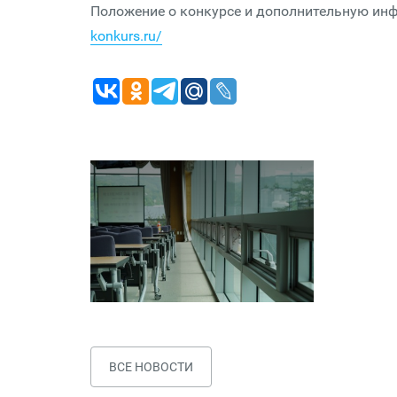
Положение о конкурсе и дополнительную ин
konkurs.ru/
ВСЕ НОВОСТИ