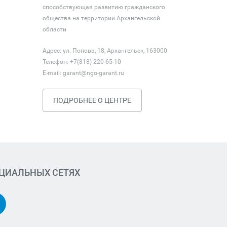
способствующая развитию гражданского
общества на территории Архангельской
области
Адрес: ул. Попова, 18, Архангельск, 163000
Телефон: +7(818) 220-65-10
E-mail:
garant@ngo-garant.ru
ПОДРОБНЕЕ О ЦЕНТРЕ
ОЦИАЛЬНЫХ СЕТЯХ