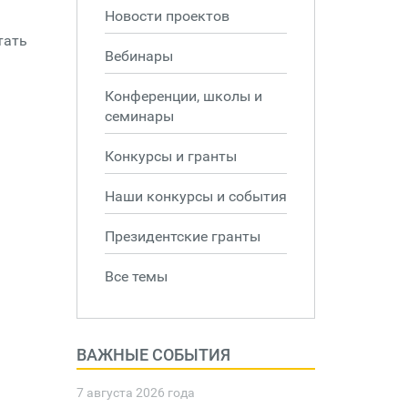
Новости проектов
тать
Вебинары
Конференции, школы и
семинары
Конкурсы и гранты
Наши конкурсы и события
Президентские гранты
Все темы
ВАЖНЫЕ СОБЫТИЯ
7 августа 2026 года