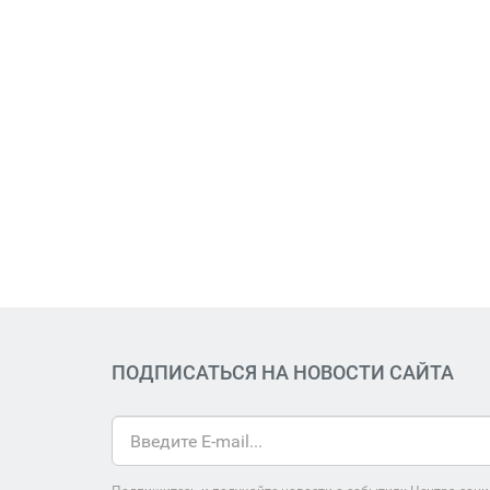
ПОДПИСАТЬСЯ НА НОВОСТИ САЙТА