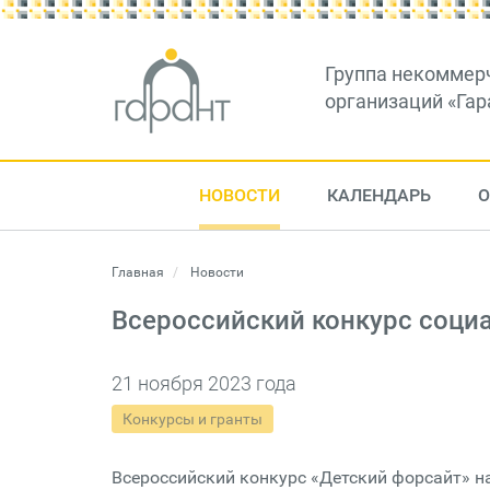
Группа некоммер
организаций «Гар
НОВОСТИ
КАЛЕНДАРЬ
О
Главная
Новости
Всероссийский конкурс соци
21 ноября 2023 года
Конкурсы и гранты
Всероссийский конкурс «Детский форсайт» н