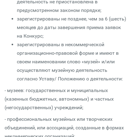
деятельность не приостановлена в
предусмотренном законом порядке;
зарегистрированы не позднее, чем за 6 (шесть)
месяцев до даты завершения приема заявок
на Конкурс;
зарегистрированы в некоммерческой
организационно-правовой форме и имеют в
своем наименовании слово «музей» и/или
осуществляют музейную деятельность
согласно Уставу/ Положению о деятельности:
- музеев: государственных и муниципальных
(казенных бюджетных, автономных) и частных
(негосударственных) учреждений;
- профессиональных музейных или творческих
объединений, или ассоциаций, созданные в формах
некоммерческих организаций;