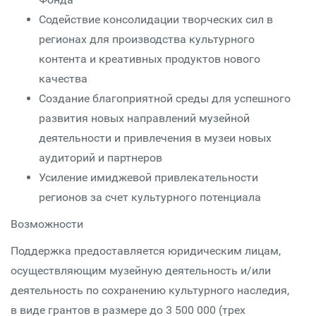
Содействие консолидации творческих сил в
регионах для производства культурного
контента и креативных продуктов нового
качества
Создание благоприятной среды для успешного
развития новых направлений музейной
деятельности и привлечения в музеи новых
аудиторий и партнеров
Усиление имиджевой привлекательности
регионов за счет культурного потенциала
Возможности
Поддержка предоставляется юридическим лицам,
осуществляющим музейную деятельность и/или
деятельность по сохранению культурного наследия,
в виде грантов в размере до 3 500 000 (трех