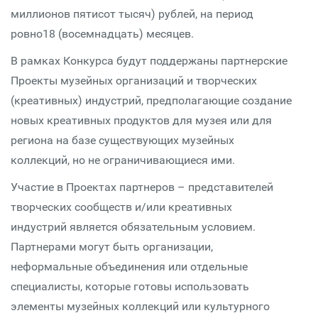
миллионов пятисот тысяч) рублей, на период
ровно18 (восемнадцать) месяцев.
В рамках Конкурса будут поддержаны партнерские
Проекты музейных организаций и творческих
(креативных) индустрий, предполагающие создание
новых креативных продуктов для музея или для
региона на базе существующих музейных
коллекций, но не ограничивающиеся ими.
Участие в Проектах партнеров – представителей
творческих сообществ и/или креативных
индустрий является обязательным условием.
Партнерами могут быть организации,
неформальные объединения или отдельные
специалисты, которые готовы использовать
элементы музейных коллекций или культурного