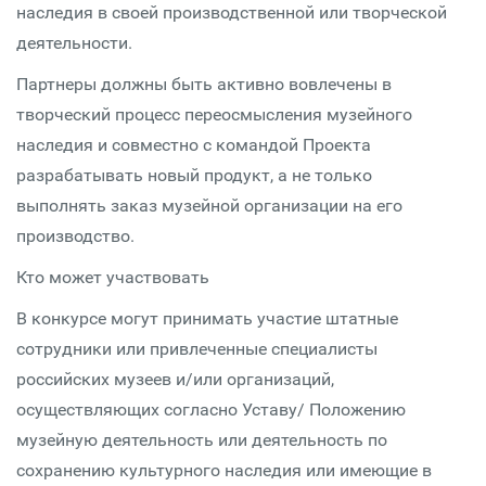
наследия в своей производственной или творческой
деятельности.
Партнеры должны быть активно вовлечены в
творческий процесс переосмысления музейного
наследия и совместно с командой Проекта
разрабатывать новый продукт, а не только
выполнять заказ музейной организации на его
производство.
Кто может участвовать
В конкурсе могут принимать участие штатные
сотрудники или привлеченные специалисты
российских музеев и/или организаций,
осуществляющих согласно Уставу/ Положению
музейную деятельность или деятельность по
сохранению культурного наследия или имеющие в