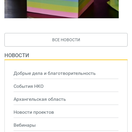
ВСЕ НОВОСТИ
НОВОСТИ
Добрые дела и благотворительность
События НКО
Архангельская область
Новости проектов
Вебинары