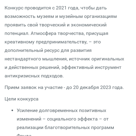
Конкурс проводится с 2021 года, чтобы дать
возможность музеям и музейным организациям
проявить свой творческий и экономический
потенциал. Атмосфера творчества, присущая
креативному предпринимательству, – это
дополнительный ресурс для развития
нестандартного мышления, источник оригинальных
и действенных решений, эффективный инструмент
антикризисных подходов.
Прием заявок на участие - до 20 декабря 2023 года.
Цели конкурса
Усиление долговременных позитивных
изменений – социального эффекта – от
реализации благотворительных программ
Фонда