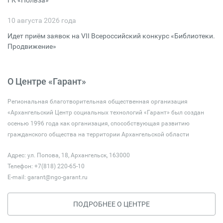
ГК «Польза»
10 августа 2026 года
Идет приём заявок на VII Всероссийский конкурс «Библиотеки.
Продвижение»
О Центре «Гарант»
Региональная благотворительная общественная организация
«Архангельский Центр социальных технологий «Гарант» был создан
осенью 1996 года как организация, способствующая развитию
гражданского общества на территории Архангельской области
Адрес: ул. Попова, 18, Архангельск, 163000
Телефон: +7(818) 220-65-10
E-mail:
garant@ngo-garant.ru
ПОДРОБНЕЕ О ЦЕНТРЕ