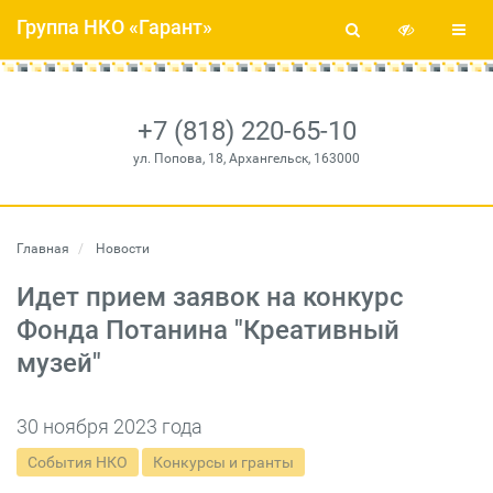
Группа НКО «Гарант»
+7 (818) 220-65-10
ул. Попова, 18, Архангельск, 163000
Главная
Новости
Идет прием заявок на конкурс
Фонда Потанина "Креативный
музей"
30 ноября 2023 года
События НКО
Конкурсы и гранты