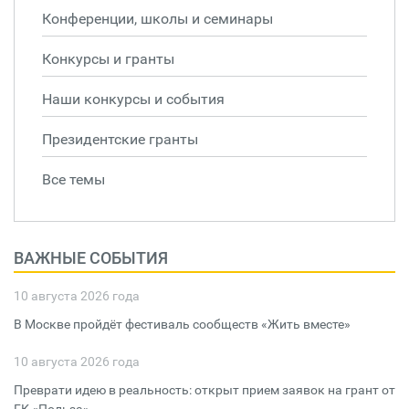
Конференции, школы и семинары
Конкурсы и гранты
Наши конкурсы и события
Президентские гранты
Все темы
ВАЖНЫЕ СОБЫТИЯ
10 августа 2026 года
В Москве пройдёт фестиваль сообществ «Жить вместе»
10 августа 2026 года
Преврати идею в реальность: открыт прием заявок на грант от