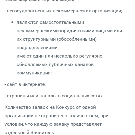
- негосударственных некоммерческих организаций;
являются самостоятельными
некоммерческими юридическими лицами или
их структурными (обособленными)
подразделениями;
имеют один или несколько регулярно
обновляемых публичных каналов
коммуникации:
- сайт в интернете;
- страницы или каналы в социальных сетях.
Количество заявок на Конкурс от одной
организации не ограничено количеством, при
условии, что каждую заявку представляет
отдельный Заявитель.