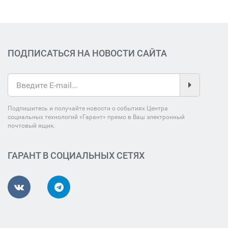
ПОДПИСАТЬСЯ НА НОВОСТИ САЙТА
Подпишитесь и получайте новости о событиях Центра
социальных технологий «Гарант» прямо в Ваш электронный
почтовый ящик.
ГАРАНТ В СОЦИАЛЬНЫХ СЕТЯХ