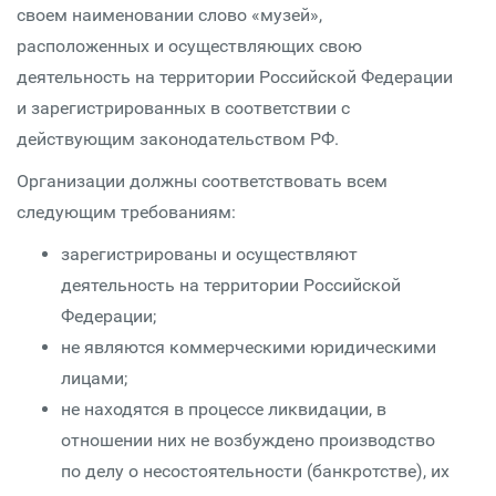
своем наименовании слово «музей»,
расположенных и осуществляющих свою
деятельность на территории Российской Федерации
и зарегистрированных в соответствии с
действующим законодательством РФ.
Организации должны соответствовать всем
следующим требованиям:
зарегистрированы и осуществляют
деятельность на территории Российской
Федерации;
не являются коммерческими юридическими
лицами;
не находятся в процессе ликвидации, в
отношении них не возбуждено производство
по делу о несостоятельности (банкротстве), их