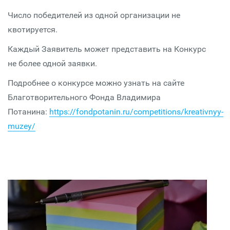
Число победителей из одной организации не
квотируется.
Каждый Заявитель может представить на Конкурс
не более одной заявки.
Подробнее о конкурсе можно узнать на сайте
Благотворительного Фонда Владимира
Потанина:
https://fondpotanin.ru/competitions/kreativnyy-
muzey/