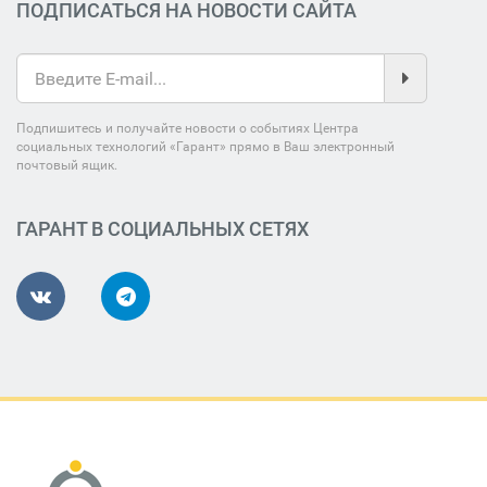
ПОДПИСАТЬСЯ НА НОВОСТИ САЙТА
Подпишитесь и получайте новости о событиях Центра
социальных технологий «Гарант» прямо в Ваш электронный
почтовый ящик.
ГАРАНТ В СОЦИАЛЬНЫХ СЕТЯХ