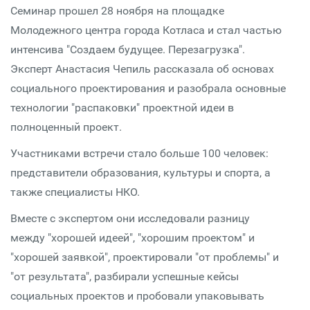
Семинар прошел 28 ноября на площадке
Молодежного центра города Котласа и стал частью
интенсива "Создаем будущее. Перезагрузка".
Эксперт Анастасия Чепиль рассказала об основах
социального проектирования и разобрала основные
технологии "распаковки" проектной идеи в
полноценный проект.
Участниками встречи стало больше 100 человек:
представители образования, культуры и спорта, а
также специалисты НКО.
Вместе с экспертом они исследовали разницу
между "хорошей идеей", "хорошим проектом" и
"хорошей заявкой", проектировали "от проблемы" и
"от результата", разбирали успешные кейсы
социальных проектов и пробовали упаковывать