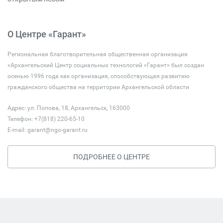
О Центре «Гарант»
Региональная благотворительная общественная организация
«Архангельский Центр социальных технологий «Гарант» был создан
осенью 1996 года как организация, способствующая развитию
гражданского общества на территории Архангельской области
Адрес: ул. Попова, 18, Архангельск, 163000
Телефон: +7(818) 220-65-10
E-mail:
garant@ngo-garant.ru
ПОДРОБНЕЕ О ЦЕНТРЕ