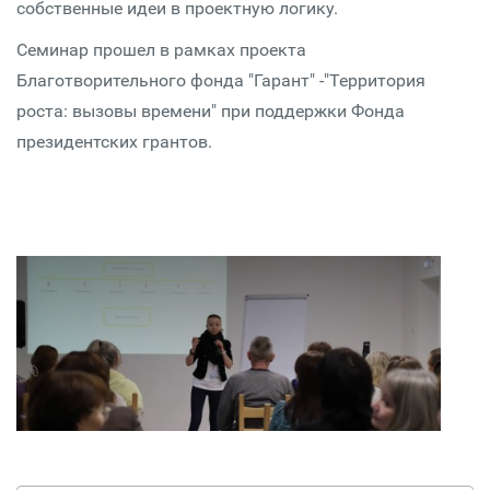
собственные идеи в проектную логику.
Семинар прошел в рамках проекта
Благотворительного фонда "Гарант" -"Территория
роста: вызовы времени" при поддержки Фонда
президентских грантов.