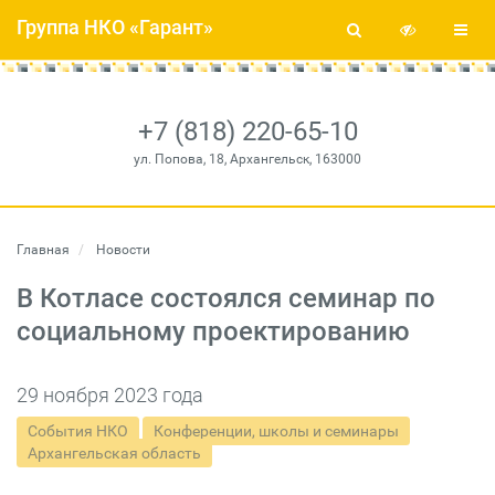
Группа НКО «Гарант»
+7 (818) 220-65-10
ул. Попова, 18, Архангельск, 163000
Главная
Новости
В Котласе состоялся семинар по
социальному проектированию
29 ноября 2023 года
События НКО
Конференции, школы и семинары
Архангельская область