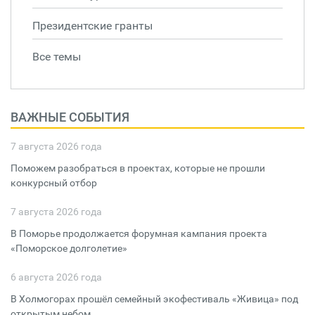
Президентские гранты
Все темы
ВАЖНЫЕ СОБЫТИЯ
7 августа 2026 года
Поможем разобраться в проектах, которые не прошли
конкурсный отбор
7 августа 2026 года
В Поморье продолжается форумная кампания проекта
«Поморское долголетие»
6 августа 2026 года
В Холмогорах прошёл семейный экофестиваль «Живица» под
открытым небом