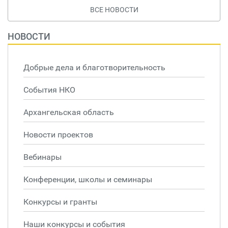
ВСЕ НОВОСТИ
НОВОСТИ
Добрые дела и благотворительность
События НКО
Архангельская область
Новости проектов
Вебинары
Конференции, школы и семинары
Конкурсы и гранты
Наши конкурсы и события