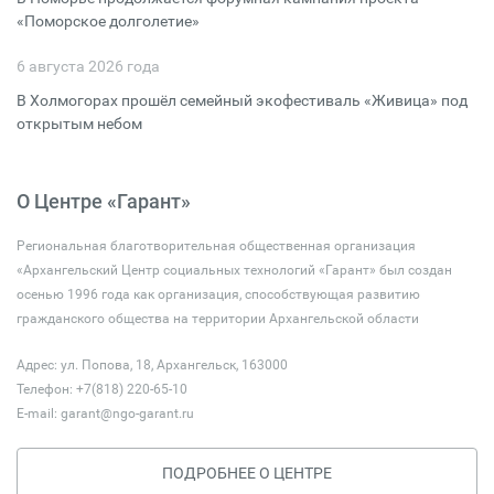
«Поморское долголетие»
6 августа 2026 года
В Холмогорах прошёл семейный экофестиваль «Живица» под
открытым небом
О Центре «Гарант»
Региональная благотворительная общественная организация
«Архангельский Центр социальных технологий «Гарант» был создан
осенью 1996 года как организация, способствующая развитию
гражданского общества на территории Архангельской области
Адрес: ул. Попова, 18, Архангельск, 163000
Телефон: +7(818) 220-65-10
E-mail:
garant@ngo-garant.ru
ПОДРОБНЕЕ О ЦЕНТРЕ