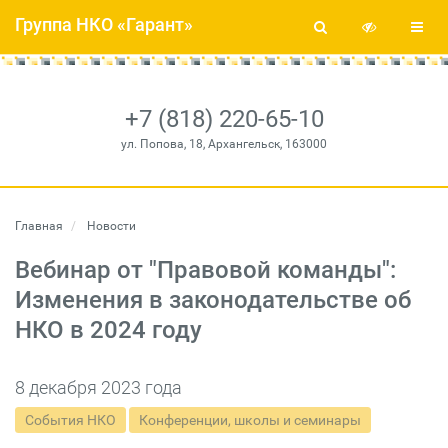
Группа НКО «Гарант»
+7 (818) 220-65-10
ул. Попова, 18, Архангельск, 163000
Главная
Новости
Вебинар от "Правовой команды":
Изменения в законодательстве об
НКО в 2024 году
8 декабря 2023 года
События НКО
Конференции, школы и семинары