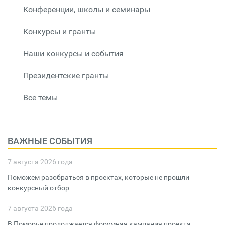
Конференции, школы и семинары
Конкурсы и гранты
Наши конкурсы и события
Президентские гранты
Все темы
ВАЖНЫЕ СОБЫТИЯ
7 августа 2026 года
Поможем разобраться в проектах, которые не прошли
конкурсный отбор
7 августа 2026 года
В Поморье продолжается форумная кампания проекта