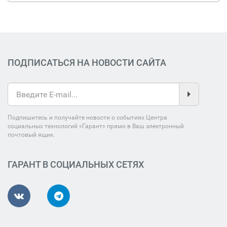
ПОДПИСАТЬСЯ НА НОВОСТИ САЙТА
Подпишитесь и получайте новости о событиях Центра
социальных технологий «Гарант» прямо в Ваш электронный
почтовый ящик.
ГАРАНТ В СОЦИАЛЬНЫХ СЕТЯХ