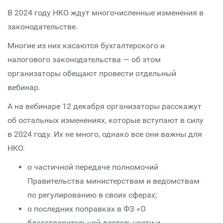
В 2024 году НКО ждут многочисленные изменения в
законодательстве.
Многие из них касаются бухгалтерского и
налогового законодательства — об этом
организаторы обещают провести отдельный
вебинар.
А на вебинаре 12 декабря организаторы расскажут
об остальных изменениях, которые вступают в силу
в 2024 году. Их не много, однако все они важны для
НКО.
о частичной передаче полномочий
Правительства министерствам и ведомствам
по регулированию в своих сферах;
о последних поправках в ФЗ «О
благотворительной деятельности и