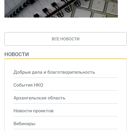
ВСЕ НОВОСТИ
НОВОСТИ
Добрые дела и благотворительность
События НКО
Архангельская область
Новости проектов
Вебинары