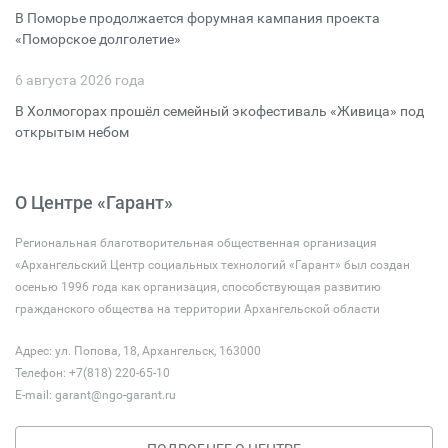
В Поморье продолжается форумная кампания проекта
«Поморское долголетие»
6 августа 2026 года
В Холмогорах прошёл семейный экофестиваль «Живица» под
открытым небом
О Центре «Гарант»
Региональная благотворительная общественная организация
«Архангельский Центр социальных технологий «Гарант» был создан
осенью 1996 года как организация, способствующая развитию
гражданского общества на территории Архангельской области
Адрес: ул. Попова, 18, Архангельск, 163000
Телефон: +7(818) 220-65-10
E-mail:
garant@ngo-garant.ru