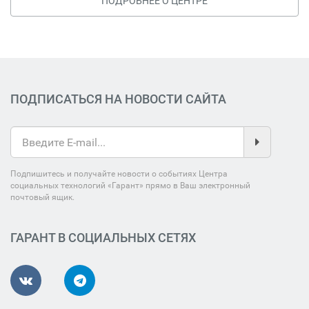
ПОДРОБНЕЕ О ЦЕНТРЕ
ПОДПИСАТЬСЯ НА НОВОСТИ САЙТА
Подпишитесь и получайте новости о событиях Центра
социальных технологий «Гарант» прямо в Ваш электронный
почтовый ящик.
ГАРАНТ В СОЦИАЛЬНЫХ СЕТЯХ