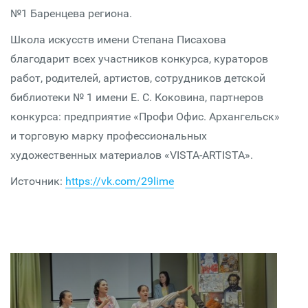
№1 Баренцева региона.
Школа искусств имени Степана Писахова
благодарит всех участников конкурса, кураторов
работ, родителей, артистов, сотрудников детской
библиотеки № 1 имени Е. С. Коковина, партнеров
конкурса: предприятие «Профи Офис. Архангельск»
и торговую марку профессиональных
художественных материалов «VISTA-ARTISTA».
Источник:
https://vk.com/29lime