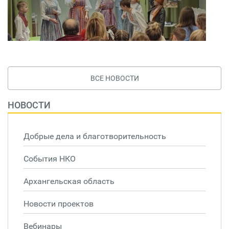
ВСЕ НОВОСТИ
НОВОСТИ
Добрые дела и благотворительность
События НКО
Архангельская область
Новости проектов
Вебинары