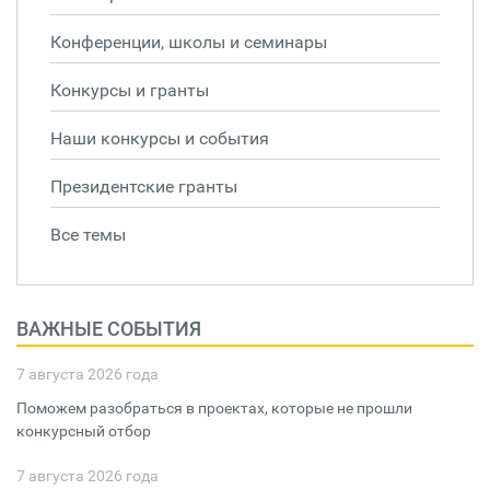
Конференции, школы и семинары
Конкурсы и гранты
Наши конкурсы и события
Президентские гранты
Все темы
ВАЖНЫЕ СОБЫТИЯ
7 августа 2026 года
Поможем разобраться в проектах, которые не прошли
конкурсный отбор
7 августа 2026 года