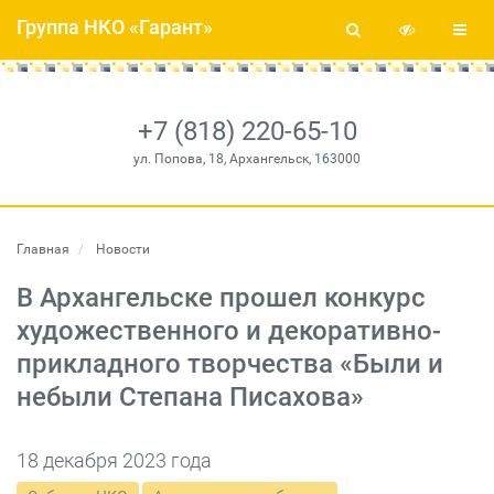
Группа НКО «Гарант»
+7 (818) 220-65-10
ул. Попова, 18, Архангельск, 163000
Главная
Новости
В Архангельске прошел конкурс
художественного и декоративно-
прикладного творчества «Были и
небыли Степана Писахова»
18 декабря 2023 года