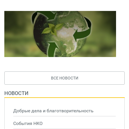
ВСЕ НОВОСТИ
НОВОСТИ
Добрые дела и благотворительность
События НКО