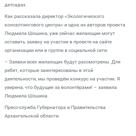
детсадах.
Как рассказала директор «Экологического
консалтингового центра» и одна из авторов проекта
Людмила Шошина, уже сейчас желающие могут
оставить заявку на участие в проекте на сайте
организации или в группе в социальной сети.
– Заявки всех желающих будут рассмотрены. Для
ребят, которые заинтересованы в этой
деятельности, мы проведём конкурс на участие. Я
уверена, что будущее за волонтёрами! – заявила
Людмила Шошина.
Пресс-служба Губернатора и Правительства
Архангельской области