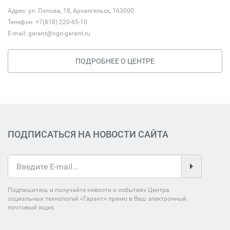
Адрес: ул. Попова, 18, Архангельск, 163000
Телефон: +7(818) 220-65-10
E-mail:
garant@ngo-garant.ru
ПОДРОБНЕЕ О ЦЕНТРЕ
ПОДПИСАТЬСЯ НА НОВОСТИ САЙТА
Подпишитесь и получайте новости о событиях Центра
социальных технологий «Гарант» прямо в Ваш электронный
почтовый ящик.