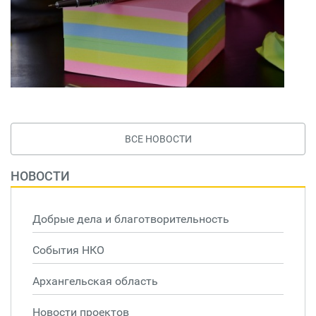
ВСЕ НОВОСТИ
НОВОСТИ
Добрые дела и благотворительность
События НКО
Архангельская область
Новости проектов