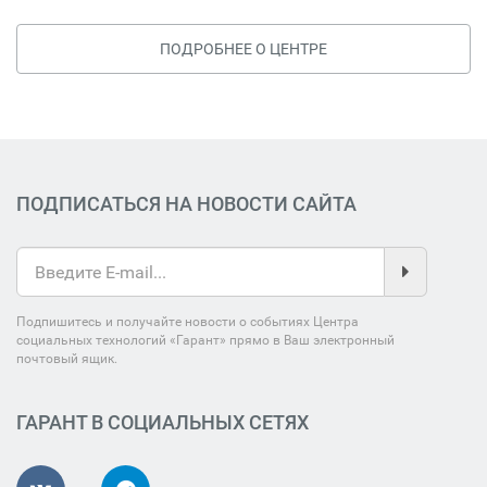
ПОДРОБНЕЕ О ЦЕНТРЕ
ПОДПИСАТЬСЯ НА НОВОСТИ САЙТА
Подпишитесь и получайте новости о событиях Центра
социальных технологий «Гарант» прямо в Ваш электронный
почтовый ящик.
ГАРАНТ В СОЦИАЛЬНЫХ СЕТЯХ