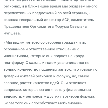
регионах, и в ближайшее время мы ожидаем много
перспективных предложений со всей страны», -
сказала генеральный директор АСИ, заместитель
Председателя Оргкомитета Форума Светлана
Чупшева.
«Мы видим интерес со стороны граждан и их
осознанное и ответственное отношение к
инициативам, которые они подают на крауд-
платформу. С каждым годом увеличивается не
только количество поданных заявок, что говорит о
доверии жителей регионов к форуму, но, самое
главное, растет качество идей. Они отвечают
запросам, которые сегодня есть у федеральных
ведомств, у регионов, у других партнеров форума.
Более того они способствуют мобилизации