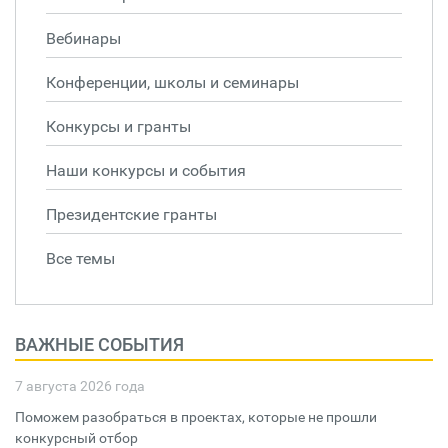
Вебинары
Конференции, школы и семинары
Конкурсы и гранты
Наши конкурсы и события
Президентские гранты
Все темы
ВАЖНЫЕ СОБЫТИЯ
7 августа 2026 года
Поможем разобраться в проектах, которые не прошли
конкурсный отбор