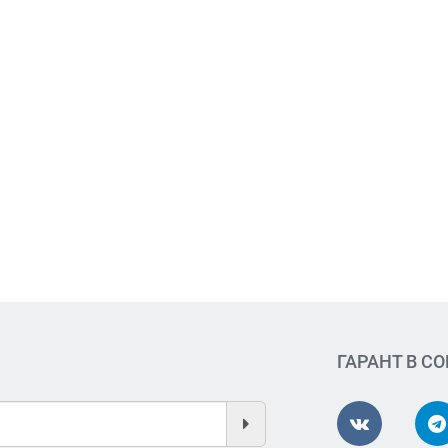
ГАРАНТ В С