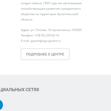
создан осенью 1996 года как организация,
способствующая развитию гражданского
общества на территории Архангельской
области
Адрес: ул. Попова, 18, Архангельск, 163000
Телефон: +7(818) 220-65-10
E-mail:
garant@ngo-garant.ru
ПОДРОБНЕЕ О ЦЕНТРЕ
ОЦИАЛЬНЫХ СЕТЯХ