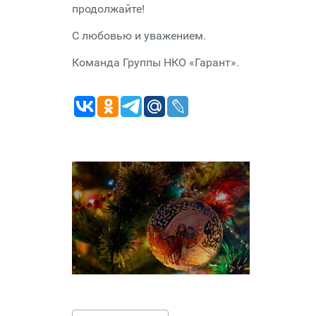
продолжайте!
С любовью и уважением.
Команда Группы НКО «Гарант».