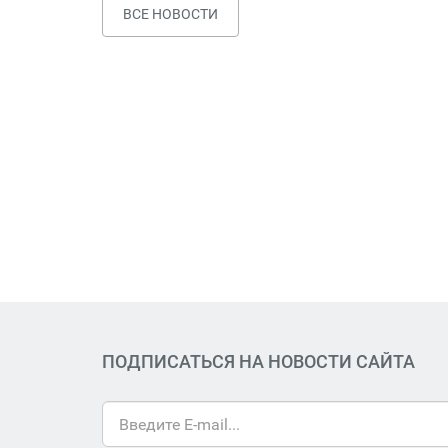
ВСЕ НОВОСТИ
ПОДПИСАТЬСЯ НА НОВОСТИ САЙТА