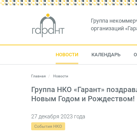
Группа некоммер
организаций «Гар
НОВОСТИ
КАЛЕНДАРЬ
О
Главная
Новости
Группа НКО «Гарант» поздрав
Новым Годом и Рождеством!
27 декабря 2023 года
События НКО