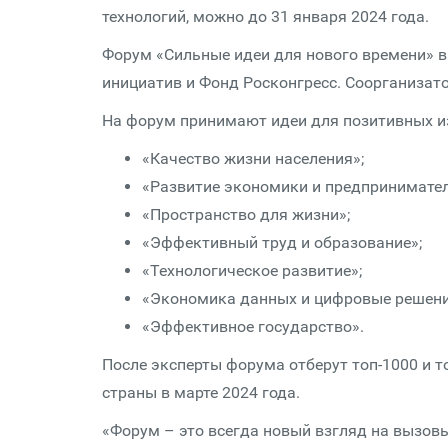
технологий, можно до 31 января 2024 года.
Форум «Сильные идеи для нового времени» в
инициатив и Фонд Росконгресс. Соорганизат
На форум принимают идеи для позитивных из
«Качество жизни населения»;
«Развитие экономики и предпринимател
«Пространство для жизни»;
«Эффективный труд и образование»;
«Технологическое развитие»;
«Экономика данных и цифровые решени
«Эффективное государство».
После эксперты форума отберут топ-1000 и т
страны в марте 2024 года.
«Форум – это всегда новый взгляд на вызовы