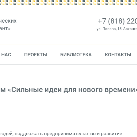
+7 (818) 22
ческих
ант»
ул. Попова, 18, Арханг
 НАС
ПРОЕКТЫ
БИБЛИОТЕКА
КОНТАКТЫ
ум «Сильные идеи для нового времени
людей, поддержать предпринимательство и развитие