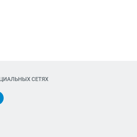
ОЦИАЛЬНЫХ СЕТЯХ