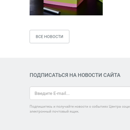
ВСЕ НОВОСТИ
ПОДПИСАТЬСЯ НА НОВОСТИ САЙТА
Подпишитесь и получайте новости о событиях Центра соци
электронный почтовый ящик.