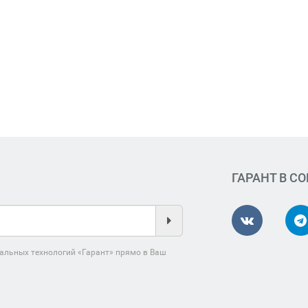
ГАРАНТ В С
альных технологий «Гарант» прямо в Ваш