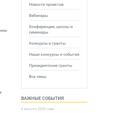
Новости проектов
Вебинары
Конференции, школы и
иям:
семинары
Конкурсы и гранты
Наши конкурсы и события
Президентские гранты
Все темы
у
ВАЖНЫЕ СОБЫТИЯ
6 августа 2026 года