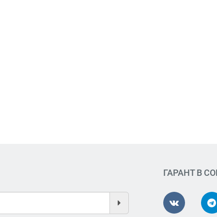
ГАРАНТ В С