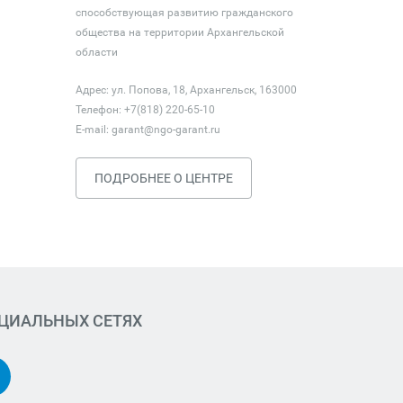
способствующая развитию гражданского
общества на территории Архангельской
области
Адрес: ул. Попова, 18, Архангельск, 163000
Телефон: +7(818) 220-65-10
E-mail:
garant@ngo-garant.ru
ПОДРОБНЕЕ О ЦЕНТРЕ
ОЦИАЛЬНЫХ СЕТЯХ