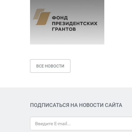
ВСЕ НОВОСТИ
ПОДПИСАТЬСЯ НА НОВОСТИ САЙТА