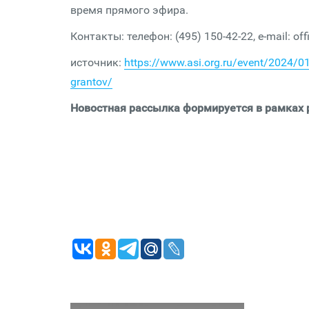
время прямого эфира.
Контакты: телефон: (495) 150-42-22, e-mail: o
источник:
https://www.asi.org.ru/event/2024/01
grantov/
Новостная рассылка формируется в рамках р