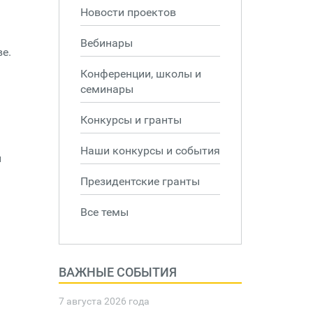
Новости проектов
Вебинары
ве.
Конференции, школы и
семинары
Конкурсы и гранты
Наши конкурсы и события
й
Президентские гранты
Все темы
ВАЖНЫЕ СОБЫТИЯ
7 августа 2026 года