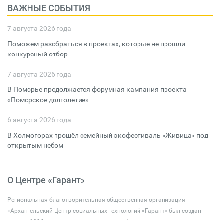
ВАЖНЫЕ СОБЫТИЯ
7 августа 2026 года
Поможем разобраться в проектах, которые не прошли
конкурсный отбор
7 августа 2026 года
В Поморье продолжается форумная кампания проекта
«Поморское долголетие»
6 августа 2026 года
В Холмогорах прошёл семейный экофестиваль «Живица» под
открытым небом
О Центре «Гарант»
Региональная благотворительная общественная организация
«Архангельский Центр социальных технологий «Гарант» был создан