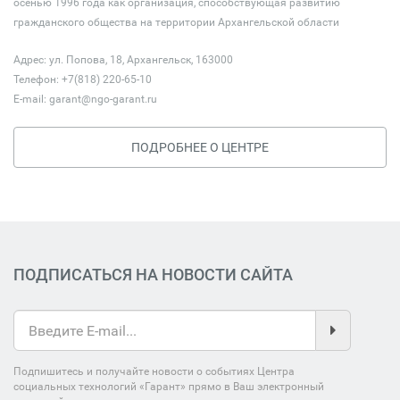
осенью 1996 года как организация, способствующая развитию
гражданского общества на территории Архангельской области
Адрес: ул. Попова, 18, Архангельск, 163000
Телефон: +7(818) 220-65-10
E-mail:
garant@ngo-garant.ru
ПОДРОБНЕЕ О ЦЕНТРЕ
ПОДПИСАТЬСЯ НА НОВОСТИ САЙТА
Подпишитесь и получайте новости о событиях Центра
социальных технологий «Гарант» прямо в Ваш электронный