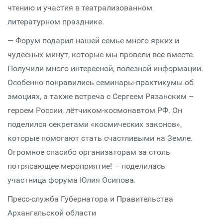
чтению и участия в театрализованном
литературном празднике.
— Форум подарил нашей семье много ярких и
чудесных минут, которые мы провели все вместе.
Получили много интересной, полезной информации.
Особенно понравились семинары-практикумы об
эмоциях, а также встреча с Сергеем Рязанским –
героем России, лётчиком-космонавтом РФ. Он
поделился секретами «космических законов»,
которые помогают стать счастливыми на Земле.
Огромное спасибо организаторам за столь
потрясающее мероприятие! – поделилась
участница форума Юлия Осипова.
Пресс-служба Губернатора и Правительства
Архангельской области