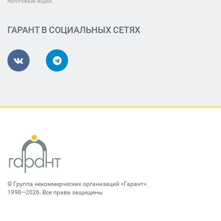
почтовый ящик.
ГАРАНТ В СОЦИАЛЬНЫХ СЕТЯХ
©
Группа некоммерческих организаций «Гарант»
.
1998—2026. Все права защищены