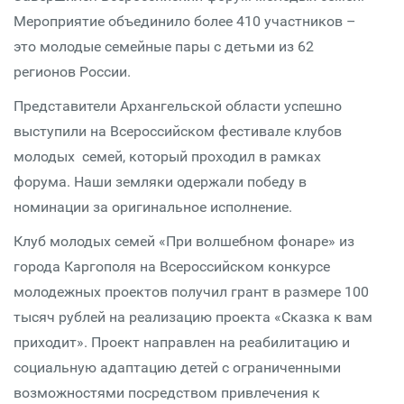
Мероприятие объединило более 410 участников –
это молодые семейные пары с детьми из 62
регионов России.
Представители Архангельской области успешно
выступили на Всероссийском фестивале клубов
молодых семей, который проходил в рамках
форума. Наши земляки одержали победу в
номинации за оригинальное исполнение.
Клуб молодых семей «При волшебном фонаре» из
города Каргополя на Всероссийском конкурсе
молодежных проектов получил грант в размере 100
тысяч рублей на реализацию проекта «Сказка к вам
приходит». Проект направлен на реабилитацию и
социальную адаптацию детей с ограниченными
возможностями посредством привлечения к