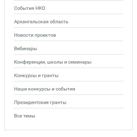
События НКО
Архангельская область
Новости проектов
Вебинары
Конференции, школы и семинары
Конкурсы и гранты
Наши конкурсы и события
Президентские гранты
Все темы