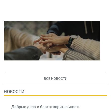
ВСЕ НОВОСТИ
НОВОСТИ
Добрые дела и благотворительность