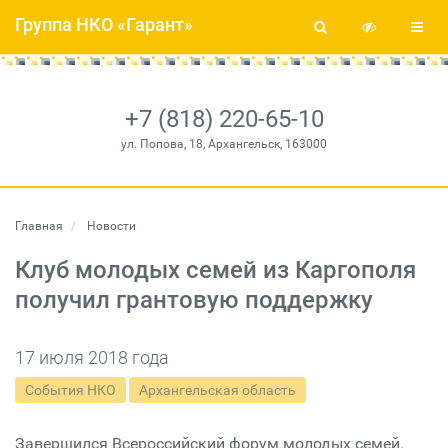
Группа НКО «Гарант»
+7 (818) 220-65-10
ул. Попова, 18, Архангельск, 163000
Главная
Новости
Клуб молодых семей из Каргополя
получил грантовую поддержку
17 июля 2018 года
События НКО
Архангельская область
Завершился Всероссийский форум молодых семей.