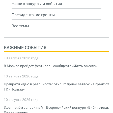
Наши конкурсы и события
Президентские гранты
Все темы
ВАЖНЫЕ СОБЫТИЯ
10 августа 2026 года
В Москве пройдёт фестиваль сообществ «Жить вместе»
10 августа 2026 года
Преврати идею в реальность: открыт прием заявок на грант от
ГК «Польза»
10 августа 2026 года
Идет приём заявок на VII Всероссийский конкурс «Библиотеки.
Продвижение»