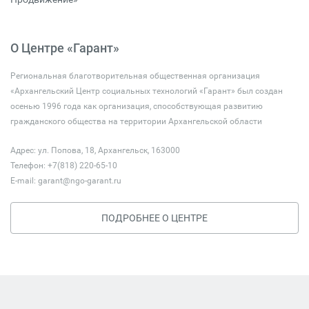
О Центре «Гарант»
Региональная благотворительная общественная организация
«Архангельский Центр социальных технологий «Гарант» был создан
осенью 1996 года как организация, способствующая развитию
гражданского общества на территории Архангельской области
Адрес: ул. Попова, 18, Архангельск, 163000
Телефон: +7(818) 220-65-10
E-mail:
garant@ngo-garant.ru
ПОДРОБНЕЕ О ЦЕНТРЕ