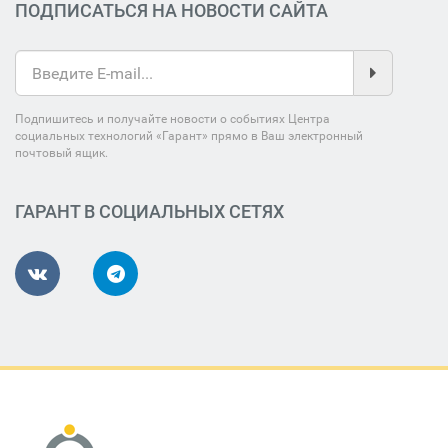
ПОДПИСАТЬСЯ НА НОВОСТИ САЙТА
Подпишитесь и получайте новости о событиях Центра
социальных технологий «Гарант» прямо в Ваш электронный
почтовый ящик.
ГАРАНТ В СОЦИАЛЬНЫХ СЕТЯХ