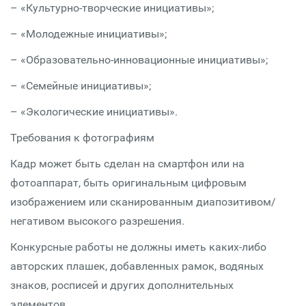
– «Культурно-творческие инициативы»;
– «Молодежные инициативы»;
– «Образовательно-инновационные инициативы»;
– «Семейные инициативы»;
– «Экологические инициативы».
Требования к фотографиям
Кадр может быть сделан на смартфон или на
фотоаппарат, быть оригинальным цифровым
изображением или сканированным диапозитивом/
негативом высокого разрешения.
Конкурсные работы не должны иметь каких-либо
авторских плашек, добавленных рамок, водяных
знаков, росписей и других дополнительных
элементов.