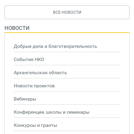
ВСЕ НОВОСТИ
НОВОСТИ
Добрые дела и благотворительность
События НКО
Архангельская область
Новости проектов
Вебинары
Конференции, школы и семинары
Конкурсы и гранты