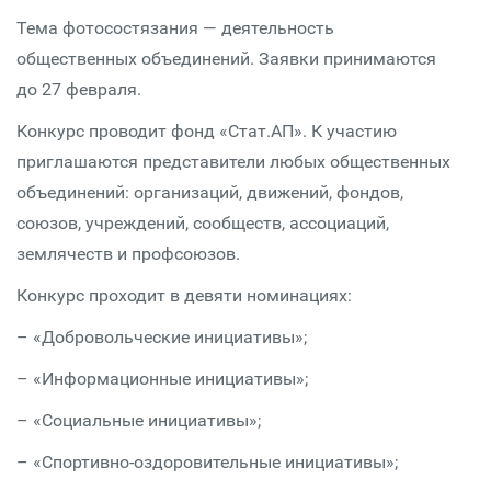
Тема фотосостязания — деятельность
общественных объединений. Заявки принимаются
до 27 февраля.
Конкурс проводит фонд «Стат.АП». К участию
приглашаются представители любых общественных
объединений: организаций, движений, фондов,
союзов, учреждений, сообществ, ассоциаций,
землячеств и профсоюзов.
Конкурс проходит в девяти номинациях:
– «Добровольческие инициативы»;
– «Информационные инициативы»;
– «Социальные инициативы»;
– «Спортивно-оздоровительные инициативы»;