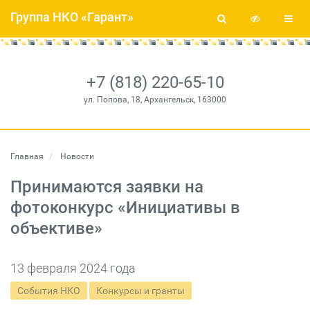
Группа НКО «Гарант»
+7 (818) 220-65-10
ул. Попова, 18, Архангельск, 163000
Главная
Новости
Принимаются заявки на
фотоконкурс «Инициативы в
объективе»
13 февраля 2024 года
События НКО
Конкурсы и гранты