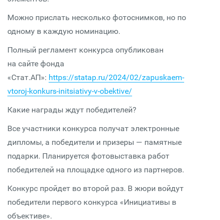
Можно прислать несколько фотоснимков, но по
одному в каждую номинацию.
Полный регламент конкурса опубликован
на сайте фонда
«Стат.АП»:
https://statap.ru/2024/02/zapuskaem-
vtoroj-konkurs-initsiativy-v-obektive/
Какие награды ждут победителей?
Все участники конкурса получат электронные
дипломы, а победители и призеры — памятные
подарки. Планируется фотовыставка работ
победителей на площадке одного из партнеров.
Конкурс пройдет во второй раз. В жюри войдут
победители первого конкурса «Инициативы в
объективе».