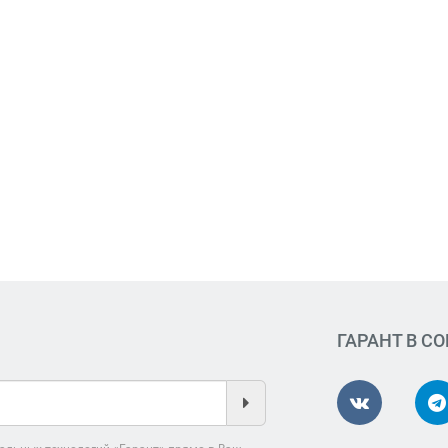
ГАРАНТ В С