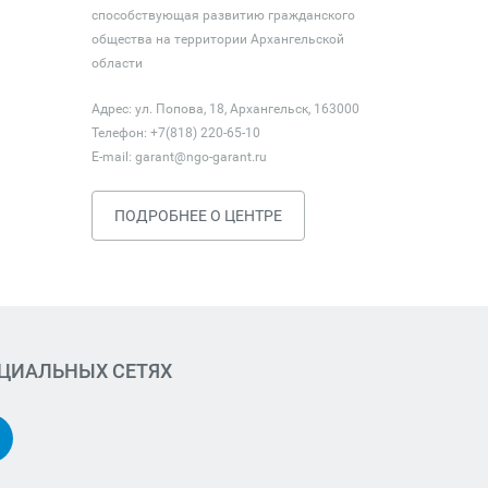
способствующая развитию гражданского
общества на территории Архангельской
области
Адрес: ул. Попова, 18, Архангельск, 163000
Телефон: +7(818) 220-65-10
E-mail:
garant@ngo-garant.ru
ПОДРОБНЕЕ О ЦЕНТРЕ
ОЦИАЛЬНЫХ СЕТЯХ