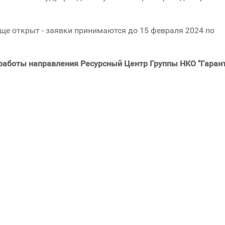
ще открыт - заявки принимаются до 15 февраля 2024 по
работы направления Ресурсный Центр Группы НКО "Гарант