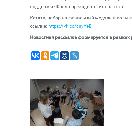
поддержке Фонда президентских грантов.
Кстати, набор на финальный модуль школы е
ссылке:
https://vk.cc/cuyYeE
Новостная рассылка формируется в рамках 