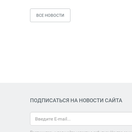
ВСЕ НОВОСТИ
ПОДПИСАТЬСЯ НА НОВОСТИ САЙТА