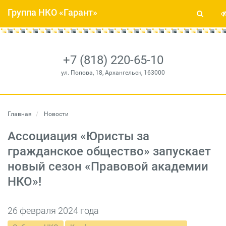
Группа НКО «Гарант»
+7 (818) 220-65-10
ул. Попова, 18, Архангельск, 163000
Главная
Новости
Ассоциация «Юристы за
гражданское общество» запускает
новый сезон «Правовой академии
НКО»!
26 февраля 2024 года