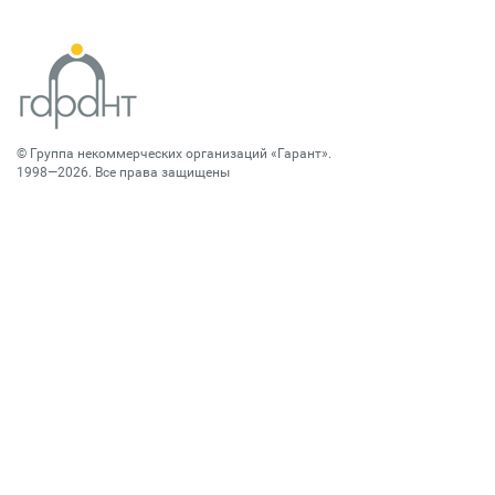
©
Группа некоммерческих организаций «Гарант»
.
1998—2026. Все права защищены