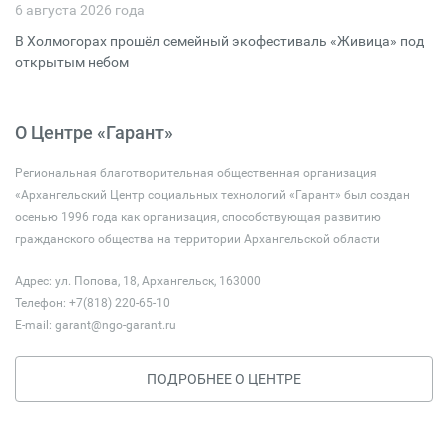
6 августа 2026 года
В Холмогорах прошёл семейный экофестиваль «Живица» под
открытым небом
О Центре «Гарант»
Региональная благотворительная общественная организация
«Архангельский Центр социальных технологий «Гарант» был создан
осенью 1996 года как организация, способствующая развитию
гражданского общества на территории Архангельской области
Адрес: ул. Попова, 18, Архангельск, 163000
Телефон: +7(818) 220-65-10
E-mail:
garant@ngo-garant.ru
ПОДРОБНЕЕ О ЦЕНТРЕ