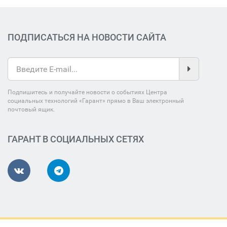
ПОДПИСАТЬСЯ НА НОВОСТИ САЙТА
Подпишитесь и получайте новости о событиях Центра
социальных технологий «Гарант» прямо в Ваш электронный
почтовый ящик.
ГАРАНТ В СОЦИАЛЬНЫХ СЕТЯХ