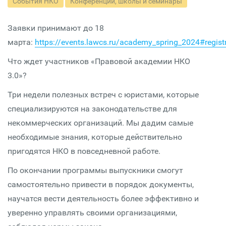
События НКО
Конференции, школы и семинары
Заявки принимают до 18
марта:
https://events.lawcs.ru/academy_spring_2024#regist
Что ждет участников «Правовой академии НКО
3.0»?
Три недели полезных встреч с юристами, которые
специализируются на законодательстве для
некоммерческих организаций. Мы дадим самые
необходимые знания, которые действительно
пригодятся НКО в повседневной работе.
По окончании программы выпускники смогут
самостоятельно привести в порядок документы,
научатся вести деятельность более эффективно и
уверенно управлять своими организациями,