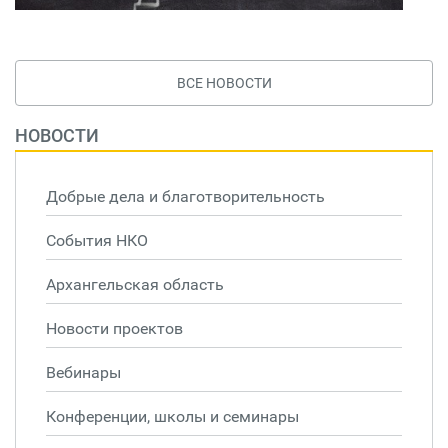
ВСЕ НОВОСТИ
НОВОСТИ
Добрые дела и благотворительность
События НКО
Архангельская область
Новости проектов
Вебинары
Конференции, школы и семинары