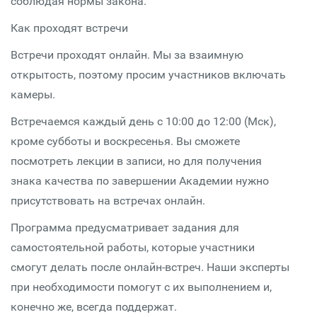
соблюдая нормы закона.
Как проходят встречи
Встречи проходят онлайн. Мы за взаимную
открытость, поэтому просим участников включать
камеры.
Встречаемся каждый день с 10:00 до 12:00 (Мск),
кроме субботы и воскресенья. Вы сможете
посмотреть лекции в записи, но для получения
знака качества по завершении Академии нужно
присутствовать на встречах онлайн.
Программа предусматривает задания для
самостоятельной работы, которые участники
смогут делать после онлайн-встреч. Наши эксперты
при необходимости помогут с их выполнением и,
конечно же, всегда поддержат.