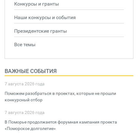
Конкурсы и гранты
Наши конкурсы и события
Президентские гранты
Все темы
ВАЖНЫЕ СОБЫТИЯ
7 августа 2026 года
Поможем разобраться в проектах, которые не прошли
конкурсный отбор
7 августа 2026 года
В Поморье продолжается форумная кампания проекта
«Поморское долголетие»